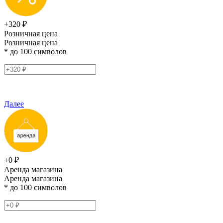
+320 ₽
Розничная цена
Розничная цена
* до 100 символов
Далее
+0 ₽
Аренда магазина
Аренда магазина
* до 100 символов