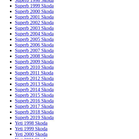
Superb 1998 Skoda
Superb 1999 Skoda
Superb 2000 Skoda
Superb 2001 Skoda
Superb 2002 Skoda
Superb 2003 Skoda
Superb 2004 Skoda
Superb 2005 Skoda
Superb 2006 Skoda
Superb 2007 Skoda
Superb 2008 Skoda
Superb 2009 Skoda
Superb 2010 Skoda
Superb 2011 Skoda
Superb 2012 Skoda
Superb 2013 Skoda
Superb 2014 Skoda
Superb 2015 Skoda
Superb 2016 Skoda
Superb 2017 Skoda
Superb 2018 Skoda
Superb 2019 Skoda
Yeti 1998 Skoda
Yeti 1999 Skoda
Yeti 2000 Skoda