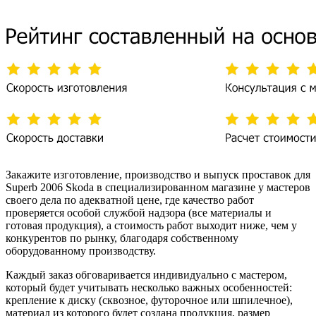
Закажите изготовление, производство и выпуск проставок для
Superb 2006 Skoda в специализированном магазине у мастеров
своего дела по адекватной цене, где качество работ
проверяется особой службой надзора (все материалы и
готовая продукция), а стоимость работ выходит ниже, чем у
конкурентов по рынку, благодаря собственному
оборудованному производству.
Каждый заказ обговаривается индивидуально с мастером,
который будет учитывать несколько важных особенностей:
крепление к диску (сквозное, футорочное или шпилечное),
материал из которого будет создана продукция, размер