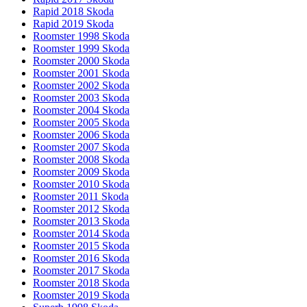
Rapid 2018 Skoda
Rapid 2019 Skoda
Roomster 1998 Skoda
Roomster 1999 Skoda
Roomster 2000 Skoda
Roomster 2001 Skoda
Roomster 2002 Skoda
Roomster 2003 Skoda
Roomster 2004 Skoda
Roomster 2005 Skoda
Roomster 2006 Skoda
Roomster 2007 Skoda
Roomster 2008 Skoda
Roomster 2009 Skoda
Roomster 2010 Skoda
Roomster 2011 Skoda
Roomster 2012 Skoda
Roomster 2013 Skoda
Roomster 2014 Skoda
Roomster 2015 Skoda
Roomster 2016 Skoda
Roomster 2017 Skoda
Roomster 2018 Skoda
Roomster 2019 Skoda