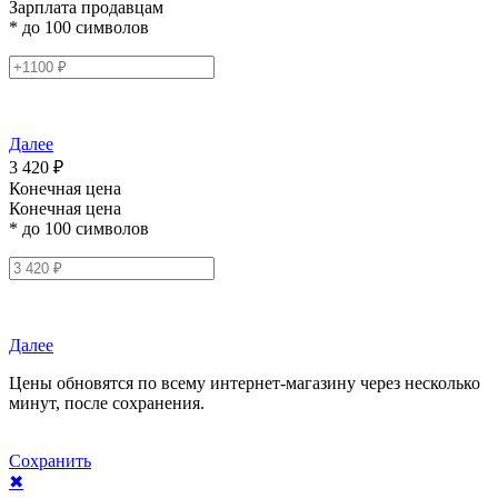
Зарплата продавцам
* до 100 символов
Далее
3 420 ₽
Конечная цена
Конечная цена
* до 100 символов
Далее
Цены обновятся по всему интернет-магазину через несколько
минут, после сохранения.
Сохранить
✖