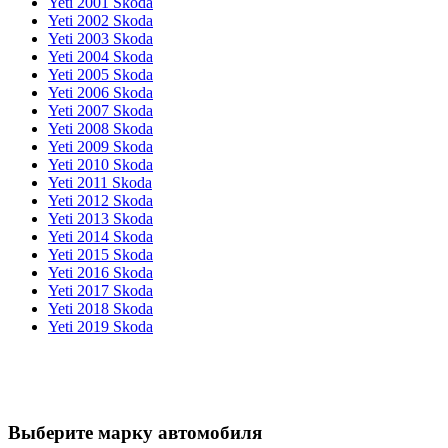
Yeti 2001 Skoda
Yeti 2002 Skoda
Yeti 2003 Skoda
Yeti 2004 Skoda
Yeti 2005 Skoda
Yeti 2006 Skoda
Yeti 2007 Skoda
Yeti 2008 Skoda
Yeti 2009 Skoda
Yeti 2010 Skoda
Yeti 2011 Skoda
Yeti 2012 Skoda
Yeti 2013 Skoda
Yeti 2014 Skoda
Yeti 2015 Skoda
Yeti 2016 Skoda
Yeti 2017 Skoda
Yeti 2018 Skoda
Yeti 2019 Skoda
Выберите марку автомобиля