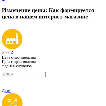
✖
Изменение цены:
Как формируется
цена
в нашем интернет-магазине
2 000 ₽
Цена с производства
Цена с производства
* до 100 символов
Далее