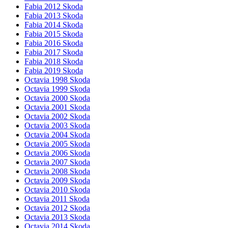
Fabia 2012 Skoda
Fabia 2013 Skoda
Fabia 2014 Skoda
Fabia 2015 Skoda
Fabia 2016 Skoda
Fabia 2017 Skoda
Fabia 2018 Skoda
Fabia 2019 Skoda
Octavia 1998 Skoda
Octavia 1999 Skoda
Octavia 2000 Skoda
Octavia 2001 Skoda
Octavia 2002 Skoda
Octavia 2003 Skoda
Octavia 2004 Skoda
Octavia 2005 Skoda
Octavia 2006 Skoda
Octavia 2007 Skoda
Octavia 2008 Skoda
Octavia 2009 Skoda
Octavia 2010 Skoda
Octavia 2011 Skoda
Octavia 2012 Skoda
Octavia 2013 Skoda
Octavia 2014 Skoda