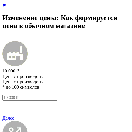
✖
Изменение цены:
Как формируется
цена в обычном магазине
10 000 ₽
Цена с производства
Цена с производства
* до 100 символов
Далее