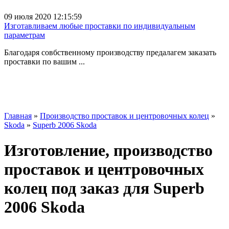
09 июля 2020 12:15:59
Изготавливаем любые проставки по индивидуальным
параметрам
Благодаря совбственному производству предалагем заказать
проставки по вашим ...
Главная
»
Производство проставок и центровочных колец
»
Skoda
»
Superb 2006 Skoda
Изготовление, производство
проставок и центровочных
колец под заказ для Superb
2006 Skoda