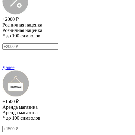
+2000 ₽
Розничная наценка
Розничная наценка
* до 100 символов
Далее
+1500 ₽
Аренда магазина
Аренда магазина
* до 100 символов