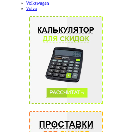
Volkswagen
Volvo