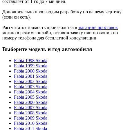
составляет от 1-го до 7-ми дней.
Дополнительно производим разработку по вашему чертежу
(если он есть).
Рассчитать стоимость производства в
магазине проставок
можно в режиме онлайн, оставив заявку или позвонив по
номеру телефона для бесплатной консультации.
Выберите модель и год автомобиля
Fabia 1998 Skoda
Fabia 1999 Skoda
Fabia 2000 Skoda
Fabia 2001 Skoda
Fabia 2002 Skoda
Fabia 2003 Skoda
Fabia 2004 Skoda
Fabia 2005 Skoda
Fabia 2006 Skoda
Fabia 2007 Skoda
Fabia 2008 Skoda
Fabia 2009 Skoda
Fabia 2010 Skoda
Fabia 2011 Skoda