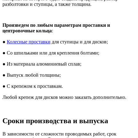
разболтовки и ступицы, а также толщина.
Произведем по любым параметрам проставки и
центровочные кольца
:
●
Колесные проставки
для ступицы и для дисков;
● Со шпильками или для крепления болтами;
● Из материала алюминиевый сплав;
● Выпуск любой толщины;
● С крепежом к проставкам.
Любой крепеж для дисков можно заказать дополнительно.
Сроки производства и выпуска
В зависимости от сложности проводимых работ, срок