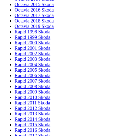
Octavia 2015 Skoda
Octavia 2016 Skoda
Octavia 2017 Skoda
Octavia 2018 Skoda
Octavia 2019 Skoda
Rapid 1998 Skoda
Rapid 1999 Skoda
Rapid 2000 Skoda
Rapid 2001 Skoda
Rapid 2002 Skoda
Rapid 2003 Skoda
Rapid 2004 Skoda
Rapid 2005 Skoda
Rapid 2006 Skoda
Rapid 2007 Skoda
Rapid 2008 Skoda
Rapid 2009 Skoda
Rapid 2010 Skoda
Rapid 2011 Skoda
Rapid 2012 Skoda
Rapid 2013 Skoda
Rapid 2014 Skoda
Rapid 2015 Skoda
Rapid 2016 Skoda
Rapid 2017 Skoda