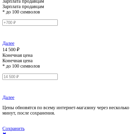
Зарплата продавцам
Зарплата продавцам
* до 100 символов
Далее
14 500 ₽
Конечная цена
Конечная цена
* до 100 символов
Далее
Цены обновятся по всему интернет-магазину через несколько
минут, после сохранения.
Сохранить