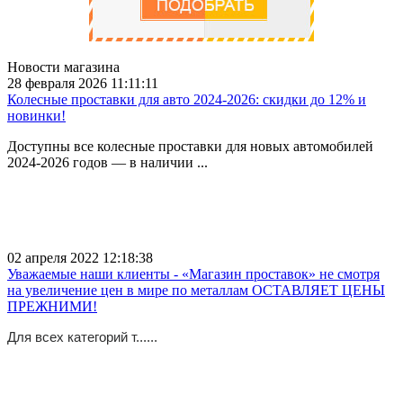
Новости магазина
28 февраля 2026 11:11:11
Колесные проставки для авто 2024-2026: скидки до 12% и
новинки!
Доступны все колесные проставки для новых автомобилей
2024-2026 годов — в наличии ...
02 апреля 2022 12:18:38
Уважаемые наши клиенты - «Магазин проставок» не смотря
на увеличение цен в мире по металлам ОСТАВЛЯЕТ ЦЕНЫ
ПРЕЖНИМИ!
Для всех категорий т......