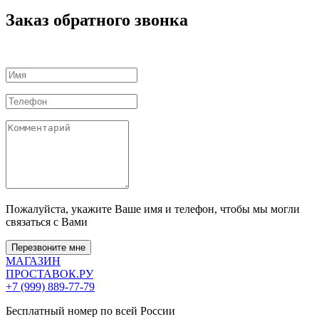
Заказ обратного звонка
Пожалуйста, укажите Ваше имя и телефон, чтобы мы могли
связаться с Вами
Перезвоните мне
МАГАЗИН
ПРОСТАВОК
.РУ
+7 (999) 889-77-79
Бесплатный номер по всей России