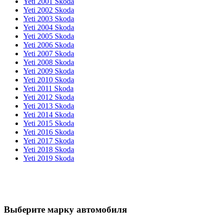
Yeti 2001 Skoda
Yeti 2002 Skoda
Yeti 2003 Skoda
Yeti 2004 Skoda
Yeti 2005 Skoda
Yeti 2006 Skoda
Yeti 2007 Skoda
Yeti 2008 Skoda
Yeti 2009 Skoda
Yeti 2010 Skoda
Yeti 2011 Skoda
Yeti 2012 Skoda
Yeti 2013 Skoda
Yeti 2014 Skoda
Yeti 2015 Skoda
Yeti 2016 Skoda
Yeti 2017 Skoda
Yeti 2018 Skoda
Yeti 2019 Skoda
Выберите марку автомобиля