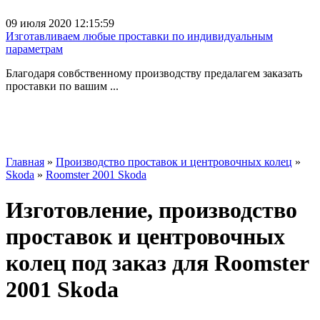
09 июля 2020 12:15:59
Изготавливаем любые проставки по индивидуальным
параметрам
Благодаря совбственному производству предалагем заказать
проставки по вашим ...
Главная
»
Производство проставок и центровочных колец
»
Skoda
»
Roomster 2001 Skoda
Изготовление, производство
проставок и центровочных
колец под заказ для Roomster
2001 Skoda