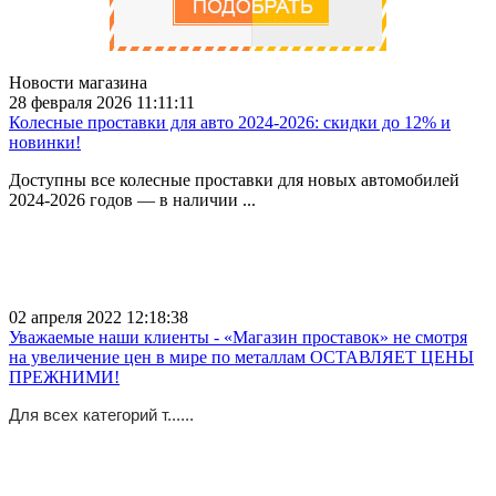
Новости магазина
28 февраля 2026 11:11:11
Колесные проставки для авто 2024-2026: скидки до 12% и
новинки!
Доступны все колесные проставки для новых автомобилей
2024-2026 годов — в наличии ...
02 апреля 2022 12:18:38
Уважаемые наши клиенты - «Магазин проставок» не смотря
на увеличение цен в мире по металлам ОСТАВЛЯЕТ ЦЕНЫ
ПРЕЖНИМИ!
Для всех категорий т......