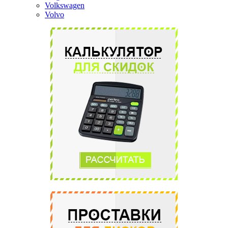
Volkswagen
Volvo