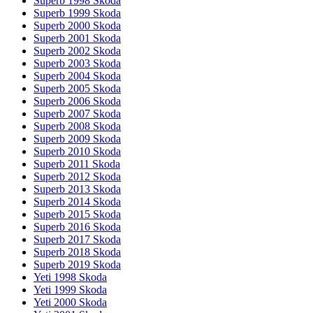
Superb 1998 Skoda
Superb 1999 Skoda
Superb 2000 Skoda
Superb 2001 Skoda
Superb 2002 Skoda
Superb 2003 Skoda
Superb 2004 Skoda
Superb 2005 Skoda
Superb 2006 Skoda
Superb 2007 Skoda
Superb 2008 Skoda
Superb 2009 Skoda
Superb 2010 Skoda
Superb 2011 Skoda
Superb 2012 Skoda
Superb 2013 Skoda
Superb 2014 Skoda
Superb 2015 Skoda
Superb 2016 Skoda
Superb 2017 Skoda
Superb 2018 Skoda
Superb 2019 Skoda
Yeti 1998 Skoda
Yeti 1999 Skoda
Yeti 2000 Skoda