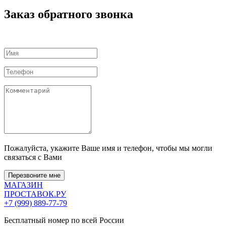
Заказ обратного звонка
Пожалуйста, укажите Ваше имя и телефон, чтобы мы могли
связаться с Вами
Перезвоните мне
МАГАЗИН
ПРОСТАВОК
.РУ
+7 (999) 889-77-79
Бесплатный номер по всей России