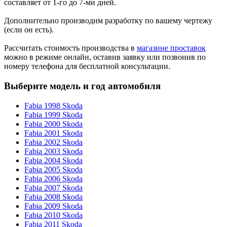
составляет от 1-го до 7-ми дней.
Дополнительно производим разработку по вашему чертежу
(если он есть).
Рассчитать стоимость производства в
магазине проставок
можно в режиме онлайн, оставив заявку или позвонив по
номеру телефона для бесплатной консультации.
Выберите модель и год автомобиля
Fabia 1998 Skoda
Fabia 1999 Skoda
Fabia 2000 Skoda
Fabia 2001 Skoda
Fabia 2002 Skoda
Fabia 2003 Skoda
Fabia 2004 Skoda
Fabia 2005 Skoda
Fabia 2006 Skoda
Fabia 2007 Skoda
Fabia 2008 Skoda
Fabia 2009 Skoda
Fabia 2010 Skoda
Fabia 2011 Skoda