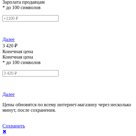
Зарплата продавцам
* до 100 символов
Далее
3 420 ₽
Конечная цена
Конечная цена
* до 100 символов
Далее
Цены обновятся по всему интернет-магазину через несколько
минут, после сохранения.
Сохранить
✖