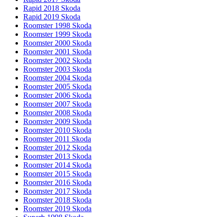
Rapid 2018 Skoda
Rapid 2019 Skoda
Roomster 1998 Skoda
Roomster 1999 Skoda
Roomster 2000 Skoda
Roomster 2001 Skoda
Roomster 2002 Skoda
Roomster 2003 Skoda
Roomster 2004 Skoda
Roomster 2005 Skoda
Roomster 2006 Skoda
Roomster 2007 Skoda
Roomster 2008 Skoda
Roomster 2009 Skoda
Roomster 2010 Skoda
Roomster 2011 Skoda
Roomster 2012 Skoda
Roomster 2013 Skoda
Roomster 2014 Skoda
Roomster 2015 Skoda
Roomster 2016 Skoda
Roomster 2017 Skoda
Roomster 2018 Skoda
Roomster 2019 Skoda