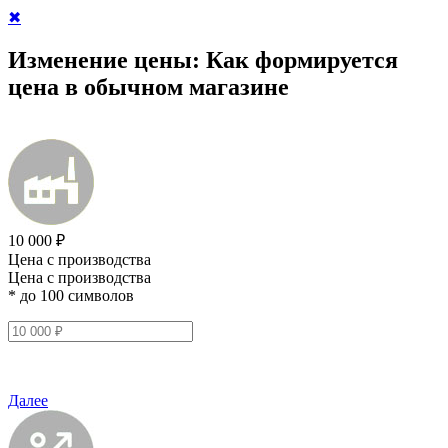
✖
Изменение цены:
Как формируется
цена в обычном магазине
10 000 ₽
Цена с производства
Цена с производства
* до 100 символов
Далее