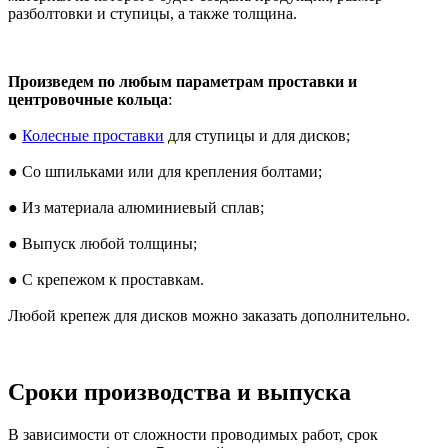
разболтовки и ступицы, а также толщина.
Произведем по любым параметрам проставки и
центровочные кольца
:
●
Колесные проставки
для ступицы и для дисков;
● Со шпильками или для крепления болтами;
● Из материала алюминиевый сплав;
● Выпуск любой толщины;
● С крепежом к проставкам.
Любой крепеж для дисков можно заказать дополнительно.
Сроки производства и выпуска
В зависимости от сложности проводимых работ, срок