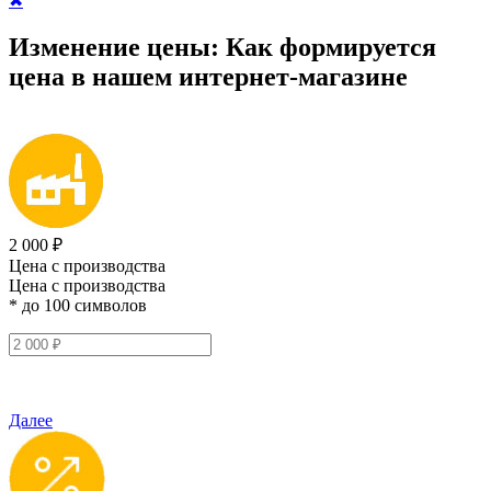
✖
Изменение цены:
Как формируется
цена
в нашем интернет-магазине
2 000 ₽
Цена с производства
Цена с производства
* до 100 символов
Далее