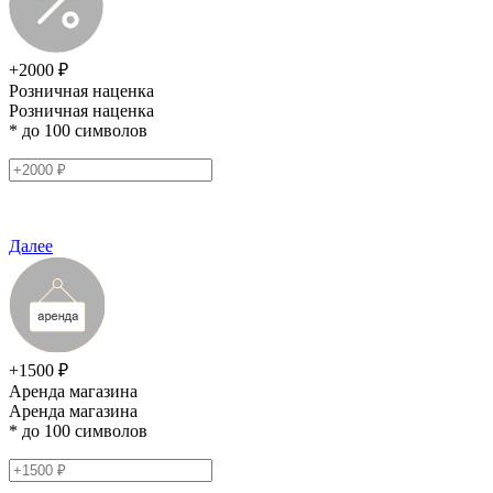
+2000 ₽
Розничная наценка
Розничная наценка
* до 100 символов
Далее
+1500 ₽
Аренда магазина
Аренда магазина
* до 100 символов