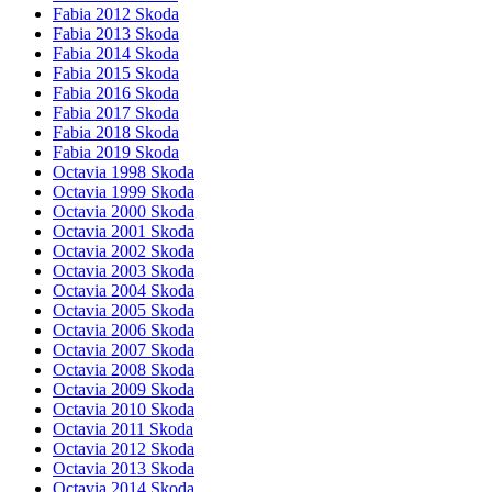
Fabia 2012 Skoda
Fabia 2013 Skoda
Fabia 2014 Skoda
Fabia 2015 Skoda
Fabia 2016 Skoda
Fabia 2017 Skoda
Fabia 2018 Skoda
Fabia 2019 Skoda
Octavia 1998 Skoda
Octavia 1999 Skoda
Octavia 2000 Skoda
Octavia 2001 Skoda
Octavia 2002 Skoda
Octavia 2003 Skoda
Octavia 2004 Skoda
Octavia 2005 Skoda
Octavia 2006 Skoda
Octavia 2007 Skoda
Octavia 2008 Skoda
Octavia 2009 Skoda
Octavia 2010 Skoda
Octavia 2011 Skoda
Octavia 2012 Skoda
Octavia 2013 Skoda
Octavia 2014 Skoda