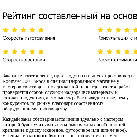
Закажите изготовление, производство и выпуск проставок для
Roomster 2001 Skoda в специализированном магазине у
мастеров своего дела по адекватной цене, где качество работ
проверяется особой службой надзора (все материалы и
готовая продукция), а стоимость работ выходит ниже, чем у
конкурентов по рынку, благодаря собственному
оборудованному производству.
Каждый заказ обговаривается индивидуально с мастером,
который будет учитывать несколько важных особенностей:
крепление к диску (сквозное, футорочное или шпилечное),
материал из которого будет создана продукция, размер