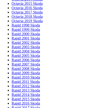
Octavia 2015 Skoda
Octavia 2016 Skoda
Octavia 2017 Skoda
Octavia 2018 Skoda
Octavia 2019 Skoda
Rapid 1998 Skoda
Rapid 1999 Skoda
Rapid 2000 Skoda
Rapid 2001 Skoda
Rapid 2002 Skoda
Rapid 2003 Skoda
Rapid 2004 Skoda
Rapid 2005 Skoda
Rapid 2006 Skoda
Rapid 2007 Skoda
Rapid 2008 Skoda
Rapid 2009 Skoda
Rapid 2010 Skoda
Rapid 2011 Skoda
Rapid 2012 Skoda
Rapid 2013 Skoda
Rapid 2014 Skoda
Rapid 2015 Skoda
Rapid 2016 Skoda
Rapid 2017 Skoda