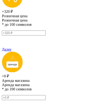
+320 ₽
Розничная цена
Розничная цена
* до 100 символов
Далее
+0 ₽
Аренда магазина
Аренда магазина
* до 100 символов