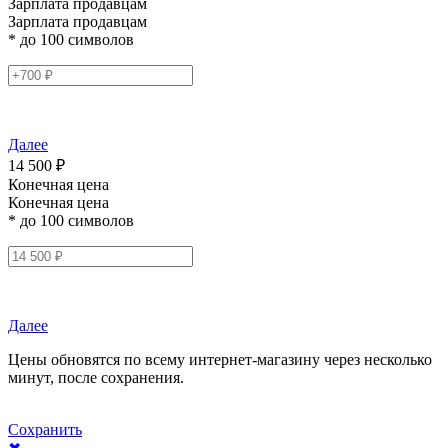
Зарплата продавцам
Зарплата продавцам
* до 100 символов
Далее
14 500 ₽
Конечная цена
Конечная цена
* до 100 символов
Далее
Цены обновятся по всему интернет-магазину через несколько
минут, после сохранения.
Сохранить