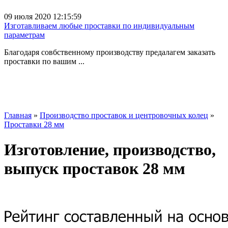
09 июля 2020 12:15:59
Изготавливаем любые проставки по индивидуальным
параметрам
Благодаря совбственному производству предалагем заказать
проставки по вашим ...
Главная
»
Производство проставок и центровочных колец
»
Проставки 28 мм
Изготовление, производство,
выпуск проставок 28 мм