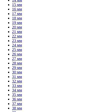
14 мм
15 мм
16 мм
17 мм
18 мм
19 мм
20 мм
21 мм
22 мм
23 мм
24 мм
25 мм
26 мм
27 мм
28 мм
29 мм
30 мм
31 мм
32 мм
33 мм
34 мм
35 мм
36 мм
37 мм
38 мм