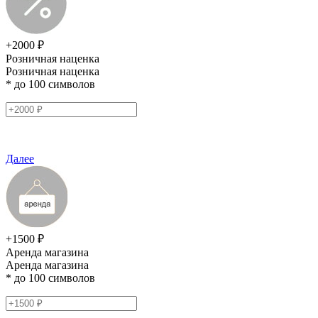
+2000 ₽
Розничная наценка
Розничная наценка
* до 100 символов
Далее
+1500 ₽
Аренда магазина
Аренда магазина
* до 100 символов