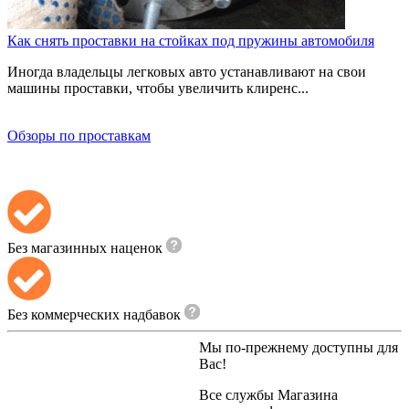
Как снять проставки на стойках под пружины автомобиля
Иногда владельцы легковых авто устанавливают на свои
машины проставки, чтобы увеличить клиренс...
Обзоры по проставкам
Без магазинных наценок
Без коммерческих надбавок
Мы по-прежнему доступны для
Вас!
Все службы
Магазина