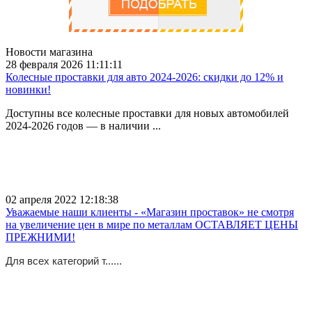
Новости магазина
28 февраля 2026 11:11:11
Колесные проставки для авто 2024-2026: скидки до 12% и
новинки!
Доступны все колесные проставки для новых автомобилей
2024-2026 годов — в наличии ...
02 апреля 2022 12:18:38
Уважаемые наши клиенты - «Магазин проставок» не смотря
на увеличение цен в мире по металлам ОСТАВЛЯЕТ ЦЕНЫ
ПРЕЖНИМИ!
Для всех категорий т......