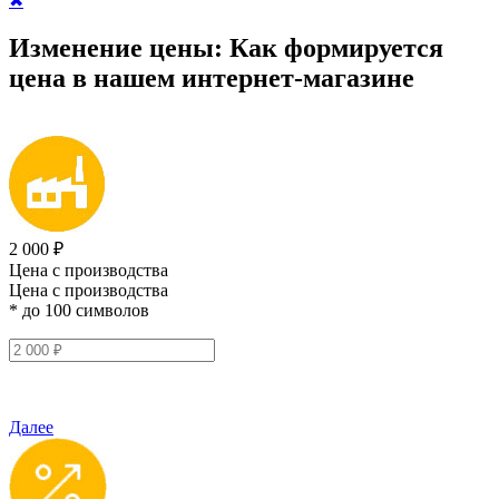
✖
Изменение цены:
Как формируется
цена
в нашем интернет-магазине
2 000 ₽
Цена с производства
Цена с производства
* до 100 символов
Далее