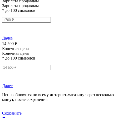
Зарплата продавцам
Зарплата продавцам
* до 100 символов
Далее
14 500 ₽
Конечная цена
Конечная цена
* до 100 символов
Далее
Цены обновятся по всему интернет-магазину через несколько
минут, после сохранения.
Сохранить