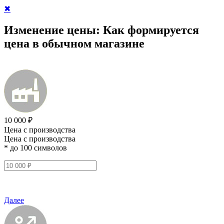
✖
Изменение цены:
Как формируется
цена в обычном магазине
10 000 ₽
Цена с производства
Цена с производства
* до 100 символов
Далее