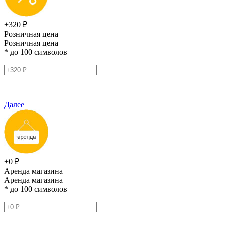
+320 ₽
Розничная цена
Розничная цена
* до 100 символов
Далее
+0 ₽
Аренда магазина
Аренда магазина
* до 100 символов