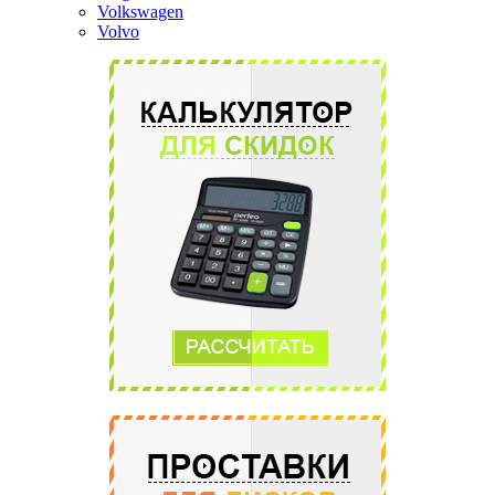
Volkswagen
Volvo