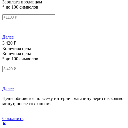
Зарплата продавцам
* до 100 символов
Далее
3 420 ₽
Конечная цена
Конечная цена
* до 100 символов
Далее
Цены обновятся по всему интернет-магазину через несколько
минут, после сохранения.
Сохранить
✖