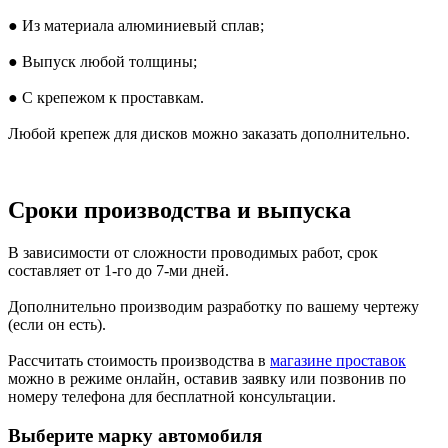
● Из материала алюминиевый сплав;
● Выпуск любой толщины;
● С крепежом к проставкам.
Любой крепеж для дисков можно заказать дополнительно.
Сроки производства и выпуска
В зависимости от сложности проводимых работ, срок
составляет от 1-го до 7-ми дней.
Дополнительно производим разработку по вашему чертежу
(если он есть).
Рассчитать стоимость производства в
магазине проставок
можно в режиме онлайн, оставив заявку или позвонив по
номеру телефона для бесплатной консультации.
Выберите марку автомобиля