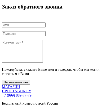
Заказ обратного звонка
Пожалуйста, укажите Ваше имя и телефон, чтобы мы могли
связаться с Вами
Перезвоните мне
МАГАЗИН
ПРОСТАВОК
.РУ
+7 (999) 889-77-79
Бесплатный номер по всей России