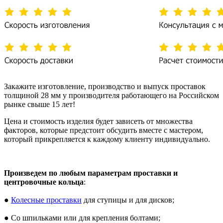
Закажите изготовление, производство и выпуск проставок
толщиной 28 мм у производителя работающего на Российском
рынке свыше 15 лет!
Цена и стоимость изделия будет зависеть от множества
факторов, которые предстоит обсудить вместе с мастером,
который прикрепляется к каждому клиенту индивидуально.
Произведем по любым параметрам проставки и
центровочные кольца
:
●
Колесные проставки
для ступицы и для дисков;
● Со шпильками или для крепления болтами;