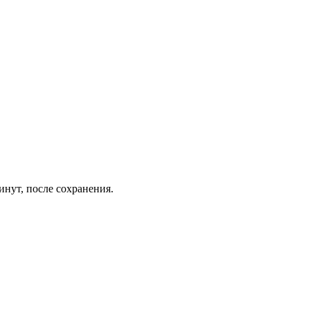
инут, после сохранения.