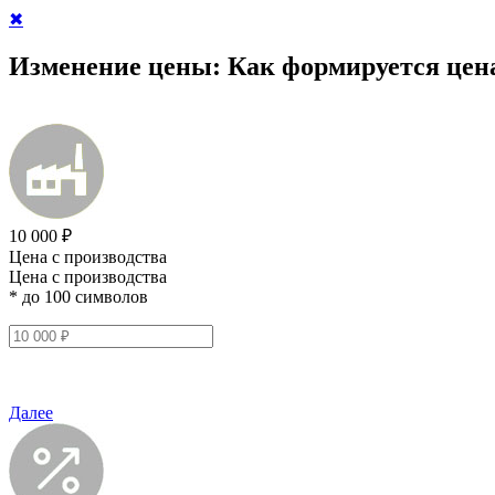
✖
Изменение цены:
Как формируется цен
10 000 ₽
Цена с производства
Цена с производства
* до 100 символов
Далее