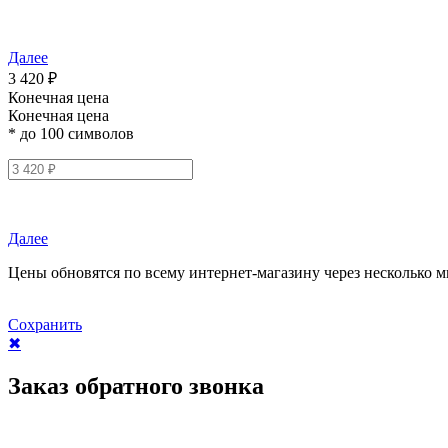
Далее
3 420 ₽
Конечная цена
Конечная цена
* до 100 символов
Далее
Цены обновятся по всему интернет-магазину через несколько м
Сохранить
✖
Заказ обратного звонка