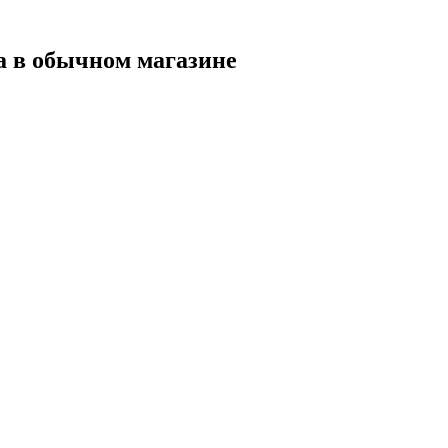
а в обычном магазине