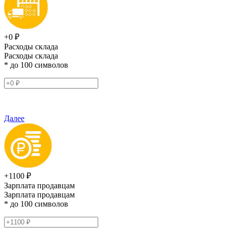
+0 ₽
Расходы склада
Расходы склада
* до 100 символов
Далее
+1100 ₽
Зарплата продавцам
Зарплата продавцам
* до 100 символов