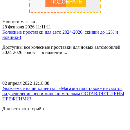
Новости магазина
28 февраля 2026 11:11:11
Колесные проставки для авто 2024-2026: скидки до 12% и
новинки!
Доступны все колесные проставки для новых автомобилей
2024-2026 годов — в наличии ...
02 апреля 2022 12:18:38
Уважаемые наши клиенты - «Магазин проставок» не смотря
на увеличение цен в мире по металлам ОСТАВЛЯЕТ ЦЕНЫ
ПРЕЖНИМИ!
Для всех категорий т......