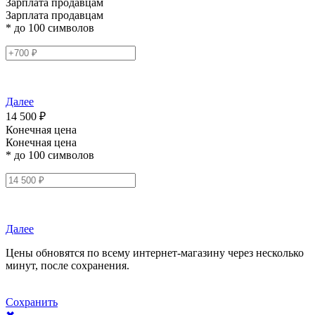
Зарплата продавцам
Зарплата продавцам
* до 100 символов
Далее
14 500 ₽
Конечная цена
Конечная цена
* до 100 символов
Далее
Цены обновятся по всему интернет-магазину через несколько
минут, после сохранения.
Сохранить