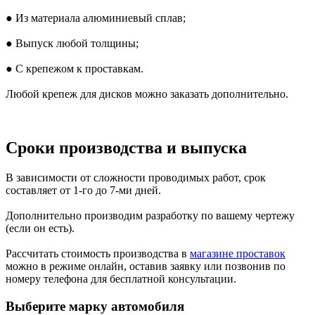
● Из материала алюминиевый сплав;
● Выпуск любой толщины;
● С крепежом к проставкам.
Любой крепеж для дисков можно заказать дополнительно.
Сроки производства и выпуска
В зависимости от сложности проводимых работ, срок
составляет от 1-го до 7-ми дней.
Дополнительно производим разработку по вашему чертежу
(если он есть).
Рассчитать стоимость производства в
магазине проставок
можно в режиме онлайн, оставив заявку или позвонив по
номеру телефона для бесплатной консультации.
Выберите марку автомобиля