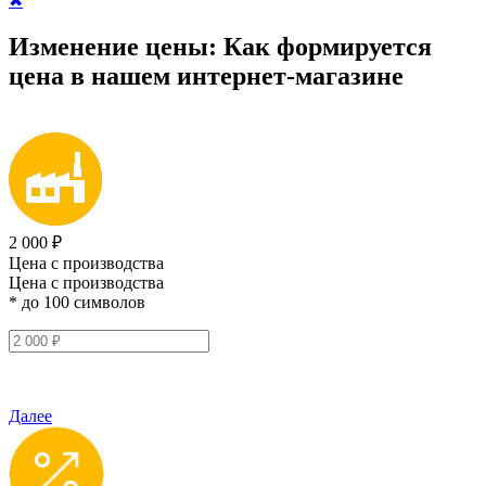
✖
Изменение цены:
Как формируется
цена
в нашем интернет-магазине
2 000 ₽
Цена с производства
Цена с производства
* до 100 символов
Далее