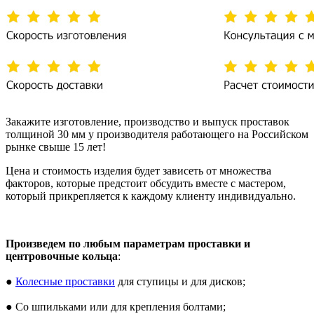
Закажите изготовление, производство и выпуск проставок
толщиной 30 мм у производителя работающего на Российском
рынке свыше 15 лет!
Цена и стоимость изделия будет зависеть от множества
факторов, которые предстоит обсудить вместе с мастером,
который прикрепляется к каждому клиенту индивидуально.
Произведем по любым параметрам проставки и
центровочные кольца
:
●
Колесные проставки
для ступицы и для дисков;
● Со шпильками или для крепления болтами;