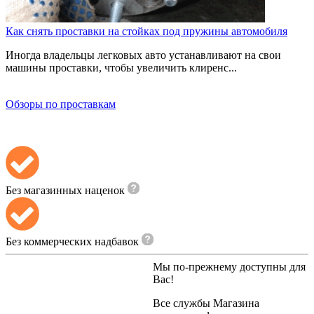
Как снять проставки на стойках под пружины автомобиля
Иногда владельцы легковых авто устанавливают на свои
машины проставки, чтобы увеличить клиренс...
Обзоры по проставкам
Без магазинных наценок
Без коммерческих надбавок
Мы по-прежнему доступны для
Вас!
Все службы
Магазина