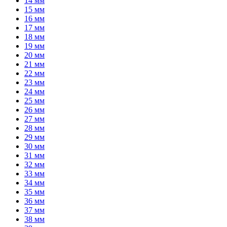
14 мм
15 мм
16 мм
17 мм
18 мм
19 мм
20 мм
21 мм
22 мм
23 мм
24 мм
25 мм
26 мм
27 мм
28 мм
29 мм
30 мм
31 мм
32 мм
33 мм
34 мм
35 мм
36 мм
37 мм
38 мм