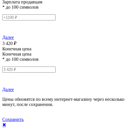
Зарплата продавцам
* до 100 символов
Далее
3 420 ₽
Конечная цена
Конечная цена
* до 100 символов
Далее
Цены обновятся по всему интернет-магазину через несколько
минут, после сохранения.
Сохранить
✖