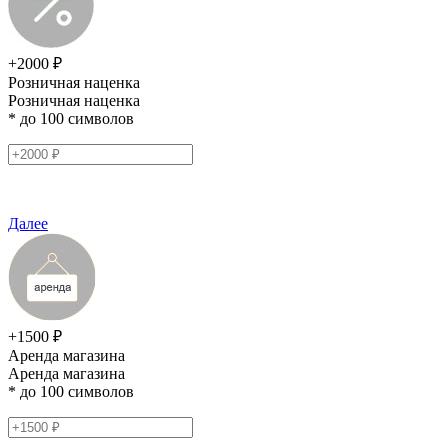
+2000 ₽
Розничная наценка
Розничная наценка
* до 100 символов
Далее
+1500 ₽
Аренда магазина
Аренда магазина
* до 100 символов