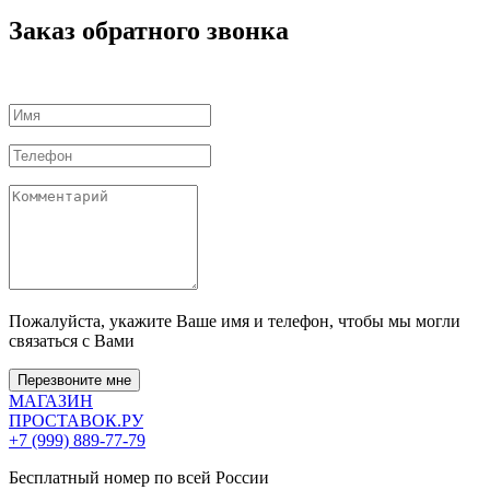
Заказ обратного звонка
Пожалуйста, укажите Ваше имя и телефон, чтобы мы могли
связаться с Вами
Перезвоните мне
МАГАЗИН
ПРОСТАВОК
.РУ
+7 (999) 889-77-79
Бесплатный номер по всей России