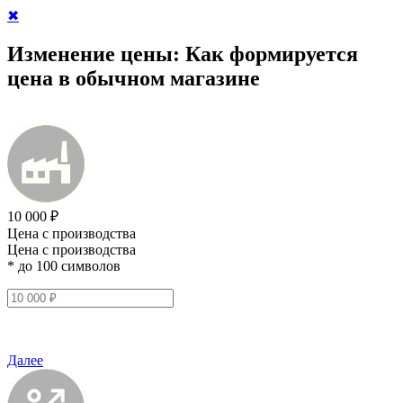
✖
Изменение цены:
Как формируется
цена в обычном магазине
10 000 ₽
Цена с производства
Цена с производства
* до 100 символов
Далее