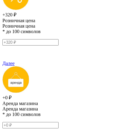
+320 ₽
Розничная цена
Розничная цена
* до 100 символов
Далее
+0 ₽
Аренда магазина
Аренда магазина
* до 100 символов