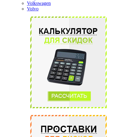
Volkswagen
Volvo