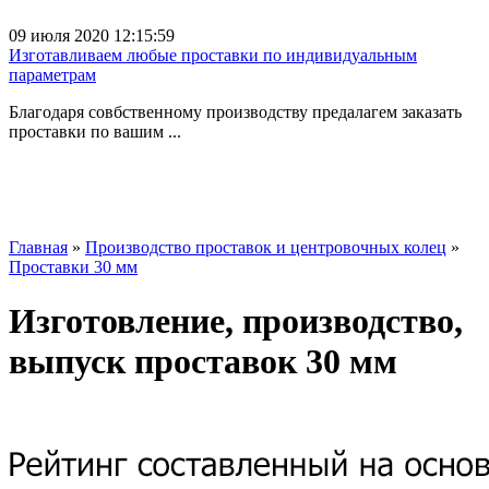
09 июля 2020 12:15:59
Изготавливаем любые проставки по индивидуальным
параметрам
Благодаря совбственному производству предалагем заказать
проставки по вашим ...
Главная
»
Производство проставок и центровочных колец
»
Проставки 30 мм
Изготовление, производство,
выпуск проставок 30 мм