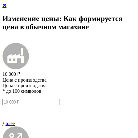
✖
Изменение цены:
Как формируется
цена в обычном магазине
10 000 ₽
Цена с производства
Цена с производства
* до 100 символов
Далее