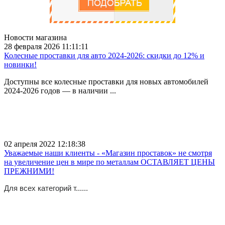
Новости магазина
28 февраля 2026 11:11:11
Колесные проставки для авто 2024-2026: скидки до 12% и
новинки!
Доступны все колесные проставки для новых автомобилей
2024-2026 годов — в наличии ...
02 апреля 2022 12:18:38
Уважаемые наши клиенты - «Магазин проставок» не смотря
на увеличение цен в мире по металлам ОСТАВЛЯЕТ ЦЕНЫ
ПРЕЖНИМИ!
Для всех категорий т......