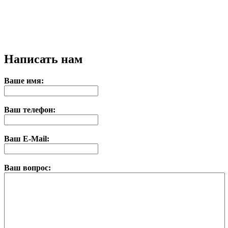
Написать нам
Ваше имя:
Ваш телефон:
Ваш E-Mail:
Ваш вопрос: