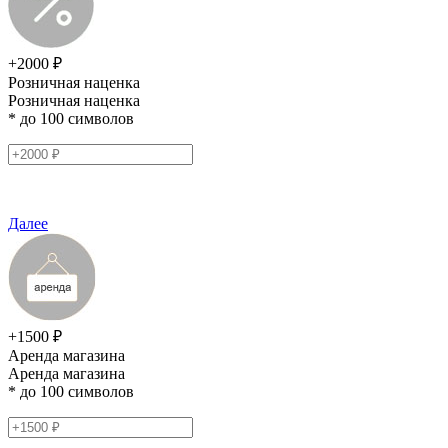
+2000 ₽
Розничная наценка
Розничная наценка
* до 100 символов
Далее
+1500 ₽
Аренда магазина
Аренда магазина
* до 100 символов