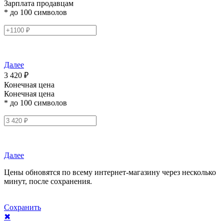
Зарплата продавцам
* до 100 символов
Далее
3 420 ₽
Конечная цена
Конечная цена
* до 100 символов
Далее
Цены обновятся по всему интернет-магазину через несколько
минут, после сохранения.
Сохранить
✖