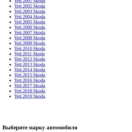
Yeti 2001 Skoda
Yeti 2002 Skoda
Yeti 2003 Skoda
Yeti 2004 Skoda
Yeti 2005 Skoda
Yeti 2006 Skoda
Yeti 2007 Skoda
Yeti 2008 Skoda
Yeti 2009 Skoda
Yeti 2010 Skoda
Yeti 2011 Skoda
Yeti 2012 Skoda
Yeti 2013 Skoda
Yeti 2014 Skoda
Yeti 2015 Skoda
Yeti 2016 Skoda
Yeti 2017 Skoda
Yeti 2018 Skoda
Yeti 2019 Skoda
Выберите марку автомобиля