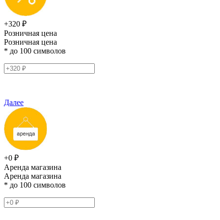
+320 ₽
Розничная цена
Розничная цена
* до 100 символов
Далее
+0 ₽
Аренда магазина
Аренда магазина
* до 100 символов