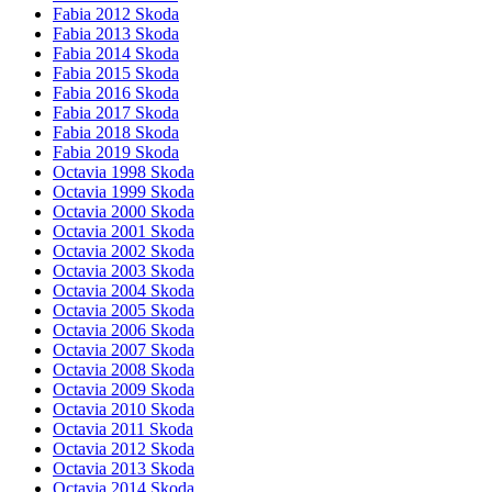
Fabia 2012 Skoda
Fabia 2013 Skoda
Fabia 2014 Skoda
Fabia 2015 Skoda
Fabia 2016 Skoda
Fabia 2017 Skoda
Fabia 2018 Skoda
Fabia 2019 Skoda
Octavia 1998 Skoda
Octavia 1999 Skoda
Octavia 2000 Skoda
Octavia 2001 Skoda
Octavia 2002 Skoda
Octavia 2003 Skoda
Octavia 2004 Skoda
Octavia 2005 Skoda
Octavia 2006 Skoda
Octavia 2007 Skoda
Octavia 2008 Skoda
Octavia 2009 Skoda
Octavia 2010 Skoda
Octavia 2011 Skoda
Octavia 2012 Skoda
Octavia 2013 Skoda
Octavia 2014 Skoda