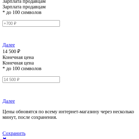
Зарплата продавцам
Зарплата продавцам
* до 100 символов
Далее
14 500 ₽
Конечная цена
Конечная цена
* до 100 символов
Далее
Цены обновятся по всему интернет-магазину через несколько
минут, после сохранения.
Сохранить