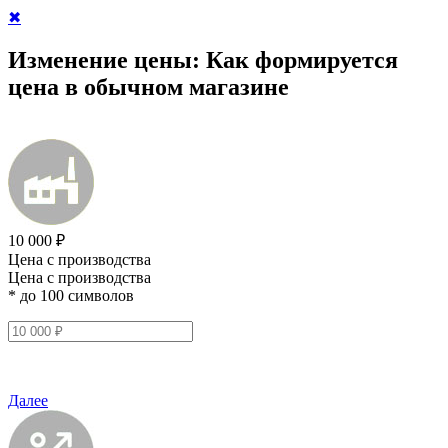
✖
Изменение цены:
Как формируется
цена в обычном магазине
10 000 ₽
Цена с производства
Цена с производства
* до 100 символов
Далее