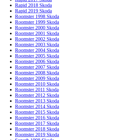
Rapid 2018 Skoda
Rapid 2019 Skoda
Roomster 1998 Skoda
Roomster 1999 Skoda
Roomster 2000 Skoda
Roomster 2001 Skoda
Roomster 2002 Skoda
Roomster 2003 Skoda
Roomster 2004 Skoda
Roomster 2005 Skoda
Roomster 2006 Skoda
Roomster 2007 Skoda
Roomster 2008 Skoda
Roomster 2009 Skoda
Roomster 2010 Skoda
Roomster 2011 Skoda
Roomster 2012 Skoda
Roomster 2013 Skoda
Roomster 2014 Skoda
Roomster 2015 Skoda
Roomster 2016 Skoda
Roomster 2017 Skoda
Roomster 2018 Skoda
Roomster 2019 Skoda