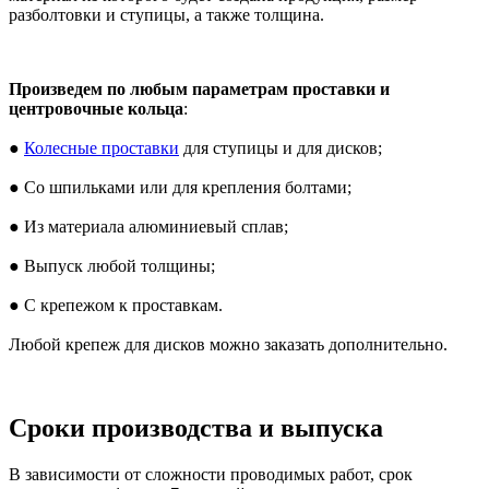
разболтовки и ступицы, а также толщина.
Произведем по любым параметрам проставки и
центровочные кольца
:
●
Колесные проставки
для ступицы и для дисков;
● Со шпильками или для крепления болтами;
● Из материала алюминиевый сплав;
● Выпуск любой толщины;
● С крепежом к проставкам.
Любой крепеж для дисков можно заказать дополнительно.
Сроки производства и выпуска
В зависимости от сложности проводимых работ, срок