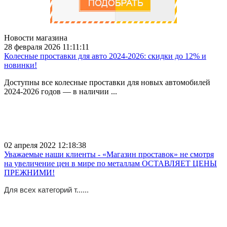
Новости магазина
28 февраля 2026 11:11:11
Колесные проставки для авто 2024-2026: скидки до 12% и
новинки!
Доступны все колесные проставки для новых автомобилей
2024-2026 годов — в наличии ...
02 апреля 2022 12:18:38
Уважаемые наши клиенты - «Магазин проставок» не смотря
на увеличение цен в мире по металлам ОСТАВЛЯЕТ ЦЕНЫ
ПРЕЖНИМИ!
Для всех категорий т......