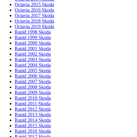
Octavia 2015 Skoda
Octavia 2016 Skoda
Octavia 2017 Skoda
Octavia 2018 Skoda
Octavia 2019 Skoda
Rapid 1998 Skoda
Rapid 1999 Skoda
Rapid 2000 Skoda
Rapid 2001 Skoda
Rapid 2002 Skoda
Rapid 2003 Skoda
Rapid 2004 Skoda
Rapid 2005 Skoda
Rapid 2006 Skoda
Rapid 2007 Skoda
Rapid 2008 Skoda
Rapid 2009 Skoda
Rapid 2010 Skoda
Rapid 2011 Skoda
Rapid 2012 Skoda
Rapid 2013 Skoda
Rapid 2014 Skoda
Rapid 2015 Skoda
Rapid 2016 Skoda
Rapid 2017 Skoda