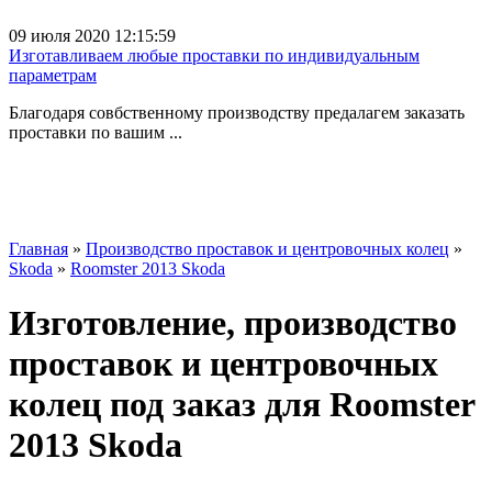
09 июля 2020 12:15:59
Изготавливаем любые проставки по индивидуальным
параметрам
Благодаря совбственному производству предалагем заказать
проставки по вашим ...
Главная
»
Производство проставок и центровочных колец
»
Skoda
»
Roomster 2013 Skoda
Изготовление, производство
проставок и центровочных
колец под заказ для Roomster
2013 Skoda