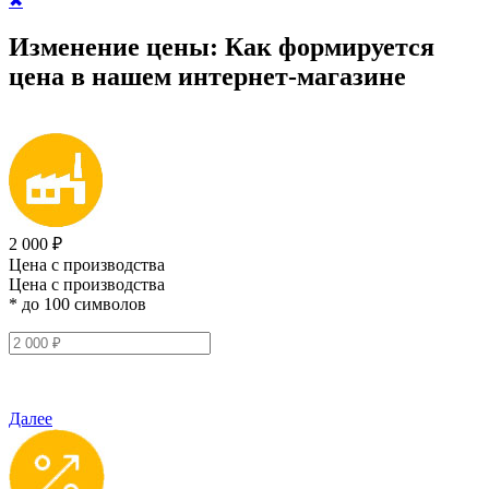
✖
Изменение цены:
Как формируется
цена
в нашем интернет-магазине
2 000 ₽
Цена с производства
Цена с производства
* до 100 символов
Далее