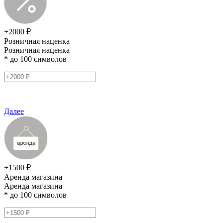
+2000 ₽
Розничная наценка
Розничная наценка
* до 100 символов
Далее
+1500 ₽
Аренда магазина
Аренда магазина
* до 100 символов