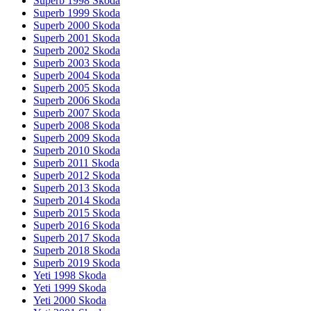
Superb 1998 Skoda
Superb 1999 Skoda
Superb 2000 Skoda
Superb 2001 Skoda
Superb 2002 Skoda
Superb 2003 Skoda
Superb 2004 Skoda
Superb 2005 Skoda
Superb 2006 Skoda
Superb 2007 Skoda
Superb 2008 Skoda
Superb 2009 Skoda
Superb 2010 Skoda
Superb 2011 Skoda
Superb 2012 Skoda
Superb 2013 Skoda
Superb 2014 Skoda
Superb 2015 Skoda
Superb 2016 Skoda
Superb 2017 Skoda
Superb 2018 Skoda
Superb 2019 Skoda
Yeti 1998 Skoda
Yeti 1999 Skoda
Yeti 2000 Skoda