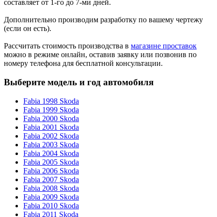
составляет от 1-го до 7-ми дней.
Дополнительно производим разработку по вашему чертежу
(если он есть).
Рассчитать стоимость производства в
магазине проставок
можно в режиме онлайн, оставив заявку или позвонив по
номеру телефона для бесплатной консультации.
Выберите модель и год автомобиля
Fabia 1998 Skoda
Fabia 1999 Skoda
Fabia 2000 Skoda
Fabia 2001 Skoda
Fabia 2002 Skoda
Fabia 2003 Skoda
Fabia 2004 Skoda
Fabia 2005 Skoda
Fabia 2006 Skoda
Fabia 2007 Skoda
Fabia 2008 Skoda
Fabia 2009 Skoda
Fabia 2010 Skoda
Fabia 2011 Skoda