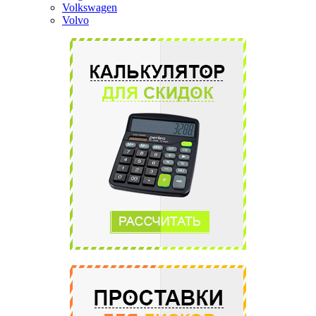
Volkswagen
Volvo