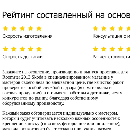
Закажите изготовление, производство и выпуск проставок для
Roomster 2013 Skoda в специализированном магазине у
мастеров своего дела по адекватной цене, где качество работ
проверяется особой службой надзора (все материалы и
готовая продукция), а стоимость работ выходит ниже, чем у
конкурентов по рынку, благодаря собственному
оборудованному производству.
Каждый заказ обговаривается индивидуально с мастером,
который будет учитывать несколько важных особенностей:
крепление к диску (сквозное, футорочное или шпилечное),
материал из которого будет создана продукция, размер