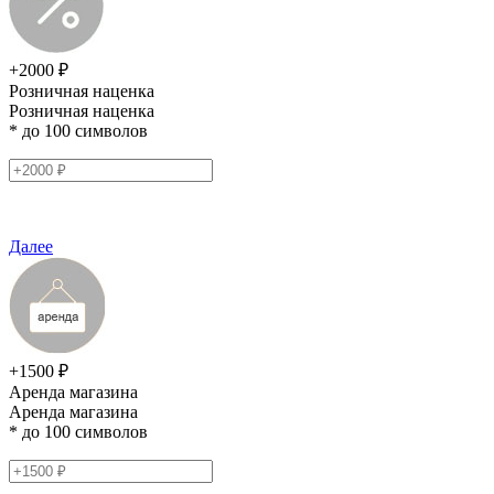
+2000 ₽
Розничная наценка
Розничная наценка
* до 100 символов
Далее
+1500 ₽
Аренда магазина
Аренда магазина
* до 100 символов