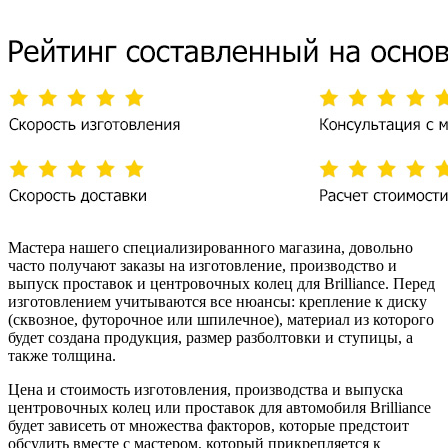
Мастера нашего специализированного магазина, довольно
часто получают заказы на изготовление, производство и
выпуск проставок и центровочных колец для Brilliance. Перед
изготовлением учитываются все нюансы: крепление к диску
(сквозное, футорочное или шпилечное), материал из которого
будет создана продукция, размер разболтовки и ступицы, а
также толщина.
Цена и стоимость изготовления, производства и выпуска
центровочных колец или проставок для автомобиля Brilliance
будет зависеть от множества факторов, которые предстоит
обсудить вместе с мастером, который прикрепляется к