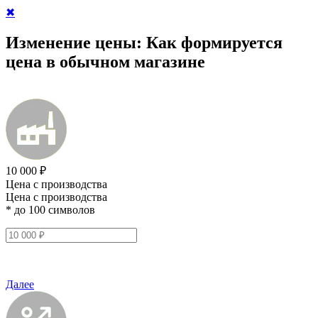
✖
Изменение цены:
Как формируется
цена в обычном магазине
10 000 ₽
Цена с производства
Цена с производства
* до 100 символов
Далее