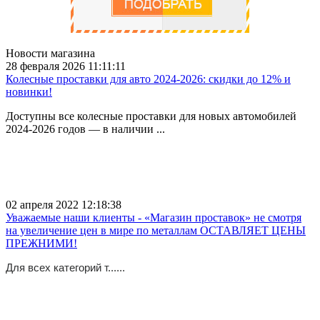
Новости магазина
28 февраля 2026 11:11:11
Колесные проставки для авто 2024-2026: скидки до 12% и
новинки!
Доступны все колесные проставки для новых автомобилей
2024-2026 годов — в наличии ...
02 апреля 2022 12:18:38
Уважаемые наши клиенты - «Магазин проставок» не смотря
на увеличение цен в мире по металлам ОСТАВЛЯЕТ ЦЕНЫ
ПРЕЖНИМИ!
Для всех категорий т......