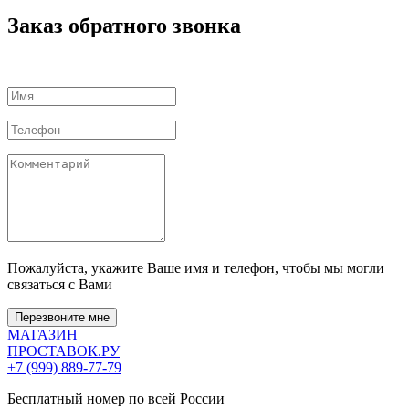
Заказ обратного звонка
Пожалуйста, укажите Ваше имя и телефон, чтобы мы могли
связаться с Вами
Перезвоните мне
МАГАЗИН
ПРОСТАВОК
.РУ
+7 (999) 889-77-79
Бесплатный номер по всей России