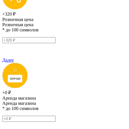
+320 ₽
Розничная цена
Розничная цена
* до 100 символов
Далее
+0 ₽
Аренда магазина
Аренда магазина
* до 100 символов