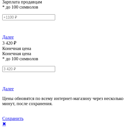
Зарплата продавцам
* до 100 символов
Далее
3 420 ₽
Конечная цена
Конечная цена
* до 100 символов
Далее
Цены обновятся по всему интернет-магазину через несколько
минут, после сохранения.
Сохранить
✖