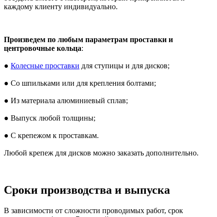
каждому клиенту индивидуально.
Произведем по любым параметрам проставки и
центровочные кольца
:
●
Колесные проставки
для ступицы и для дисков;
● Со шпильками или для крепления болтами;
● Из материала алюминиевый сплав;
● Выпуск любой толщины;
● С крепежом к проставкам.
Любой крепеж для дисков можно заказать дополнительно.
Сроки производства и выпуска
В зависимости от сложности проводимых работ, срок