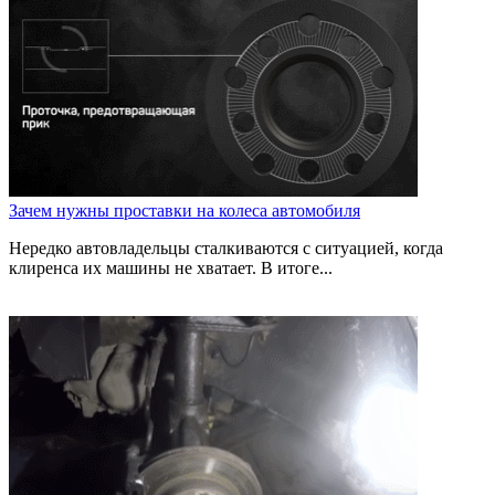
Зачем нужны проставки на колеса автомобиля
Нередко автовладельцы сталкиваются с ситуацией, когда
клиренса их машины не хватает. В итоге...