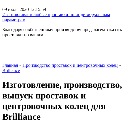
09 июля 2020 12:15:59
Изготавливаем любые проставки по индивидуальным
параметрам
Благодаря совбственному производству предалагем заказать
проставки по вашим ...
Главная
»
Производство проставок и центровочных колец
»
Brilliance
Изготовление, производство,
выпуск проставок и
центровочных колец для
Brilliance