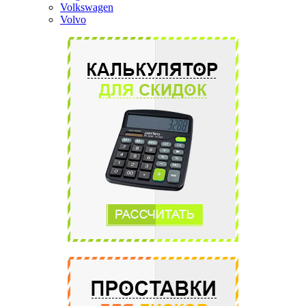
Volkswagen
Volvo