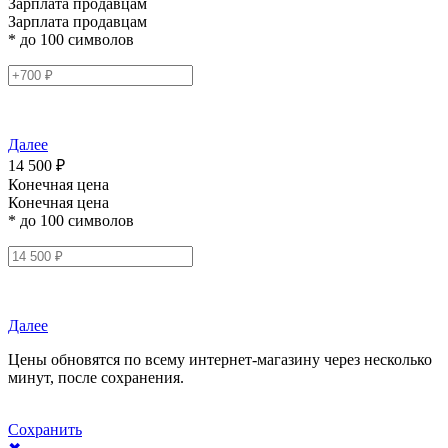
Зарплата продавцам
Зарплата продавцам
* до 100 символов
Далее
14 500 ₽
Конечная цена
Конечная цена
* до 100 символов
Далее
Цены обновятся по всему интернет-магазину через несколько
минут, после сохранения.
Сохранить