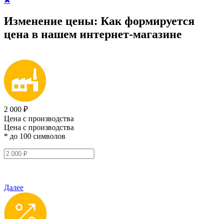
✖
Изменение цены:
Как формируется
цена
в нашем интернет-магазине
2 000 ₽
Цена с производства
Цена с производства
* до 100 символов
Далее