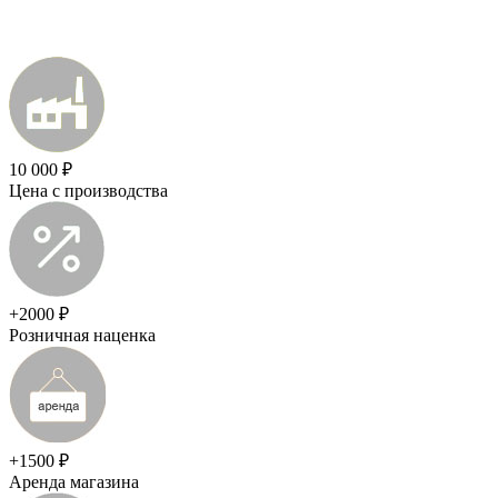
10 000 ₽
Цена с производства
+2000 ₽
Розничная наценка
+1500 ₽
Аренда магазина