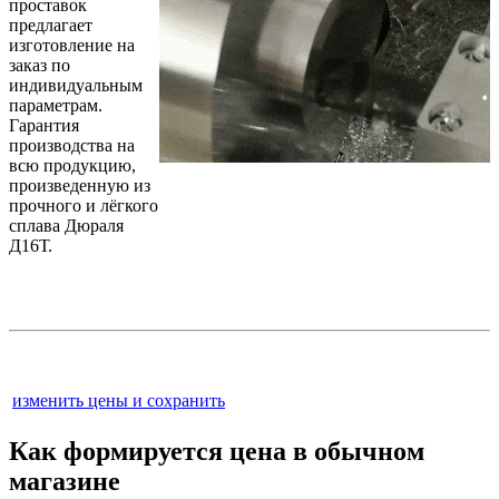
проставок
предлагает
изготовление на
заказ по
индивидуальным
параметрам.
Гарантия
производства на
всю продукцию,
произведенную из
прочного и лёгкого
сплава Дюраля
Д16Т.
изменить цены и сохранить
Как формируется цена в обычном
магазине