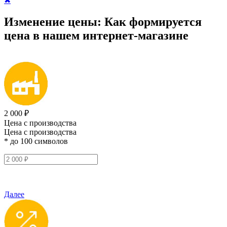
✖
Изменение цены:
Как формируется
цена
в нашем интернет-магазине
2 000 ₽
Цена с производства
Цена с производства
* до 100 символов
Далее