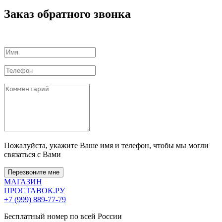
Заказ обратного звонка
Пожалуйста, укажите Ваше имя и телефон, чтобы мы могли
связаться с Вами
Перезвоните мне
МАГАЗИН
ПРОСТАВОК
.РУ
+7 (999) 889-77-79
Бесплатный номер по всей России