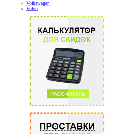
Volkswagen
Volvo