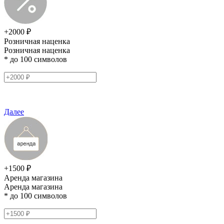
+2000 ₽
Розничная наценка
Розничная наценка
* до 100 символов
Далее
+1500 ₽
Аренда магазина
Аренда магазина
* до 100 символов