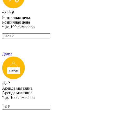
+320 ₽
Розничная цена
Розничная цена
* до 100 символов
Далее
+0 ₽
Аренда магазина
Аренда магазина
* до 100 символов