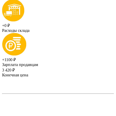
+0 ₽
Расходы склада
+1100 ₽
Зарплата продавцам
3 420 ₽
Конечная цена