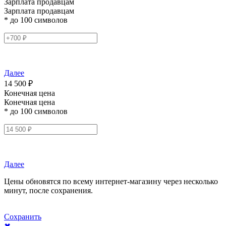
Зарплата продавцам
Зарплата продавцам
* до 100 символов
Далее
14 500 ₽
Конечная цена
Конечная цена
* до 100 символов
Далее
Цены обновятся по всему интернет-магазину через несколько
минут, после сохранения.
Сохранить