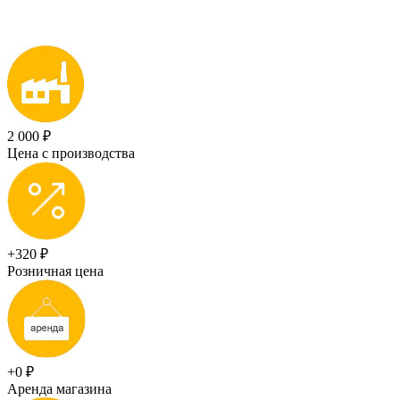
2 000 ₽
Цена с производства
+320 ₽
Розничная цена
+0 ₽
Аренда магазина