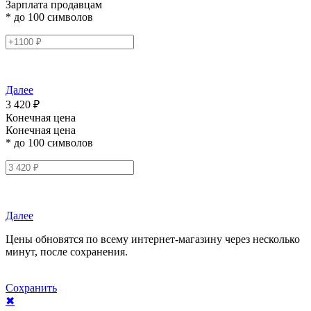
Зарплата продавцам
* до 100 символов
Далее
3 420 ₽
Конечная цена
Конечная цена
* до 100 символов
Далее
Цены обновятся по всему интернет-магазину через несколько
минут, после сохранения.
Сохранить
✖