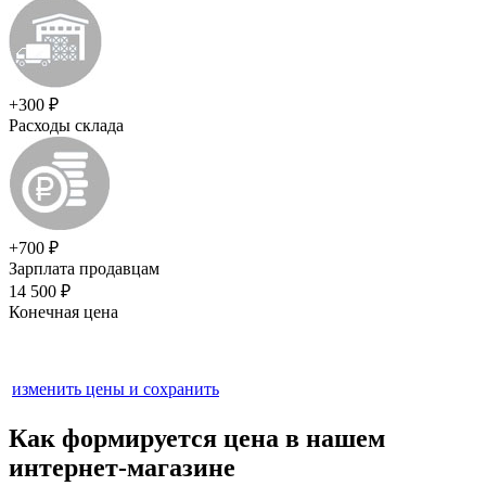
+300 ₽
Расходы склада
+700 ₽
Зарплата продавцам
14 500 ₽
Конечная цена
изменить цены и сохранить
Как формируется цена
в нашем
интернет-магазине