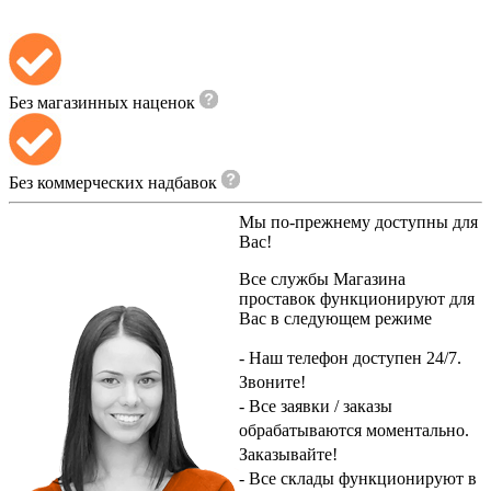
Без магазинных наценок
Без коммерческих надбавок
Мы по-прежнему доступны для
Вас!
Все службы
Магазина
проставок
функционируют для
Вас в следующем режиме
- Наш телефон доступен 24/7.
Звоните!
- Все заявки / заказы
обрабатываются моментально.
Заказывайте!
- Все склады функционируют в