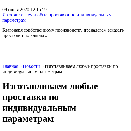
09 июля 2020 12:15:59
Изготавливаем любые проставки по индивидуальным
параметрам
Благодаря совбственному производству предалагем заказать
проставки по вашим ...
Главная
»
Новости
» Изготавливаем любые проставки по
индивидуальным параметрам
Изготавливаем любые
проставки по
индивидуальным
параметрам