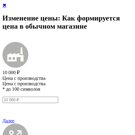
✖
Изменение цены:
Как формируется
цена в обычном магазине
10 000 ₽
Цена с производства
Цена с производства
* до 100 символов
Далее