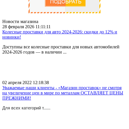
Новости магазина
28 февраля 2026 11:11:11
Колесные проставки для авто 2024-2026: скидки до 12% и
новинки!
Доступны все колесные проставки для новых автомобилей
2024-2026 годов — в наличии ...
02 апреля 2022 12:18:38
Уважаемые наши клиенты - «Магазин проставок» не смотря
на увеличение цен в мире по металлам ОСТАВЛЯЕТ ЦЕНЫ
ПРЕЖНИМИ!
Для всех категорий т......