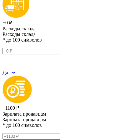
+0 ₽
Расходы склада
Расходы склада
* до 100 символов
Далее
+1100 ₽
Зарплата продавцам
Зарплата продавцам
* до 100 символов