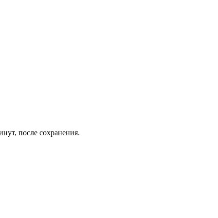
инут, после сохранения.