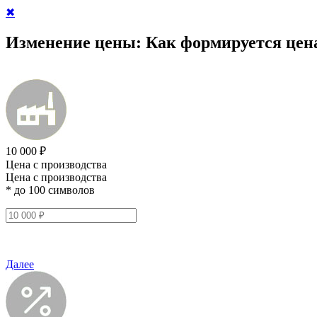
✖
Изменение цены:
Как формируется цен
10 000 ₽
Цена с производства
Цена с производства
* до 100 символов
Далее