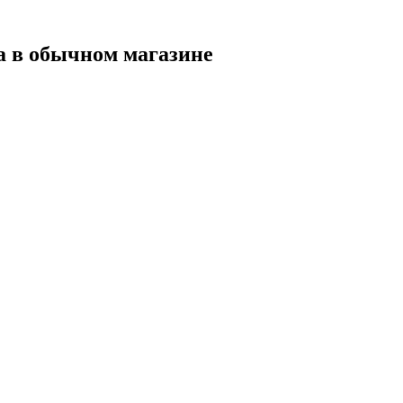
а в обычном магазине