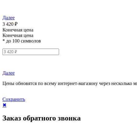
Далее
3 420 ₽
Конечная цена
Конечная цена
* до 100 символов
Далее
Цены обновятся по всему интернет-магазину через несколько м
Сохранить
✖
Заказ обратного звонка