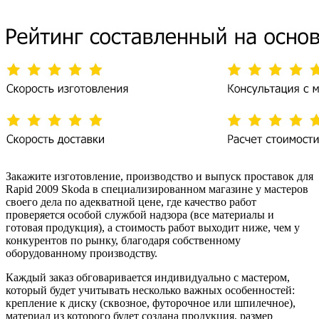
Закажите изготовление, производство и выпуск проставок для
Rapid 2009 Skoda в специализированном магазине у мастеров
своего дела по адекватной цене, где качество работ
проверяется особой службой надзора (все материалы и
готовая продукция), а стоимость работ выходит ниже, чем у
конкурентов по рынку, благодаря собственному
оборудованному производству.
Каждый заказ обговаривается индивидуально с мастером,
который будет учитывать несколько важных особенностей:
крепление к диску (сквозное, футорочное или шпилечное),
материал из которого будет создана продукция, размер