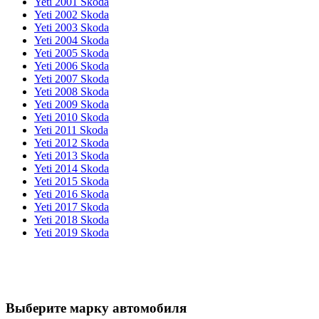
Yeti 2001 Skoda
Yeti 2002 Skoda
Yeti 2003 Skoda
Yeti 2004 Skoda
Yeti 2005 Skoda
Yeti 2006 Skoda
Yeti 2007 Skoda
Yeti 2008 Skoda
Yeti 2009 Skoda
Yeti 2010 Skoda
Yeti 2011 Skoda
Yeti 2012 Skoda
Yeti 2013 Skoda
Yeti 2014 Skoda
Yeti 2015 Skoda
Yeti 2016 Skoda
Yeti 2017 Skoda
Yeti 2018 Skoda
Yeti 2019 Skoda
Выберите марку автомобиля