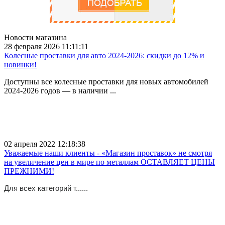
Новости магазина
28 февраля 2026 11:11:11
Колесные проставки для авто 2024-2026: скидки до 12% и
новинки!
Доступны все колесные проставки для новых автомобилей
2024-2026 годов — в наличии ...
02 апреля 2022 12:18:38
Уважаемые наши клиенты - «Магазин проставок» не смотря
на увеличение цен в мире по металлам ОСТАВЛЯЕТ ЦЕНЫ
ПРЕЖНИМИ!
Для всех категорий т......