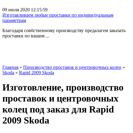
09 июля 2020 12:15:59
Изготавливаем любые проставки по индивидуальным
параметрам
Благодаря совбственному производству предалагем заказать
проставки по вашим ...
Главная
»
Производство проставок и центровочных колец
»
Skoda
»
Rapid 2009 Skoda
Изготовление, производство
проставок и центровочных
колец под заказ для Rapid
2009 Skoda