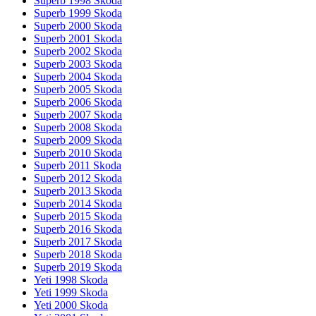
Superb 1998 Skoda
Superb 1999 Skoda
Superb 2000 Skoda
Superb 2001 Skoda
Superb 2002 Skoda
Superb 2003 Skoda
Superb 2004 Skoda
Superb 2005 Skoda
Superb 2006 Skoda
Superb 2007 Skoda
Superb 2008 Skoda
Superb 2009 Skoda
Superb 2010 Skoda
Superb 2011 Skoda
Superb 2012 Skoda
Superb 2013 Skoda
Superb 2014 Skoda
Superb 2015 Skoda
Superb 2016 Skoda
Superb 2017 Skoda
Superb 2018 Skoda
Superb 2019 Skoda
Yeti 1998 Skoda
Yeti 1999 Skoda
Yeti 2000 Skoda