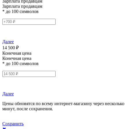
Зарплата продавцам
Зарплата продавцам
* до 100 символов
Далее
14 500 ₽
Конечная цена
Конечная цена
* до 100 символов
Далее
Цены обновятся по всему интернет-магазину через несколько
минут, после сохранения.
Сохранить