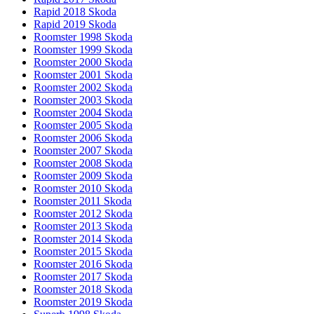
Rapid 2018 Skoda
Rapid 2019 Skoda
Roomster 1998 Skoda
Roomster 1999 Skoda
Roomster 2000 Skoda
Roomster 2001 Skoda
Roomster 2002 Skoda
Roomster 2003 Skoda
Roomster 2004 Skoda
Roomster 2005 Skoda
Roomster 2006 Skoda
Roomster 2007 Skoda
Roomster 2008 Skoda
Roomster 2009 Skoda
Roomster 2010 Skoda
Roomster 2011 Skoda
Roomster 2012 Skoda
Roomster 2013 Skoda
Roomster 2014 Skoda
Roomster 2015 Skoda
Roomster 2016 Skoda
Roomster 2017 Skoda
Roomster 2018 Skoda
Roomster 2019 Skoda