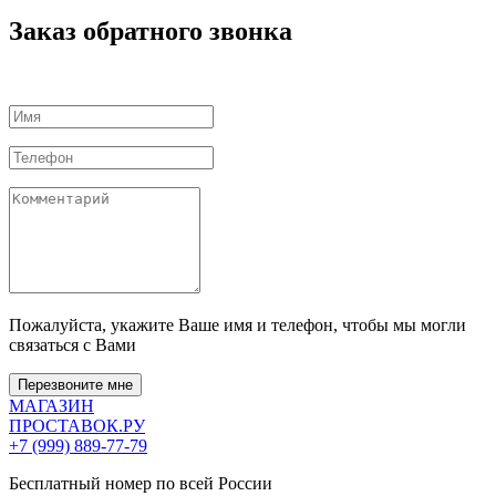
Заказ обратного звонка
Пожалуйста, укажите Ваше имя и телефон, чтобы мы могли
связаться с Вами
Перезвоните мне
МАГАЗИН
ПРОСТАВОК
.РУ
+7 (999) 889-77-79
Бесплатный номер по всей России