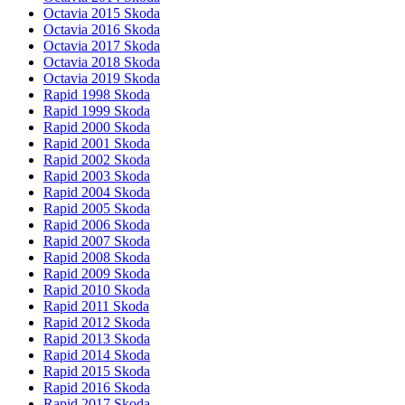
Octavia 2015 Skoda
Octavia 2016 Skoda
Octavia 2017 Skoda
Octavia 2018 Skoda
Octavia 2019 Skoda
Rapid 1998 Skoda
Rapid 1999 Skoda
Rapid 2000 Skoda
Rapid 2001 Skoda
Rapid 2002 Skoda
Rapid 2003 Skoda
Rapid 2004 Skoda
Rapid 2005 Skoda
Rapid 2006 Skoda
Rapid 2007 Skoda
Rapid 2008 Skoda
Rapid 2009 Skoda
Rapid 2010 Skoda
Rapid 2011 Skoda
Rapid 2012 Skoda
Rapid 2013 Skoda
Rapid 2014 Skoda
Rapid 2015 Skoda
Rapid 2016 Skoda
Rapid 2017 Skoda