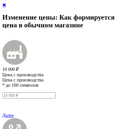
✖
Изменение цены:
Как формируется
цена в обычном магазине
10 000 ₽
Цена с производства
Цена с производства
* до 100 символов
Далее