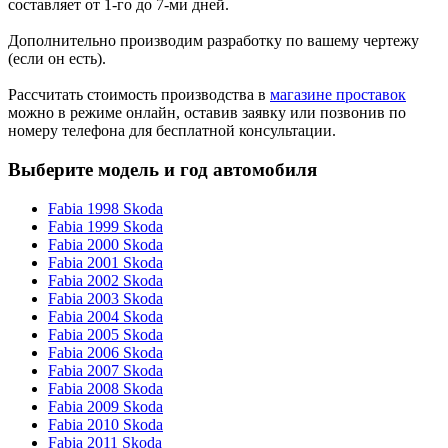
составляет от 1-го до 7-ми дней.
Дополнительно производим разработку по вашему чертежу
(если он есть).
Рассчитать стоимость производства в
магазине проставок
можно в режиме онлайн, оставив заявку или позвонив по
номеру телефона для бесплатной консультации.
Выберите модель и год автомобиля
Fabia 1998 Skoda
Fabia 1999 Skoda
Fabia 2000 Skoda
Fabia 2001 Skoda
Fabia 2002 Skoda
Fabia 2003 Skoda
Fabia 2004 Skoda
Fabia 2005 Skoda
Fabia 2006 Skoda
Fabia 2007 Skoda
Fabia 2008 Skoda
Fabia 2009 Skoda
Fabia 2010 Skoda
Fabia 2011 Skoda