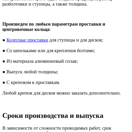
разболтовки и ступицы, а также толщина.
Произведем по любым параметрам проставки и
центровочные кольца
:
●
Колесные проставки
для ступицы и для дисков;
● Со шпильками или для крепления болтами;
● Из материала алюминиевый сплав;
● Выпуск любой толщины;
● С крепежом к проставкам.
Любой крепеж для дисков можно заказать дополнительно.
Сроки производства и выпуска
В зависимости от сложности проводимых работ, срок