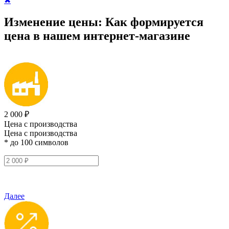
✖
Изменение цены:
Как формируется
цена
в нашем интернет-магазине
2 000 ₽
Цена с производства
Цена с производства
* до 100 символов
Далее