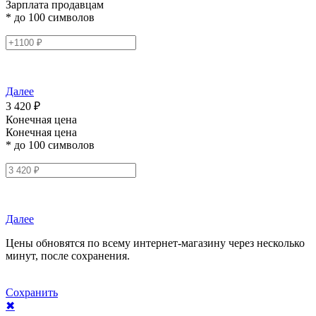
Зарплата продавцам
* до 100 символов
Далее
3 420 ₽
Конечная цена
Конечная цена
* до 100 символов
Далее
Цены обновятся по всему интернет-магазину через несколько
минут, после сохранения.
Сохранить
✖