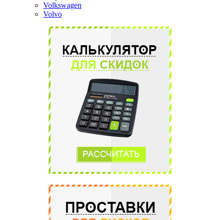
Volkswagen
Volvo