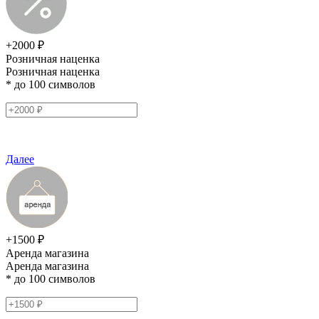
+2000 ₽
Розничная наценка
Розничная наценка
* до 100 символов
Далее
+1500 ₽
Аренда магазина
Аренда магазина
* до 100 символов