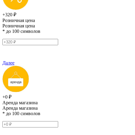
+320 ₽
Розничная цена
Розничная цена
* до 100 символов
Далее
+0 ₽
Аренда магазина
Аренда магазина
* до 100 символов