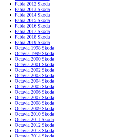
Fabia 2012 Skoda
Fabia 2013 Skoda
Fabia 2014 Skoda
Fabia 2015 Skoda
Fabia 2016 Skoda
Fabia 2017 Skoda
Fabia 2018 Skoda
Fabia 2019 Skoda
Octavia 1998 Skoda
Octavia 1999 Skoda
Octavia 2000 Skoda
Octavia 2001 Skoda
Octavia 2002 Skoda
Octavia 2003 Skoda
Octavia 2004 Skoda
Octavia 2005 Skoda
Octavia 2006 Skoda
Octavia 2007 Skoda
Octavia 2008 Skoda
Octavia 2009 Skoda
Octavia 2010 Skoda
Octavia 2011 Skoda
Octavia 2012 Skoda
Octavia 2013 Skoda
Octavia 2014 Skoda