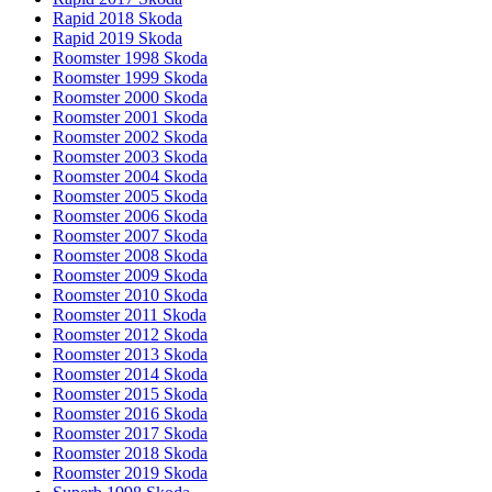
Rapid 2018 Skoda
Rapid 2019 Skoda
Roomster 1998 Skoda
Roomster 1999 Skoda
Roomster 2000 Skoda
Roomster 2001 Skoda
Roomster 2002 Skoda
Roomster 2003 Skoda
Roomster 2004 Skoda
Roomster 2005 Skoda
Roomster 2006 Skoda
Roomster 2007 Skoda
Roomster 2008 Skoda
Roomster 2009 Skoda
Roomster 2010 Skoda
Roomster 2011 Skoda
Roomster 2012 Skoda
Roomster 2013 Skoda
Roomster 2014 Skoda
Roomster 2015 Skoda
Roomster 2016 Skoda
Roomster 2017 Skoda
Roomster 2018 Skoda
Roomster 2019 Skoda