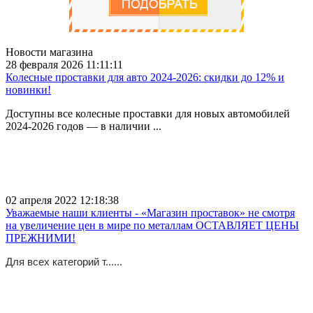
Новости магазина
28 февраля 2026 11:11:11
Колесные проставки для авто 2024-2026: скидки до 12% и
новинки!
Доступны все колесные проставки для новых автомобилей
2024-2026 годов — в наличии ...
02 апреля 2022 12:18:38
Уважаемые наши клиенты - «Магазин проставок» не смотря
на увеличение цен в мире по металлам ОСТАВЛЯЕТ ЦЕНЫ
ПРЕЖНИМИ!
Для всех категорий т......