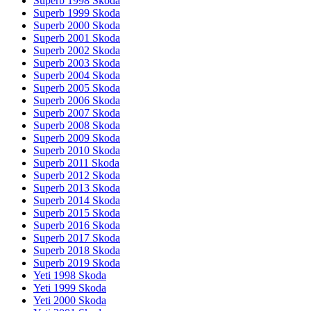
Superb 1998 Skoda
Superb 1999 Skoda
Superb 2000 Skoda
Superb 2001 Skoda
Superb 2002 Skoda
Superb 2003 Skoda
Superb 2004 Skoda
Superb 2005 Skoda
Superb 2006 Skoda
Superb 2007 Skoda
Superb 2008 Skoda
Superb 2009 Skoda
Superb 2010 Skoda
Superb 2011 Skoda
Superb 2012 Skoda
Superb 2013 Skoda
Superb 2014 Skoda
Superb 2015 Skoda
Superb 2016 Skoda
Superb 2017 Skoda
Superb 2018 Skoda
Superb 2019 Skoda
Yeti 1998 Skoda
Yeti 1999 Skoda
Yeti 2000 Skoda