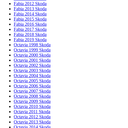
Fabia 2012 Skoda
Fabia 2013 Skoda
Fabia 2014 Skoda
Fabia 2015 Skoda
Fabia 2016 Skoda
Fabia 2017 Skoda
Fabia 2018 Skoda
Fabia 2019 Skoda
Octavia 1998 Skoda
Octavia 1999 Skoda
Octavia 2000 Skoda
Octavia 2001 Skoda
Octavia 2002 Skoda
Octavia 2003 Skoda
Octavia 2004 Skoda
Octavia 2005 Skoda
Octavia 2006 Skoda
Octavia 2007 Skoda
Octavia 2008 Skoda
Octavia 2009 Skoda
Octavia 2010 Skoda
Octavia 2011 Skoda
Octavia 2012 Skoda
Octavia 2013 Skoda
Octavia 2014 Skoda