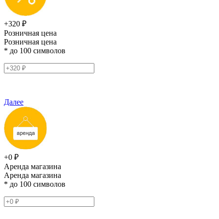
+320 ₽
Розничная цена
Розничная цена
* до 100 символов
Далее
+0 ₽
Аренда магазина
Аренда магазина
* до 100 символов