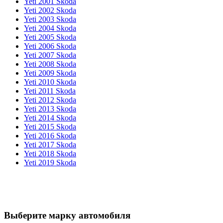
Yeti 2001 Skoda
Yeti 2002 Skoda
Yeti 2003 Skoda
Yeti 2004 Skoda
Yeti 2005 Skoda
Yeti 2006 Skoda
Yeti 2007 Skoda
Yeti 2008 Skoda
Yeti 2009 Skoda
Yeti 2010 Skoda
Yeti 2011 Skoda
Yeti 2012 Skoda
Yeti 2013 Skoda
Yeti 2014 Skoda
Yeti 2015 Skoda
Yeti 2016 Skoda
Yeti 2017 Skoda
Yeti 2018 Skoda
Yeti 2019 Skoda
Выберите марку автомобиля