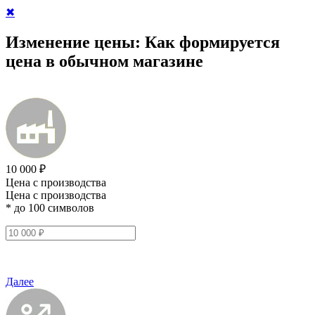
✖
Изменение цены:
Как формируется
цена в обычном магазине
10 000 ₽
Цена с производства
Цена с производства
* до 100 символов
Далее