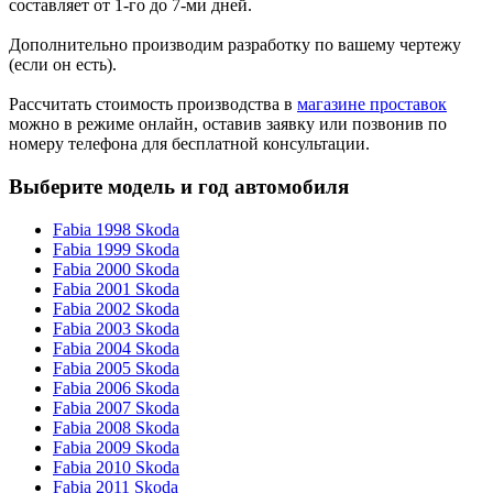
составляет от 1-го до 7-ми дней.
Дополнительно производим разработку по вашему чертежу
(если он есть).
Рассчитать стоимость производства в
магазине проставок
можно в режиме онлайн, оставив заявку или позвонив по
номеру телефона для бесплатной консультации.
Выберите модель и год автомобиля
Fabia 1998 Skoda
Fabia 1999 Skoda
Fabia 2000 Skoda
Fabia 2001 Skoda
Fabia 2002 Skoda
Fabia 2003 Skoda
Fabia 2004 Skoda
Fabia 2005 Skoda
Fabia 2006 Skoda
Fabia 2007 Skoda
Fabia 2008 Skoda
Fabia 2009 Skoda
Fabia 2010 Skoda
Fabia 2011 Skoda