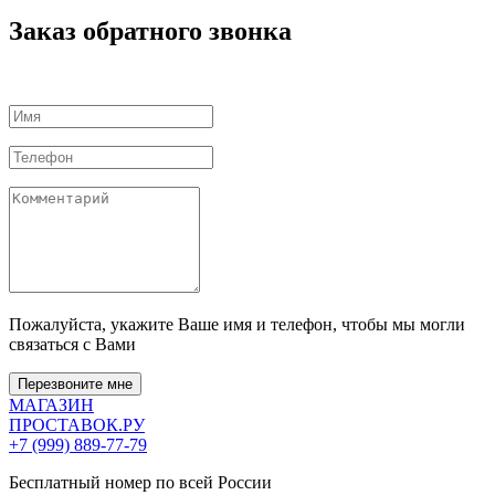
Заказ обратного звонка
Пожалуйста, укажите Ваше имя и телефон, чтобы мы могли
связаться с Вами
Перезвоните мне
МАГАЗИН
ПРОСТАВОК
.РУ
+7 (999) 889-77-79
Бесплатный номер по всей России