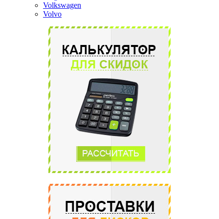
Volkswagen
Volvo