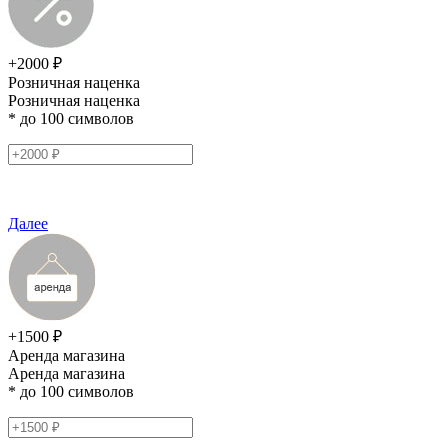
+2000 ₽
Розничная наценка
Розничная наценка
* до 100 символов
Далее
+1500 ₽
Аренда магазина
Аренда магазина
* до 100 символов