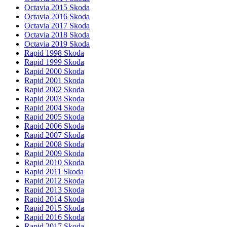
Octavia 2015 Skoda
Octavia 2016 Skoda
Octavia 2017 Skoda
Octavia 2018 Skoda
Octavia 2019 Skoda
Rapid 1998 Skoda
Rapid 1999 Skoda
Rapid 2000 Skoda
Rapid 2001 Skoda
Rapid 2002 Skoda
Rapid 2003 Skoda
Rapid 2004 Skoda
Rapid 2005 Skoda
Rapid 2006 Skoda
Rapid 2007 Skoda
Rapid 2008 Skoda
Rapid 2009 Skoda
Rapid 2010 Skoda
Rapid 2011 Skoda
Rapid 2012 Skoda
Rapid 2013 Skoda
Rapid 2014 Skoda
Rapid 2015 Skoda
Rapid 2016 Skoda
Rapid 2017 Skoda