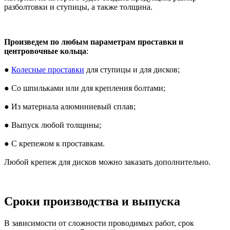
разболтовки и ступицы, а также толщина.
Произведем по любым параметрам проставки и
центровочные кольца
:
●
Колесные проставки
для ступицы и для дисков;
● Со шпильками или для крепления болтами;
● Из материала алюминиевый сплав;
● Выпуск любой толщины;
● С крепежом к проставкам.
Любой крепеж для дисков можно заказать дополнительно.
Сроки производства и выпуска
В зависимости от сложности проводимых работ, срок