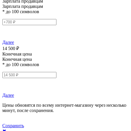
Зарплата продавцам
Зарплата продавцам
* до 100 символов
Далее
14 500 ₽
Конечная цена
Конечная цена
* до 100 символов
Далее
Цены обновятся по всему интернет-магазину через несколько
минут, после сохранения.
Сохранить