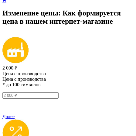
✖
Изменение цены:
Как формируется
цена
в нашем интернет-магазине
2 000 ₽
Цена с производства
Цена с производства
* до 100 символов
Далее