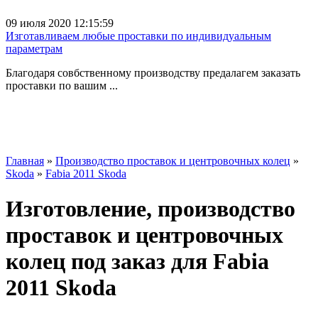
09 июля 2020 12:15:59
Изготавливаем любые проставки по индивидуальным
параметрам
Благодаря совбственному производству предалагем заказать
проставки по вашим ...
Главная
»
Производство проставок и центровочных колец
»
Skoda
»
Fabia 2011 Skoda
Изготовление, производство
проставок и центровочных
колец под заказ для Fabia
2011 Skoda