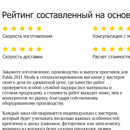
Закажите изготовление, производство и выпуск проставок для
Fabia 2011 Skoda в специализированном магазине у мастеров
своего дела по адекватной цене, где качество работ
проверяется особой службой надзора (все материалы и
готовая продукция), а стоимость работ выходит ниже, чем у
конкурентов по рынку, благодаря собственному
оборудованному производству.
Каждый заказ обговаривается индивидуально с мастером,
который будет учитывать несколько важных особенностей:
крепление к диску (сквозное, футорочное или шпилечное),
материал из которого будет создана продукция, размер