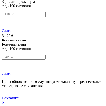
Зарплата продавцам
* до 100 символов
Далее
3 420 ₽
Конечная цена
Конечная цена
* до 100 символов
Далее
Цены обновятся по всему интернет-магазину через несколько
минут, после сохранения.
Сохранить
✖