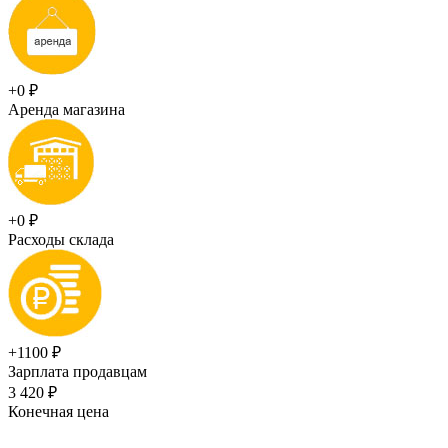
+0 ₽
Аренда магазина
+0 ₽
Расходы склада
+1100 ₽
Зарплата продавцам
3 420 ₽
Конечная цена