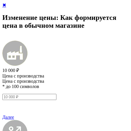
✖
Изменение цены:
Как формируется
цена в обычном магазине
10 000 ₽
Цена с производства
Цена с производства
* до 100 символов
Далее