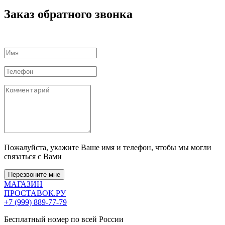
Заказ обратного звонка
Пожалуйста, укажите Ваше имя и телефон, чтобы мы могли
связаться с Вами
Перезвоните мне
МАГАЗИН
ПРОСТАВОК
.РУ
+7 (999) 889-77-79
Бесплатный номер по всей России