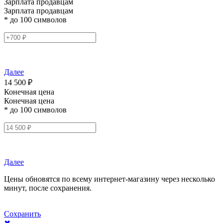
Зарплата продавцам
Зарплата продавцам
* до 100 символов
Далее
14 500 ₽
Конечная цена
Конечная цена
* до 100 символов
Далее
Цены обновятся по всему интернет-магазину через несколько
минут, после сохранения.
Сохранить