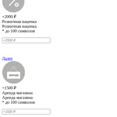
+2000 ₽
Розничная наценка
Розничная наценка
* до 100 символов
Далее
+1500 ₽
Аренда магазина
Аренда магазина
* до 100 символов