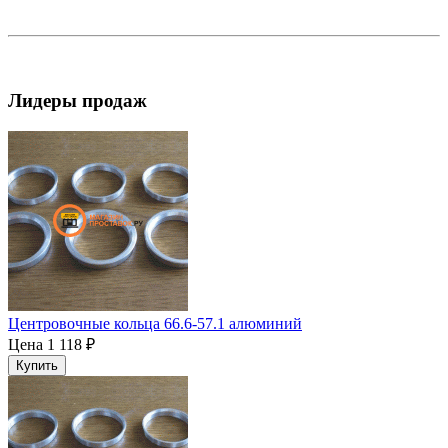
Лидеры продаж
Центровочные кольца 66.6-57.1 алюминий
Цена
1 118 ₽