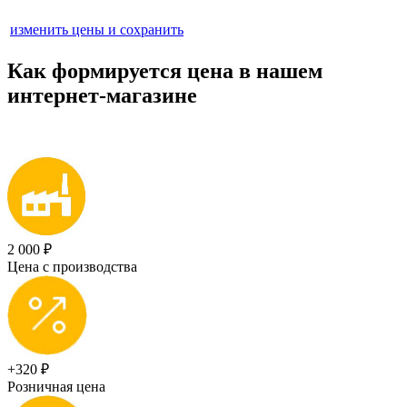
изменить цены и сохранить
Как формируется цена
в нашем
интернет-магазине
2 000 ₽
Цена с производства
+320 ₽
Розничная цена