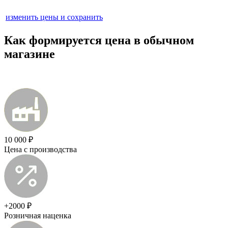
изменить цены и сохранить
Как формируется цена в обычном
магазине
10 000 ₽
Цена с производства
+2000 ₽
Розничная наценка