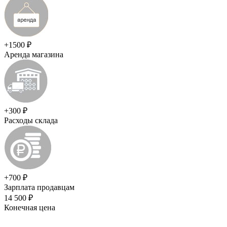
+1500 ₽
Аренда магазина
+300 ₽
Расходы склада
+700 ₽
Зарплата продавцам
14 500 ₽
Конечная цена