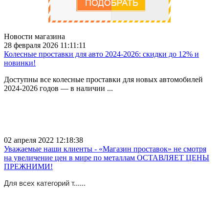
Новости магазина
28 февраля 2026 11:11:11
Колесные проставки для авто 2024-2026: скидки до 12% и
новинки!
Доступны все колесные проставки для новых автомобилей
2024-2026 годов — в наличии ...
02 апреля 2022 12:18:38
Уважаемые наши клиенты - «Магазин проставок» не смотря
на увеличение цен в мире по металлам ОСТАВЛЯЕТ ЦЕНЫ
ПРЕЖНИМИ!
Для всех категорий т......