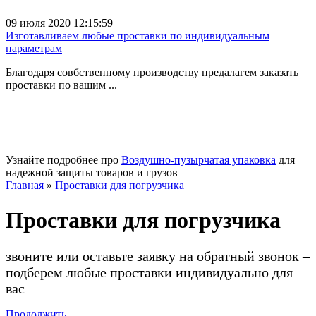
09 июля 2020 12:15:59
Изготавливаем любые проставки по индивидуальным
параметрам
Благодаря совбственному производству предалагем заказать
проставки по вашим ...
Узнайте подробнее про
Воздушно-пузырчатая упаковка
для
надежной защиты товаров и грузов
Главная
»
Проставки для погрузчика
Проставки для погрузчика
звоните или оставьте заявку на обратный звонок –
подберем любые проставки индивидуально для
вас
Продолжить