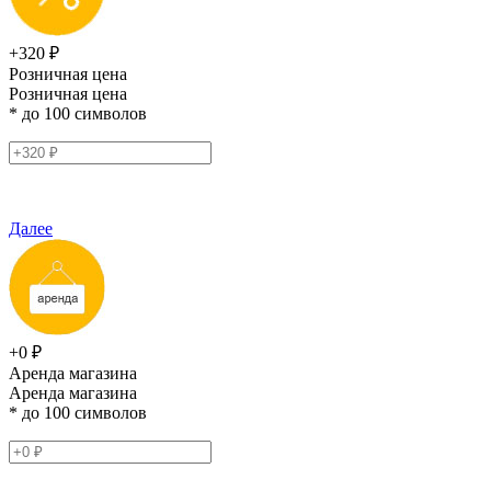
+320 ₽
Розничная цена
Розничная цена
* до 100 символов
Далее
+0 ₽
Аренда магазина
Аренда магазина
* до 100 символов