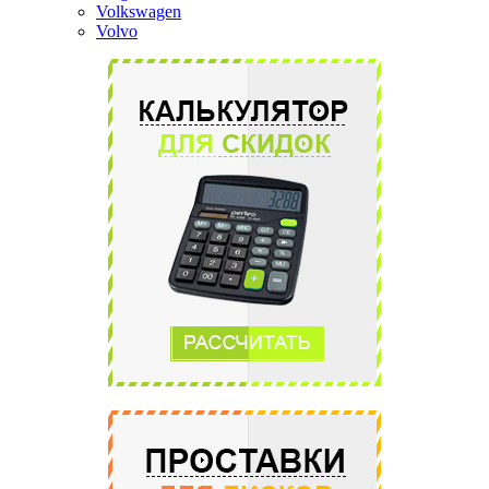
Volkswagen
Volvo