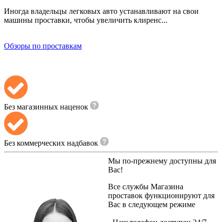
Иногда владельцы легковых авто устанавливают на свои
машины проставки, чтобы увеличить клиренс...
Обзоры по проставкам
Без магазинных наценок
Без коммерческих надбавок
Мы по-прежнему доступны для
Вас!
Все службы
Магазина
проставок
функционируют для
Вас в следующем режиме