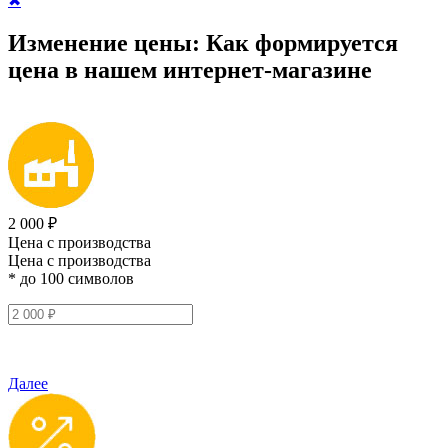
✖
Изменение цены:
Как формируется
цена
в нашем интернет-магазине
2 000 ₽
Цена с производства
Цена с производства
* до 100 символов
Далее