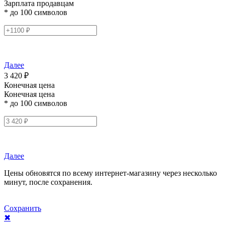
Зарплата продавцам
* до 100 символов
Далее
3 420 ₽
Конечная цена
Конечная цена
* до 100 символов
Далее
Цены обновятся по всему интернет-магазину через несколько
минут, после сохранения.
Сохранить
✖