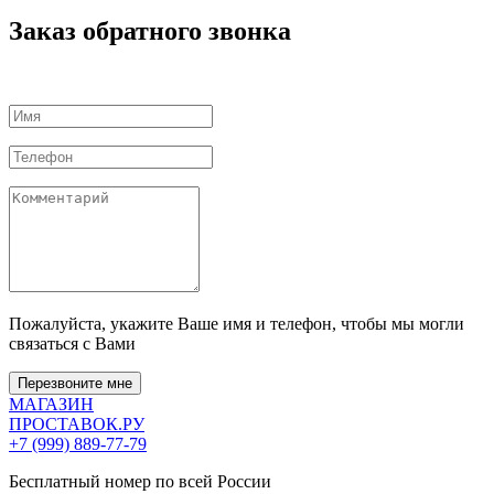
Заказ обратного звонка
Пожалуйста, укажите Ваше имя и телефон, чтобы мы могли
связаться с Вами
Перезвоните мне
МАГАЗИН
ПРОСТАВОК
.РУ
+7 (999) 889-77-79
Бесплатный номер по всей России