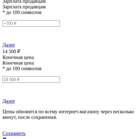
Зарплата продавцам
Зарплата продавцам
* до 100 символов
Далее
14 500 ₽
Конечная цена
Конечная цена
* до 100 символов
Далее
Цены обновятся по всему интернет-магазину через несколько
минут, после сохранения.
Сохранить