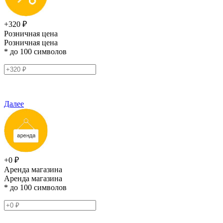
+320 ₽
Розничная цена
Розничная цена
* до 100 символов
Далее
+0 ₽
Аренда магазина
Аренда магазина
* до 100 символов