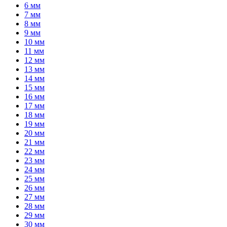
6 мм
7 мм
8 мм
9 мм
10 мм
11 мм
12 мм
13 мм
14 мм
15 мм
16 мм
17 мм
18 мм
19 мм
20 мм
21 мм
22 мм
23 мм
24 мм
25 мм
26 мм
27 мм
28 мм
29 мм
30 мм