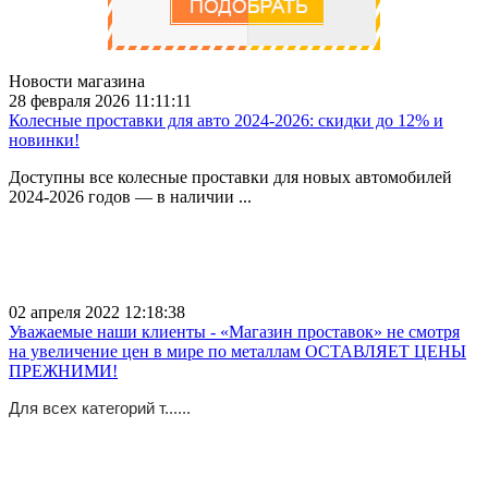
Новости магазина
28 февраля 2026 11:11:11
Колесные проставки для авто 2024-2026: скидки до 12% и
новинки!
Доступны все колесные проставки для новых автомобилей
2024-2026 годов — в наличии ...
02 апреля 2022 12:18:38
Уважаемые наши клиенты - «Магазин проставок» не смотря
на увеличение цен в мире по металлам ОСТАВЛЯЕТ ЦЕНЫ
ПРЕЖНИМИ!
Для всех категорий т......