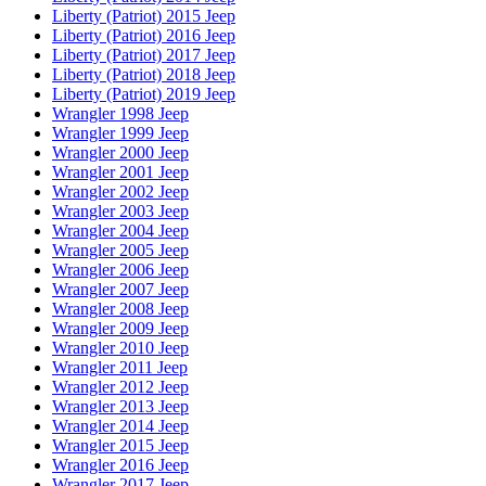
Liberty (Patriot) 2015 Jeep
Liberty (Patriot) 2016 Jeep
Liberty (Patriot) 2017 Jeep
Liberty (Patriot) 2018 Jeep
Liberty (Patriot) 2019 Jeep
Wrangler 1998 Jeep
Wrangler 1999 Jeep
Wrangler 2000 Jeep
Wrangler 2001 Jeep
Wrangler 2002 Jeep
Wrangler 2003 Jeep
Wrangler 2004 Jeep
Wrangler 2005 Jeep
Wrangler 2006 Jeep
Wrangler 2007 Jeep
Wrangler 2008 Jeep
Wrangler 2009 Jeep
Wrangler 2010 Jeep
Wrangler 2011 Jeep
Wrangler 2012 Jeep
Wrangler 2013 Jeep
Wrangler 2014 Jeep
Wrangler 2015 Jeep
Wrangler 2016 Jeep
Wrangler 2017 Jeep