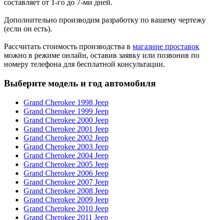
составляет от 1-го до 7-ми дней.
Дополнительно производим разработку по вашему чертежу
(если он есть).
Рассчитать стоимость производства в
магазине проставок
можно в режиме онлайн, оставив заявку или позвонив по
номеру телефона для бесплатной консультации.
Выберите модель и год автомобиля
Grand Cherokee 1998 Jeep
Grand Cherokee 1999 Jeep
Grand Cherokee 2000 Jeep
Grand Cherokee 2001 Jeep
Grand Cherokee 2002 Jeep
Grand Cherokee 2003 Jeep
Grand Cherokee 2004 Jeep
Grand Cherokee 2005 Jeep
Grand Cherokee 2006 Jeep
Grand Cherokee 2007 Jeep
Grand Cherokee 2008 Jeep
Grand Cherokee 2009 Jeep
Grand Cherokee 2010 Jeep
Grand Cherokee 2011 Jeep