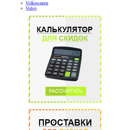
Volkswagen
Volvo