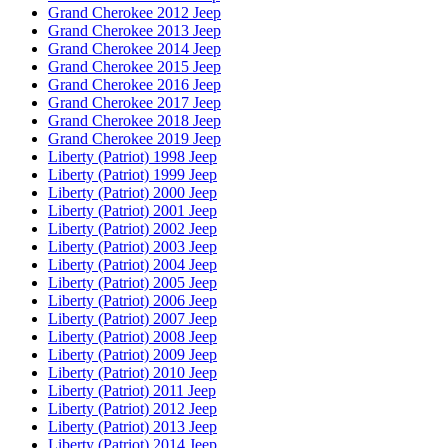
Grand Cherokee 2012 Jeep
Grand Cherokee 2013 Jeep
Grand Cherokee 2014 Jeep
Grand Cherokee 2015 Jeep
Grand Cherokee 2016 Jeep
Grand Cherokee 2017 Jeep
Grand Cherokee 2018 Jeep
Grand Cherokee 2019 Jeep
Liberty (Patriot) 1998 Jeep
Liberty (Patriot) 1999 Jeep
Liberty (Patriot) 2000 Jeep
Liberty (Patriot) 2001 Jeep
Liberty (Patriot) 2002 Jeep
Liberty (Patriot) 2003 Jeep
Liberty (Patriot) 2004 Jeep
Liberty (Patriot) 2005 Jeep
Liberty (Patriot) 2006 Jeep
Liberty (Patriot) 2007 Jeep
Liberty (Patriot) 2008 Jeep
Liberty (Patriot) 2009 Jeep
Liberty (Patriot) 2010 Jeep
Liberty (Patriot) 2011 Jeep
Liberty (Patriot) 2012 Jeep
Liberty (Patriot) 2013 Jeep
Liberty (Patriot) 2014 Jeep