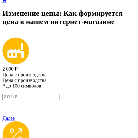
✖
Изменение цены:
Как формируется
цена
в нашем интернет-магазине
2 000 ₽
Цена с производства
Цена с производства
* до 100 символов
Далее