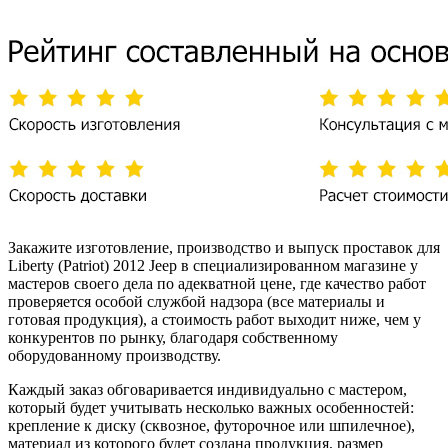
Закажите изготовление, производство и выпуск проставок для
Liberty (Patriot) 2012 Jeep в специализированном магазине у
мастеров своего дела по адекватной цене, где качество работ
проверяется особой службой надзора (все материалы и
готовая продукция), а стоимость работ выходит ниже, чем у
конкурентов по рынку, благодаря собственному
оборудованному производству.
Каждый заказ обговаривается индивидуально с мастером,
который будет учитывать несколько важных особенностей:
крепление к диску (сквозное, футорочное или шпилечное),
материал из которого будет создана продукция, размер