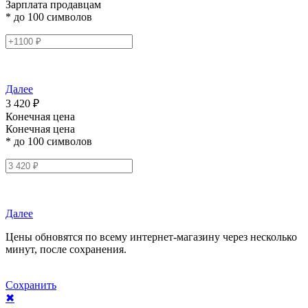
Зарплата продавцам
* до 100 символов
Далее
3 420 ₽
Конечная цена
Конечная цена
* до 100 символов
Далее
Цены обновятся по всему интернет-магазину через несколько
минут, после сохранения.
Сохранить
✖