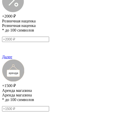
+2000 ₽
Розничная наценка
Розничная наценка
* до 100 символов
Далее
+1500 ₽
Аренда магазина
Аренда магазина
* до 100 символов