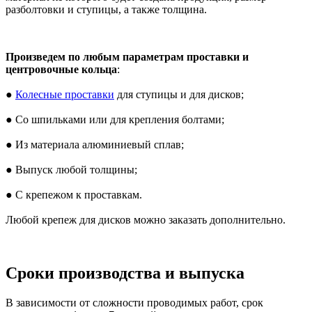
разболтовки и ступицы, а также толщина.
Произведем по любым параметрам проставки и
центровочные кольца
:
●
Колесные проставки
для ступицы и для дисков;
● Со шпильками или для крепления болтами;
● Из материала алюминиевый сплав;
● Выпуск любой толщины;
● С крепежом к проставкам.
Любой крепеж для дисков можно заказать дополнительно.
Сроки производства и выпуска
В зависимости от сложности проводимых работ, срок