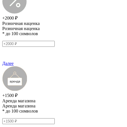
+2000 ₽
Розничная наценка
Розничная наценка
* до 100 символов
Далее
+1500 ₽
Аренда магазина
Аренда магазина
* до 100 символов