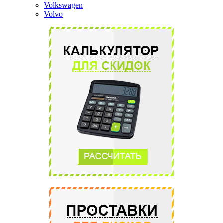
Volkswagen
Volvo