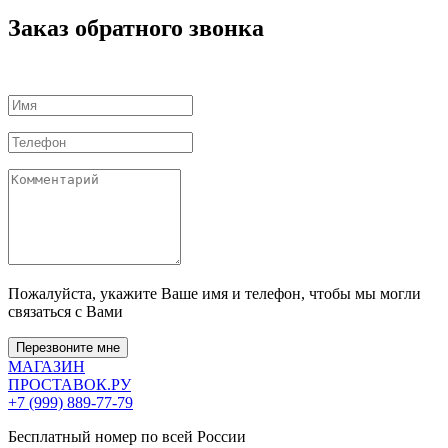
Заказ обратного звонка
Пожалуйста, укажите Ваше имя и телефон, чтобы мы могли
связаться с Вами
Перезвоните мне
МАГАЗИН
ПРОСТАВОК
.РУ
+7 (999) 889-77-79
Бесплатный номер по всей России