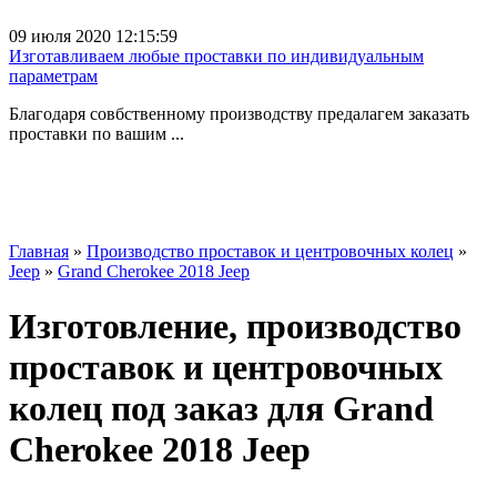
09 июля 2020 12:15:59
Изготавливаем любые проставки по индивидуальным
параметрам
Благодаря совбственному производству предалагем заказать
проставки по вашим ...
Главная
»
Производство проставок и центровочных колец
»
Jeep
»
Grand Cherokee 2018 Jeep
Изготовление, производство
проставок и центровочных
колец под заказ для Grand
Cherokee 2018 Jeep