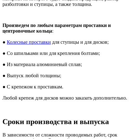
разболтовки и ступицы, а также толщина.
Произведем по любым параметрам проставки и
центровочные кольца
:
●
Колесные проставки
для ступицы и для дисков;
● Со шпильками или для крепления болтами;
● Из материала алюминиевый сплав;
● Выпуск любой толщины;
● С крепежом к проставкам.
Любой крепеж для дисков можно заказать дополнительно.
Сроки производства и выпуска
В зависимости от сложности проводимых работ, срок