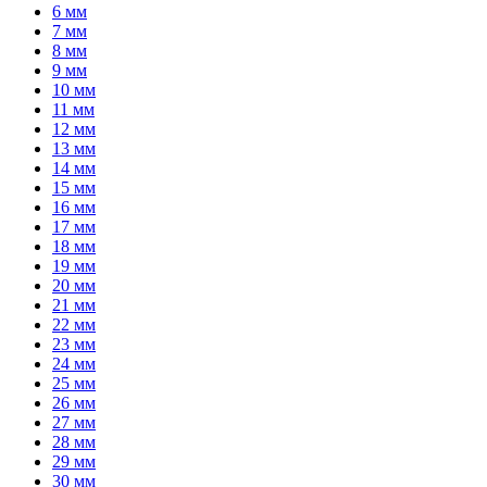
6 мм
7 мм
8 мм
9 мм
10 мм
11 мм
12 мм
13 мм
14 мм
15 мм
16 мм
17 мм
18 мм
19 мм
20 мм
21 мм
22 мм
23 мм
24 мм
25 мм
26 мм
27 мм
28 мм
29 мм
30 мм