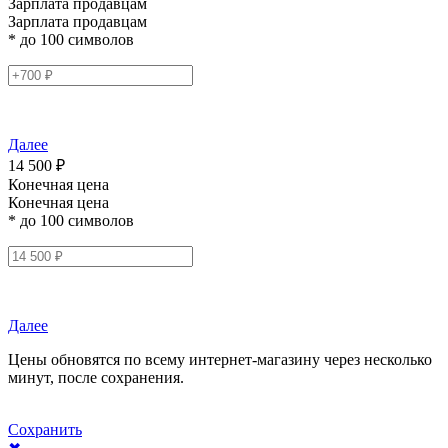
Зарплата продавцам
Зарплата продавцам
* до 100 символов
Далее
14 500 ₽
Конечная цена
Конечная цена
* до 100 символов
Далее
Цены обновятся по всему интернет-магазину через несколько
минут, после сохранения.
Сохранить