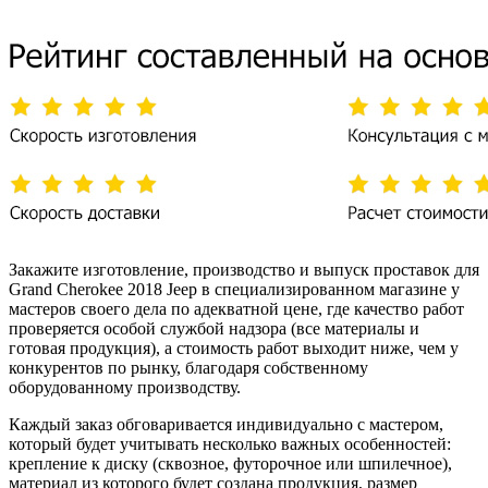
Закажите изготовление, производство и выпуск проставок для
Grand Cherokee 2018 Jeep в специализированном магазине у
мастеров своего дела по адекватной цене, где качество работ
проверяется особой службой надзора (все материалы и
готовая продукция), а стоимость работ выходит ниже, чем у
конкурентов по рынку, благодаря собственному
оборудованному производству.
Каждый заказ обговаривается индивидуально с мастером,
который будет учитывать несколько важных особенностей:
крепление к диску (сквозное, футорочное или шпилечное),
материал из которого будет создана продукция, размер