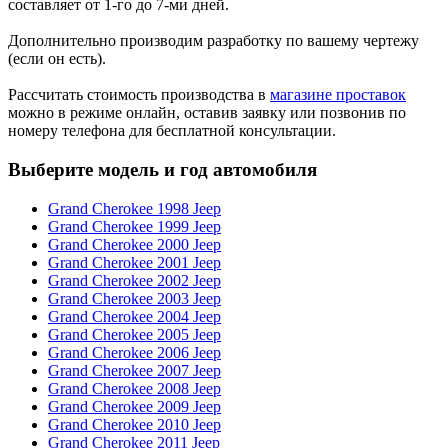
составляет от 1-го до 7-ми дней.
Дополнительно производим разработку по вашему чертежу
(если он есть).
Рассчитать стоимость производства в
магазине проставок
можно в режиме онлайн, оставив заявку или позвонив по
номеру телефона для бесплатной консультации.
Выберите модель и год автомобиля
Grand Cherokee 1998 Jeep
Grand Cherokee 1999 Jeep
Grand Cherokee 2000 Jeep
Grand Cherokee 2001 Jeep
Grand Cherokee 2002 Jeep
Grand Cherokee 2003 Jeep
Grand Cherokee 2004 Jeep
Grand Cherokee 2005 Jeep
Grand Cherokee 2006 Jeep
Grand Cherokee 2007 Jeep
Grand Cherokee 2008 Jeep
Grand Cherokee 2009 Jeep
Grand Cherokee 2010 Jeep
Grand Cherokee 2011 Jeep