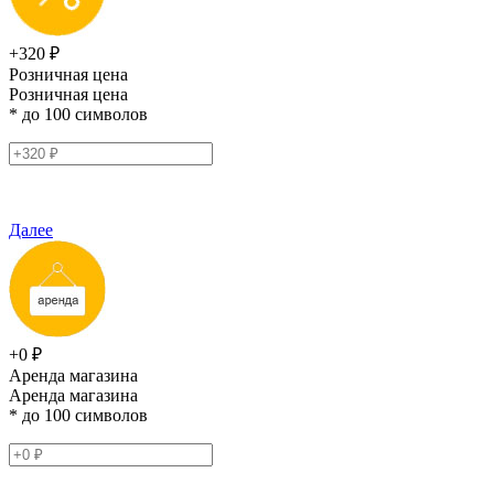
+320 ₽
Розничная цена
Розничная цена
* до 100 символов
Далее
+0 ₽
Аренда магазина
Аренда магазина
* до 100 символов