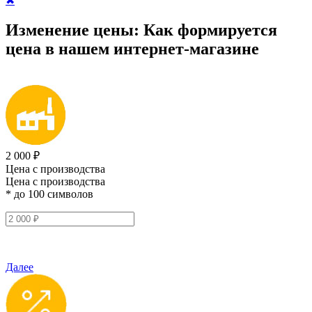
✖
Изменение цены:
Как формируется
цена
в нашем интернет-магазине
2 000 ₽
Цена с производства
Цена с производства
* до 100 символов
Далее