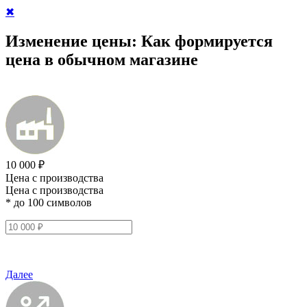
✖
Изменение цены:
Как формируется
цена в обычном магазине
10 000 ₽
Цена с производства
Цена с производства
* до 100 символов
Далее