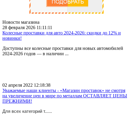
Новости магазина
28 февраля 2026 11:11:11
Колесные проставки для авто 2024-2026: скидки до 12% и
новинки!
Доступны все колесные проставки для новых автомобилей
2024-2026 годов — в наличии ...
02 апреля 2022 12:18:38
Уважаемые наши клиенты - «Магазин проставок» не смотря
на увеличение цен в мире по металлам ОСТАВЛЯЕТ ЦЕНЫ
ПРЕЖНИМИ!
Для всех категорий т......