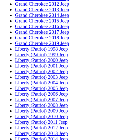
Grand Cherokee 2012 Jeep
Grand Cherokee 2013 Jeep
Grand Cherokee 2014 Jeep
Grand Cherokee 2015 Jeep
Grand Cherokee 2016 Jeep
Grand Cherokee 2017 Jeep
Grand Cherokee 2018 Jeep
Grand Cherokee 2019 Jeep
Liberty (Patriot) 1998 Jeep
Liberty (Patriot) 1999 Jeep
Liberty (Patriot) 2000 Jeep
Liberty (Patriot) 2001 Jeep
Liberty (Patriot) 2002 Jeep
Liberty (Patriot) 2003 Jeep
Liberty (Patriot) 2004 Jeep
Liberty (Patriot) 2005 Jeep
Liberty (Patriot) 2006 Jeep
Liberty (Patriot) 2007 Jeep
Liberty (Patriot) 2008 Jeep
Liberty (Patriot) 2009 Jeep
Liberty (Patriot) 2010 Jeep
Liberty (Patriot) 2011 Jeep
Liberty (Patriot) 2012 Jeep
Liberty (Patriot) 2013 Jeep
Liberty (Patriot) 2014 Jeep