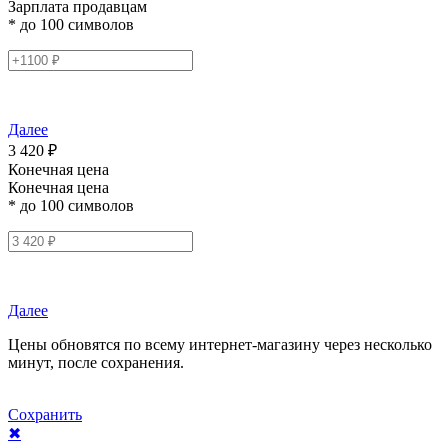
Зарплата продавцам
* до 100 символов
Далее
3 420 ₽
Конечная цена
Конечная цена
* до 100 символов
Далее
Цены обновятся по всему интернет-магазину через несколько
минут, после сохранения.
Сохранить
✖