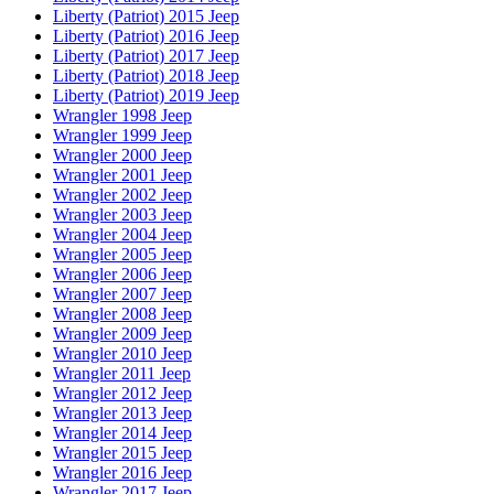
Liberty (Patriot) 2015 Jeep
Liberty (Patriot) 2016 Jeep
Liberty (Patriot) 2017 Jeep
Liberty (Patriot) 2018 Jeep
Liberty (Patriot) 2019 Jeep
Wrangler 1998 Jeep
Wrangler 1999 Jeep
Wrangler 2000 Jeep
Wrangler 2001 Jeep
Wrangler 2002 Jeep
Wrangler 2003 Jeep
Wrangler 2004 Jeep
Wrangler 2005 Jeep
Wrangler 2006 Jeep
Wrangler 2007 Jeep
Wrangler 2008 Jeep
Wrangler 2009 Jeep
Wrangler 2010 Jeep
Wrangler 2011 Jeep
Wrangler 2012 Jeep
Wrangler 2013 Jeep
Wrangler 2014 Jeep
Wrangler 2015 Jeep
Wrangler 2016 Jeep
Wrangler 2017 Jeep