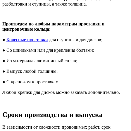
разболтовки и ступицы, а также толщина.
Произведем по любым параметрам проставки и
центровочные кольца
:
●
Колесные проставки
для ступицы и для дисков;
● Со шпильками или для крепления болтами;
● Из материала алюминиевый сплав;
● Выпуск любой толщины;
● С крепежом к проставкам.
Любой крепеж для дисков можно заказать дополнительно.
Сроки производства и выпуска
В зависимости от сложности проводимых работ, срок