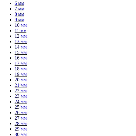
6 мм
7 мм
8 мм
9 мм
10 мм
11 мм
12 мм
13 мм
14 мм
15 мм
16 мм
17 мм
18 мм
19 мм
20 мм
21 мм
22 мм
23 мм
24 мм
25 мм
26 мм
27 мм
28 мм
29 мм
30 мм