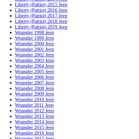
Liberty (Patriot) 2015 Jeep
Liberty (Patriot) 2016 Jeep
Liberty (Patriot) 2017 Jeep
Liberty (Patriot) 2018 Jeep
Liberty (Patriot) 2019 Jeep
Wrangler 1998 Jeep
Wrangler 1999 Jeep
Wrangler 2000 Jeep
Wrangler 2001 Jeep
Wrangler 2002 Jeep
Wrangler 2003 Jeep
Wrangler 2004 Jeep
Wrangler 2005 Jeep
Wrangler 2006 Jeep
Wrangler 2007 Jeep
Wrangler 2008 Jeep
Wrangler 2009 Jeep
Wrangler 2010 Jeep
Wrangler 2011 Jeep
Wrangler 2012 Jeep
Wrangler 2013 Jeep
Wrangler 2014 Jeep
Wrangler 2015 Jeep
Wrangler 2016 Jeep
Wrangler 2017 Jeep