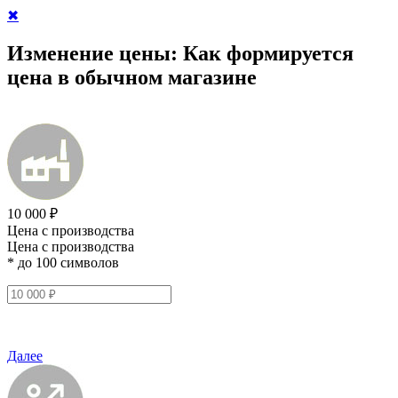
✖
Изменение цены:
Как формируется
цена в обычном магазине
10 000 ₽
Цена с производства
Цена с производства
* до 100 символов
Далее