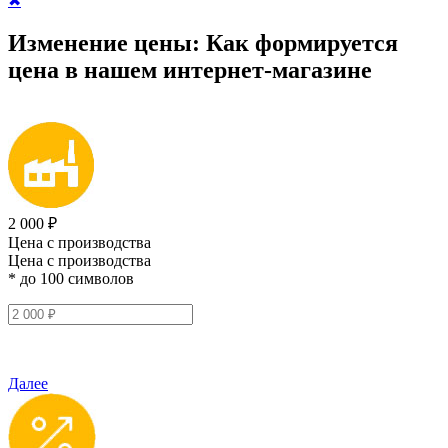
✖
Изменение цены:
Как формируется
цена
в нашем интернет-магазине
2 000 ₽
Цена с производства
Цена с производства
* до 100 символов
Далее