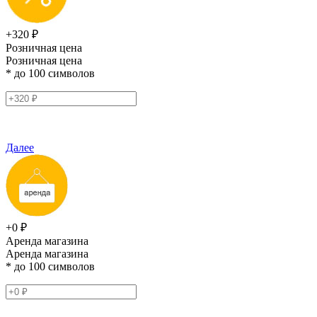
+320 ₽
Розничная цена
Розничная цена
* до 100 символов
Далее
+0 ₽
Аренда магазина
Аренда магазина
* до 100 символов