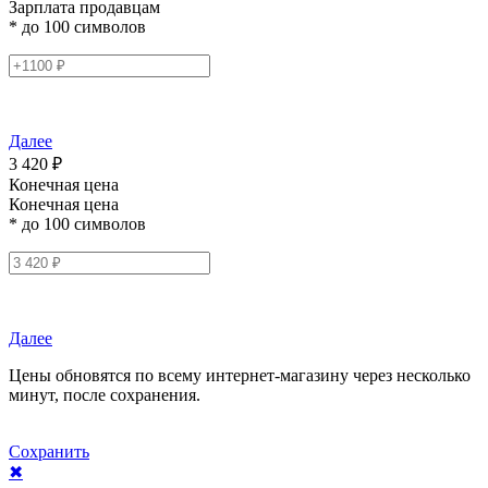
Зарплата продавцам
* до 100 символов
Далее
3 420 ₽
Конечная цена
Конечная цена
* до 100 символов
Далее
Цены обновятся по всему интернет-магазину через несколько
минут, после сохранения.
Сохранить
✖