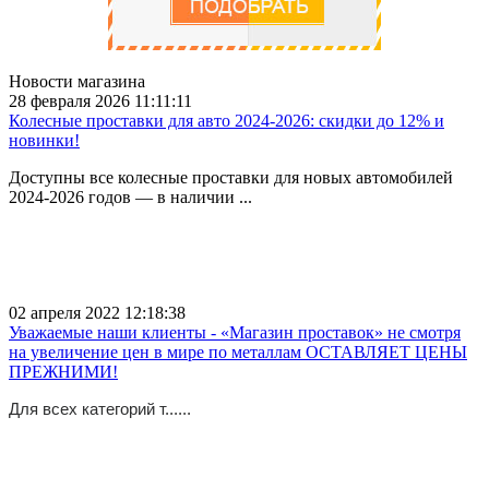
Новости магазина
28 февраля 2026 11:11:11
Колесные проставки для авто 2024-2026: скидки до 12% и
новинки!
Доступны все колесные проставки для новых автомобилей
2024-2026 годов — в наличии ...
02 апреля 2022 12:18:38
Уважаемые наши клиенты - «Магазин проставок» не смотря
на увеличение цен в мире по металлам ОСТАВЛЯЕТ ЦЕНЫ
ПРЕЖНИМИ!
Для всех категорий т......