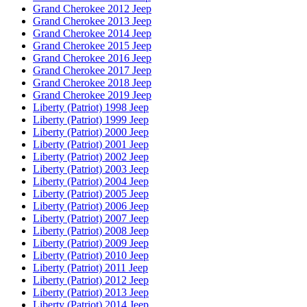
Grand Cherokee 2012 Jeep
Grand Cherokee 2013 Jeep
Grand Cherokee 2014 Jeep
Grand Cherokee 2015 Jeep
Grand Cherokee 2016 Jeep
Grand Cherokee 2017 Jeep
Grand Cherokee 2018 Jeep
Grand Cherokee 2019 Jeep
Liberty (Patriot) 1998 Jeep
Liberty (Patriot) 1999 Jeep
Liberty (Patriot) 2000 Jeep
Liberty (Patriot) 2001 Jeep
Liberty (Patriot) 2002 Jeep
Liberty (Patriot) 2003 Jeep
Liberty (Patriot) 2004 Jeep
Liberty (Patriot) 2005 Jeep
Liberty (Patriot) 2006 Jeep
Liberty (Patriot) 2007 Jeep
Liberty (Patriot) 2008 Jeep
Liberty (Patriot) 2009 Jeep
Liberty (Patriot) 2010 Jeep
Liberty (Patriot) 2011 Jeep
Liberty (Patriot) 2012 Jeep
Liberty (Patriot) 2013 Jeep
Liberty (Patriot) 2014 Jeep