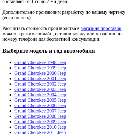
составляет от 1-го до 7-ми дней.
Дополнительно производим разработку по вашему чертежу
(если он есть).
Рассчитать стоимость производства в
магазине проставок
можно в режиме онлайн, оставив заявку или позвонив по
номеру телефона для бесплатной консультации.
Выберите модель и год автомобиля
Grand Cherokee 1998 Jeep
Grand Cherokee 1999 Jeep
Grand Cherokee 2000 Jeep
Grand Cherokee 2001 Jeep
Grand Cherokee 2002 Jeep
Grand Cherokee 2003 Jeep
Grand Cherokee 2004 Jeep
Grand Cherokee 2005 Jeep
Grand Cherokee 2006 Jeep
Grand Cherokee 2007 Jeep
Grand Cherokee 2008 Jeep
Grand Cherokee 2009 Jeep
Grand Cherokee 2010 Jeep
Grand Cherokee 2011 Jeep