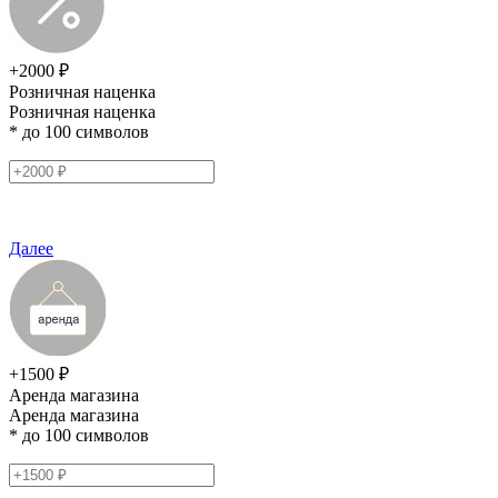
+2000 ₽
Розничная наценка
Розничная наценка
* до 100 символов
Далее
+1500 ₽
Аренда магазина
Аренда магазина
* до 100 символов