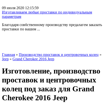
09 июля 2020 12:15:59
Изготавливаем любые проставки по индивидуальным
параметрам
Благодаря совбственному производству предалагем заказать
проставки по вашим ...
Главная
»
Производство проставок и центровочных колец
»
Jeep
»
Grand Cherokee 2016 Jeep
Изготовление, производство
проставок и центровочных
колец под заказ для Grand
Cherokee 2016 Jeep