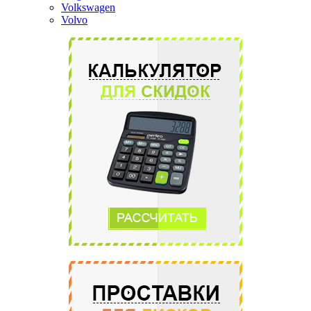
Volkswagen
Volvo