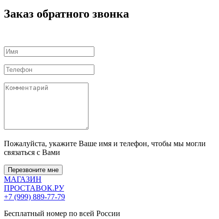
Заказ обратного звонка
Пожалуйста, укажите Ваше имя и телефон, чтобы мы могли
связаться с Вами
Перезвоните мне
МАГАЗИН
ПРОСТАВОК
.РУ
+7 (999) 889-77-79
Бесплатный номер по всей России