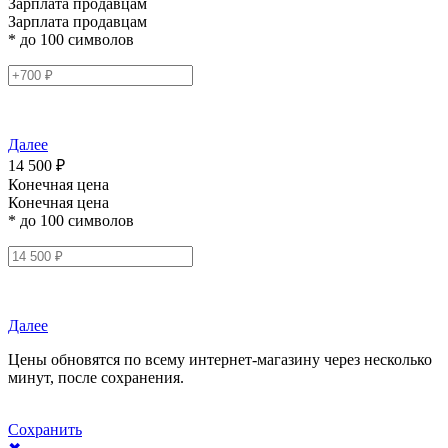
Зарплата продавцам
Зарплата продавцам
* до 100 символов
Далее
14 500 ₽
Конечная цена
Конечная цена
* до 100 символов
Далее
Цены обновятся по всему интернет-магазину через несколько
минут, после сохранения.
Сохранить