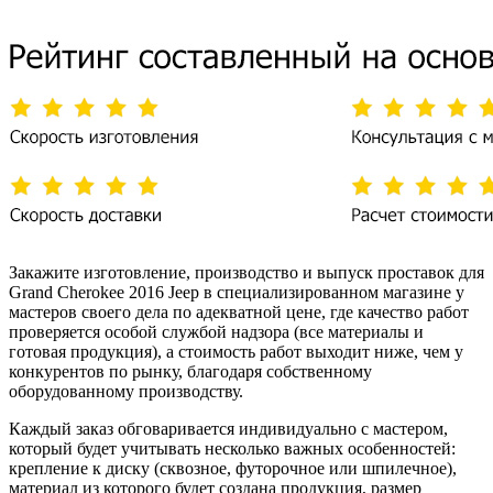
Закажите изготовление, производство и выпуск проставок для
Grand Cherokee 2016 Jeep в специализированном магазине у
мастеров своего дела по адекватной цене, где качество работ
проверяется особой службой надзора (все материалы и
готовая продукция), а стоимость работ выходит ниже, чем у
конкурентов по рынку, благодаря собственному
оборудованному производству.
Каждый заказ обговаривается индивидуально с мастером,
который будет учитывать несколько важных особенностей:
крепление к диску (сквозное, футорочное или шпилечное),
материал из которого будет создана продукция, размер