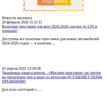
Новости магазина
28 февраля 2026 11:11:11
Колесные проставки для авто 2024-2026: скидки до 12% и
новинки!
Доступны все колесные проставки для новых автомобилей
2024-2026 годов — в наличии ...
02 апреля 2022 12:18:38
Уважаемые наши клиенты - «Магазин проставок» не смотря
на увеличение цен в мире по металлам ОСТАВЛЯЕТ ЦЕНЫ
ПРЕЖНИМИ!
Для всех категорий т......