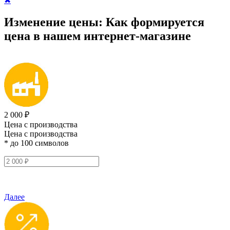
✖
Изменение цены:
Как формируется
цена
в нашем интернет-магазине
2 000 ₽
Цена с производства
Цена с производства
* до 100 символов
Далее