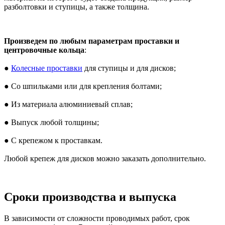
разболтовки и ступицы, а также толщина.
Произведем по любым параметрам проставки и
центровочные кольца
:
●
Колесные проставки
для ступицы и для дисков;
● Со шпильками или для крепления болтами;
● Из материала алюминиевый сплав;
● Выпуск любой толщины;
● С крепежом к проставкам.
Любой крепеж для дисков можно заказать дополнительно.
Сроки производства и выпуска
В зависимости от сложности проводимых работ, срок