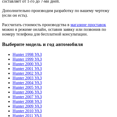
составляет от 1-го до 7-ми дней.
Дополнительно производим разработку по вашему чертежу
(если он есть).
Рассчитать стоимость производства в
магазине проставок
можно в режиме онлайн, оставив заявку или позвонив по
номеру телефона для бесплатной консультации.
Выберите модель и год автомобиля
Hunter 1998 УАЗ
Hunter 1999 УАЗ
Hunter 2000 УАЗ
Hunter 2001 УАЗ
Hunter 2002 УАЗ
Hunter 2003 УАЗ
Hunter 2004 УАЗ
Hunter 2005 УАЗ
Hunter 2006 УАЗ
Hunter 2007 УАЗ
Hunter 2008 УАЗ
Hunter 2009 УАЗ
Hunter 2010 УАЗ
Hunter 2011 УАЗ