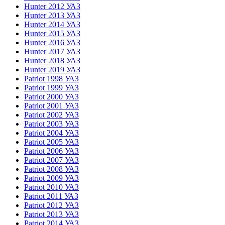
Hunter 2012 УАЗ
Hunter 2013 УАЗ
Hunter 2014 УАЗ
Hunter 2015 УАЗ
Hunter 2016 УАЗ
Hunter 2017 УАЗ
Hunter 2018 УАЗ
Hunter 2019 УАЗ
Patriot 1998 УАЗ
Patriot 1999 УАЗ
Patriot 2000 УАЗ
Patriot 2001 УАЗ
Patriot 2002 УАЗ
Patriot 2003 УАЗ
Patriot 2004 УАЗ
Patriot 2005 УАЗ
Patriot 2006 УАЗ
Patriot 2007 УАЗ
Patriot 2008 УАЗ
Patriot 2009 УАЗ
Patriot 2010 УАЗ
Patriot 2011 УАЗ
Patriot 2012 УАЗ
Patriot 2013 УАЗ
Patriot 2014 УАЗ