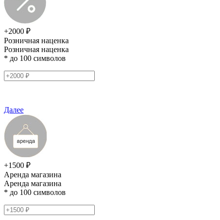
+2000 ₽
Розничная наценка
Розничная наценка
* до 100 символов
Далее
+1500 ₽
Аренда магазина
Аренда магазина
* до 100 символов