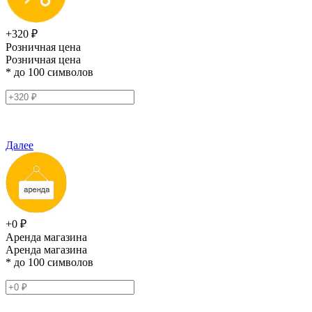
+320 ₽
Розничная цена
Розничная цена
* до 100 символов
Далее
+0 ₽
Аренда магазина
Аренда магазина
* до 100 символов