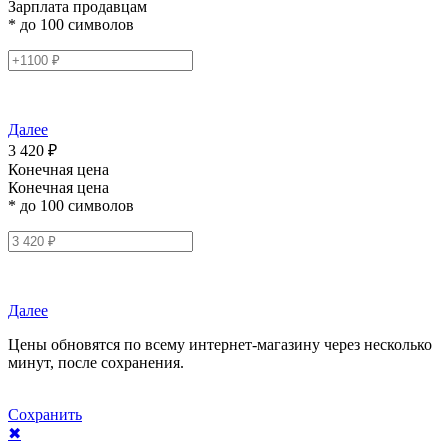
Зарплата продавцам
* до 100 символов
Далее
3 420 ₽
Конечная цена
Конечная цена
* до 100 символов
Далее
Цены обновятся по всему интернет-магазину через несколько
минут, после сохранения.
Сохранить
✖