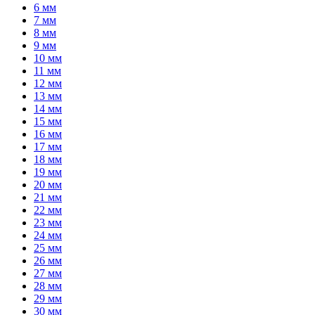
6 мм
7 мм
8 мм
9 мм
10 мм
11 мм
12 мм
13 мм
14 мм
15 мм
16 мм
17 мм
18 мм
19 мм
20 мм
21 мм
22 мм
23 мм
24 мм
25 мм
26 мм
27 мм
28 мм
29 мм
30 мм