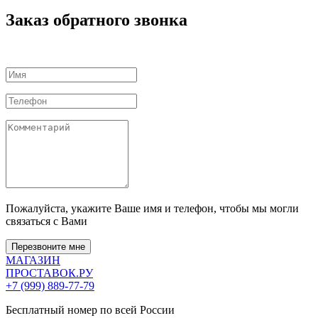
Заказ обратного звонка
Пожалуйста, укажите Ваше имя и телефон, чтобы мы могли
связаться с Вами
Перезвоните мне
МАГАЗИН
ПРОСТАВОК
.РУ
+7 (999) 889-77-79
Бесплатный номер по всей России