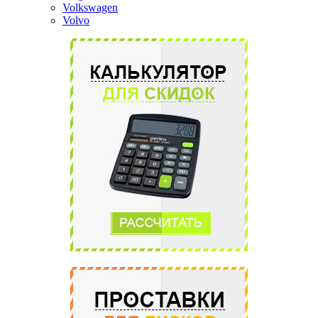
Volkswagen
Volvo