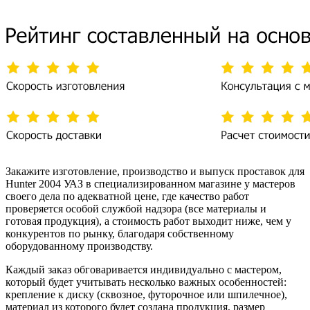
Закажите изготовление, производство и выпуск проставок для
Hunter 2004 УАЗ в специализированном магазине у мастеров
своего дела по адекватной цене, где качество работ
проверяется особой службой надзора (все материалы и
готовая продукция), а стоимость работ выходит ниже, чем у
конкурентов по рынку, благодаря собственному
оборудованному производству.
Каждый заказ обговаривается индивидуально с мастером,
который будет учитывать несколько важных особенностей:
крепление к диску (сквозное, футорочное или шпилечное),
материал из которого будет создана продукция, размер