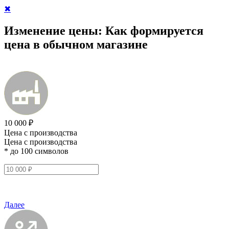
✖
Изменение цены:
Как формируется
цена в обычном магазине
10 000 ₽
Цена с производства
Цена с производства
* до 100 символов
Далее