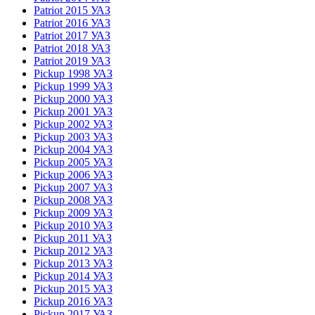
Patriot 2015 УАЗ
Patriot 2016 УАЗ
Patriot 2017 УАЗ
Patriot 2018 УАЗ
Patriot 2019 УАЗ
Pickup 1998 УАЗ
Pickup 1999 УАЗ
Pickup 2000 УАЗ
Pickup 2001 УАЗ
Pickup 2002 УАЗ
Pickup 2003 УАЗ
Pickup 2004 УАЗ
Pickup 2005 УАЗ
Pickup 2006 УАЗ
Pickup 2007 УАЗ
Pickup 2008 УАЗ
Pickup 2009 УАЗ
Pickup 2010 УАЗ
Pickup 2011 УАЗ
Pickup 2012 УАЗ
Pickup 2013 УАЗ
Pickup 2014 УАЗ
Pickup 2015 УАЗ
Pickup 2016 УАЗ
Pickup 2017 УАЗ