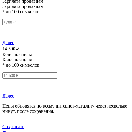
Зарплата продавцам
Зарплата продавцам
* до 100 символов
Далее
14 500 ₽
Конечная цена
Конечная цена
* до 100 символов
Далее
Цены обновятся по всему интернет-магазину через несколько
минут, после сохранения.
Сохранить