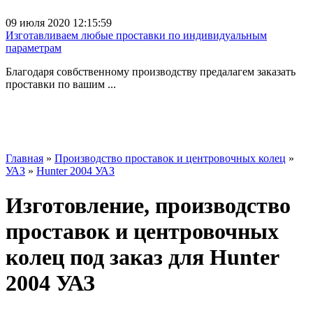
09 июля 2020 12:15:59
Изготавливаем любые проставки по индивидуальным
параметрам
Благодаря совбственному производству предалагем заказать
проставки по вашим ...
Главная
»
Производство проставок и центровочных колец
»
УАЗ
»
Hunter 2004 УАЗ
Изготовление, производство
проставок и центровочных
колец под заказ для Hunter
2004 УАЗ