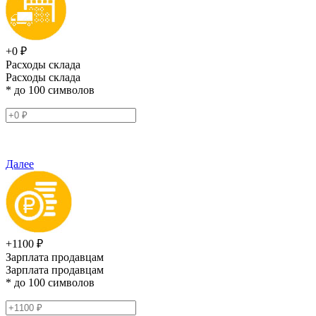
+0 ₽
Расходы склада
Расходы склада
* до 100 символов
Далее
+1100 ₽
Зарплата продавцам
Зарплата продавцам
* до 100 символов