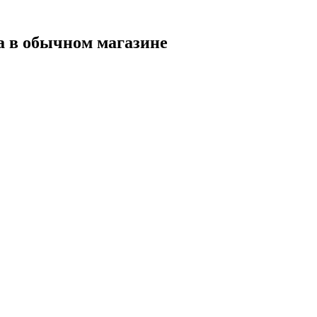
а в обычном магазине