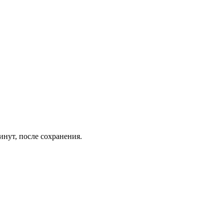
инут, после сохранения.