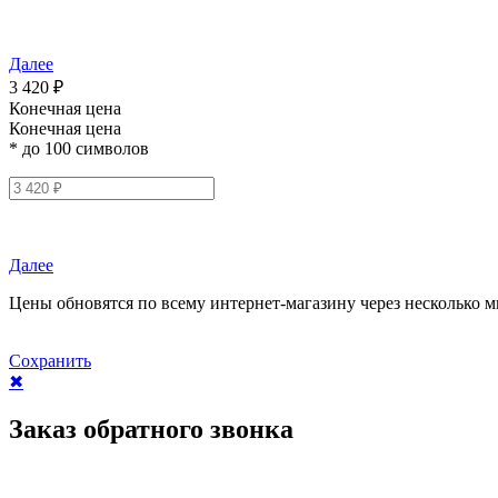
Далее
3 420 ₽
Конечная цена
Конечная цена
* до 100 символов
Далее
Цены обновятся по всему интернет-магазину через несколько м
Сохранить
✖
Заказ обратного звонка