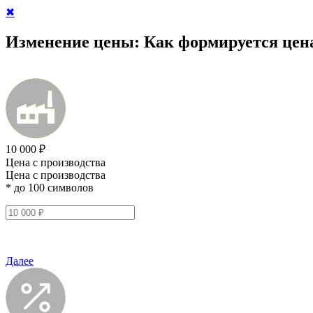
✖
Изменение цены:
Как формируется цен
10 000 ₽
Цена с производства
Цена с производства
* до 100 символов
Далее