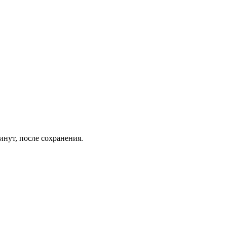
инут, после сохранения.