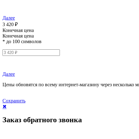
Далее
3 420 ₽
Конечная цена
Конечная цена
* до 100 символов
Далее
Цены обновятся по всему интернет-магазину через несколько м
Сохранить
✖
Заказ обратного звонка