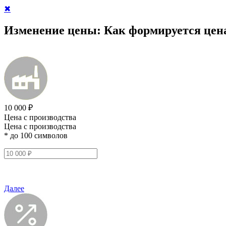
✖
Изменение цены:
Как формируется цен
10 000 ₽
Цена с производства
Цена с производства
* до 100 символов
Далее