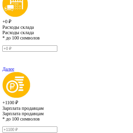
+0 ₽
Расходы склада
Расходы склада
* до 100 символов
Далее
+1100 ₽
Зарплата продавцам
Зарплата продавцам
* до 100 символов