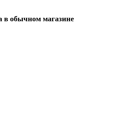
а в обычном магазине