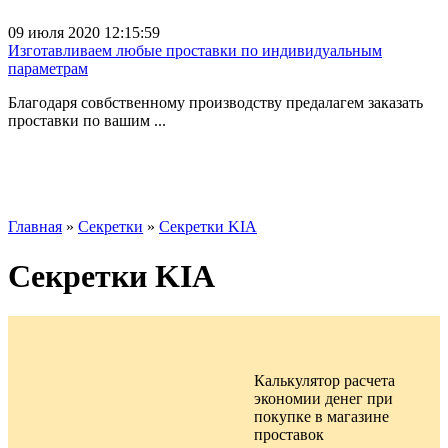
09 июля 2020 12:15:59
Изготавливаем любые проставки по индивидуальным
параметрам
Благодаря совбственному производству предалагем заказать
проставки по вашим ...
Главная
»
Секретки
»
Секретки KIA
Секретки KIA
Калькулятор расчета
экономии денег при
покупке в
магазине
проставок