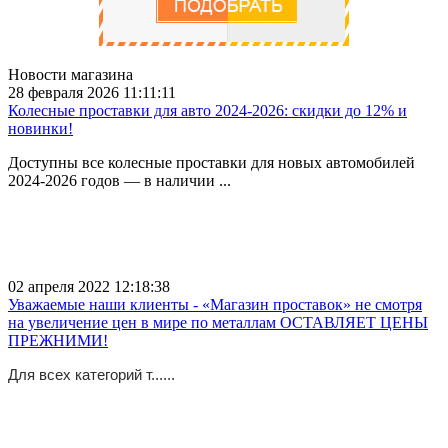
Новости магазина
28 февраля 2026 11:11:11
Колесные проставки для авто 2024-2026: скидки до 12% и
новинки!
Доступны все колесные проставки для новых автомобилей
2024-2026 годов — в наличии ...
02 апреля 2022 12:18:38
Уважаемые наши клиенты - «Магазин проставок» не смотря
на увеличение цен в мире по металлам ОСТАВЛЯЕТ ЦЕНЫ
ПРЕЖНИМИ!
Для всех категорий т......