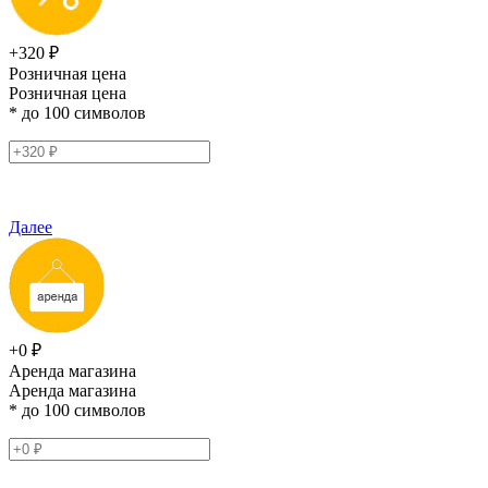
+320 ₽
Розничная цена
Розничная цена
* до 100 символов
Далее
+0 ₽
Аренда магазина
Аренда магазина
* до 100 символов