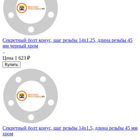
Секретный болт конус, шаг резьбы 14x1.25, длина резьбы 45
мм черный хром
..
Цена
1 623 ₽
Секретный болт конус, шаг резьбы 14x1.5, длина резьбы 45 мм
хром
..