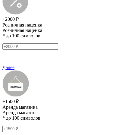
+2000 ₽
Розничная наценка
Розничная наценка
* до 100 символов
Далее
+1500 ₽
Аренда магазина
Аренда магазина
* до 100 символов