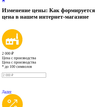
✖
Изменение цены:
Как формируется
цена
в нашем интернет-магазине
2 000 ₽
Цена с производства
Цена с производства
* до 100 символов
Далее