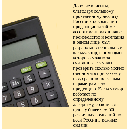
Дорогие клиенты,
благодаря большому
проведенному анализу
Российских компаний
продающие такой же
ассортимент, как и наше
производство и компания
в одном лице, был
разработан специальный
калькулятор, с помощью
которого можно за
считанные секунды,
проверить сколько можно
сэкономить при заказе у
нас, сравнив по разным
параметрам всю
продукцию. Калькулятор
работает по
определенному
алгоритму, сравнивая
цены у более чем 500
различных компаний по
всей России в режиме
онлайн.