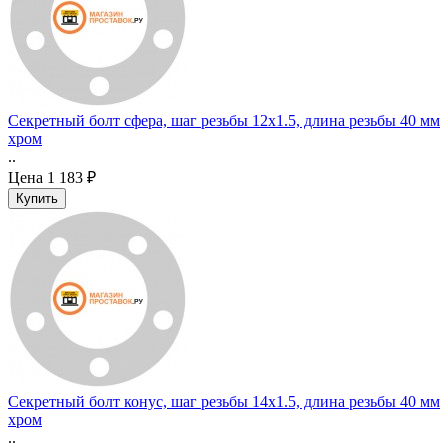
Секретный болт сфера, шаг резьбы 12x1.5, длина резьбы 40 мм
хром
..
Цена
1 183 ₽
Секретный болт конус, шаг резьбы 14x1.5, длина резьбы 40 мм
хром
..