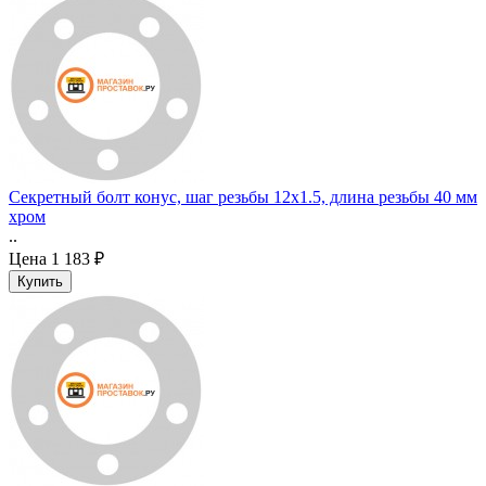
Секретный болт конус, шаг резьбы 12x1.5, длина резьбы 40 мм
хром
..
Цена
1 183 ₽