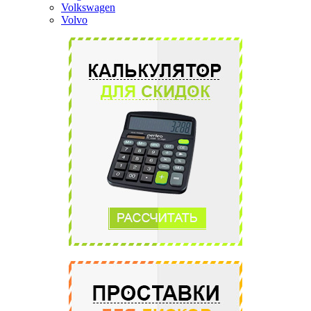
Volkswagen
Volvo