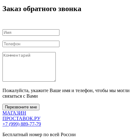
Заказ обратного звонка
Пожалуйста, укажите Ваше имя и телефон, чтобы мы могли
связаться с Вами
Перезвоните мне
МАГАЗИН
ПРОСТАВОК
.РУ
+7 (999) 889-77-79
Бесплатный номер по всей России