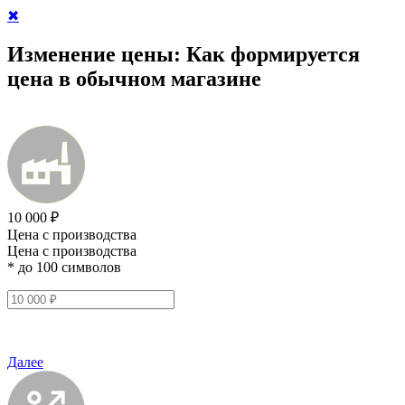
✖
Изменение цены:
Как формируется
цена в обычном магазине
10 000 ₽
Цена с производства
Цена с производства
* до 100 символов
Далее