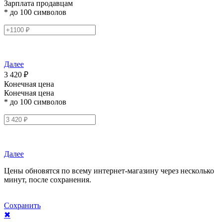
Зарплата продавцам
* до 100 символов
Далее
3 420 ₽
Конечная цена
Конечная цена
* до 100 символов
Далее
Цены обновятся по всему интернет-магазину через несколько
минут, после сохранения.
Сохранить
✖