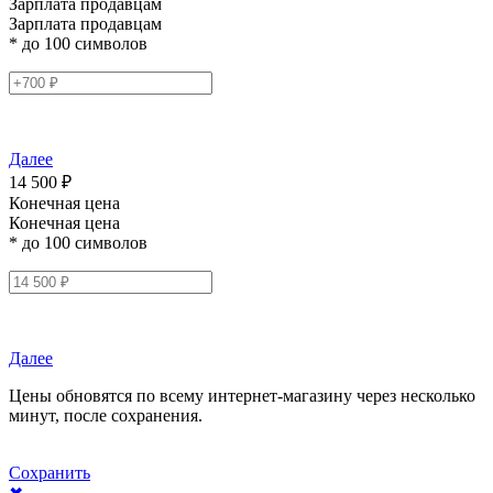
Зарплата продавцам
Зарплата продавцам
* до 100 символов
Далее
14 500 ₽
Конечная цена
Конечная цена
* до 100 символов
Далее
Цены обновятся по всему интернет-магазину через несколько
минут, после сохранения.
Сохранить