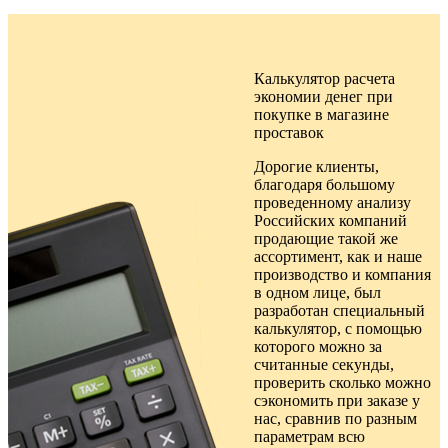
Калькулятор расчета
экономии денег при
покупке в
магазине
проставок
Дорогие клиенты,
благодаря большому
проведенному анализу
Российских компаний
продающие такой же
ассортимент, как и наше
производство и компания
в одном лице, был
разработан специальный
калькулятор, с помощью
которого можно за
считанные секунды,
проверить сколько можно
сэкономить при заказе у
нас, сравнив по разным
параметрам всю