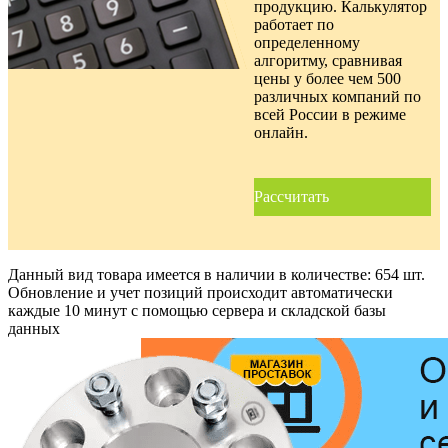
продукцию. Калькулятор
работает по
определенному
алгоритму, сравнивая
цены у более чем 500
различных компаний по
всей России в режиме
онлайн.
Рассчитать
Данный вид товара имеется в наличии в количестве:
654 шт.
Обновление и учет позиций происходит автоматически
каждые 10 минут с помощью сервера и складской базы
данных