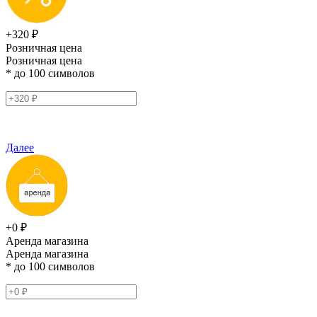
+320 ₽
Розничная цена
Розничная цена
* до 100 символов
Далее
+0 ₽
Аренда магазина
Аренда магазина
* до 100 символов