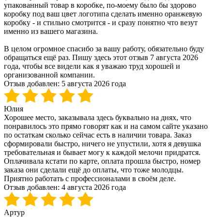
упакованный товар в коробке, по-моему было бы здорово
коробку под ваш цвет логотипа сделать именно оранжевую
коробку - и стильно смотрится - и сразу понятно что везут
именно из вашего магазина.
В целом огромное спасибо за вашу работу, обязательно буду
обращаться ещё раз. Пишу здесь этот отзыв 7 августа 2026
года, чтобы все видели как я уважаю труд хорошей и
организованной компании.
Отзыв добавлен:
5 августа 2026 года
Юлия
Хорошее место, заказывала здесь буквально на днях, что
понравилось это прямо говорят как и на самом сайте указано
по остаткам сколько сейчас есть в наличии товара. Заказ
сформировали быстро, ничего не упустили, хотя я девушка
требовательная и бывает могу к каждой мелочи придратся.
Оплачивала кстати по карте, оплата прошла быстро, номер
заказа они сделали ещё до оплаты, что тоже молодцы.
Приятно работать с профессионалами в своём деле.
Отзыв добавлен:
4 августа 2026 года
Артур