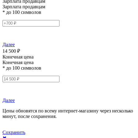
Зарплата продавцам
Зарплата продавцам
* до 100 символов
Далее
14 500 ₽
Конечная цена
Конечная цена
* до 100 символов
Далее
Цены обновятся по всему интернет-магазину через несколько
минут, после сохранения.
Сохранить