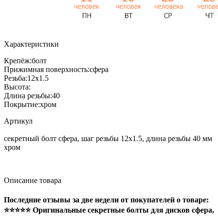
Характеристики
Крепёж:
болт
Прижимная поверхность:
сфера
Резьба:
12x1.5
Высота:
Длина резьбы:
40
Покрытие:
хром
Артикул
секретный болт сфера, шаг резьбы 12x1.5, длина резьбы 40 мм
хром
Описание товара
Последние отзывы за две недели от покупателей о товаре:
⭐⭐⭐⭐⭐ Оригинальные секретные болты для дисков сфера,