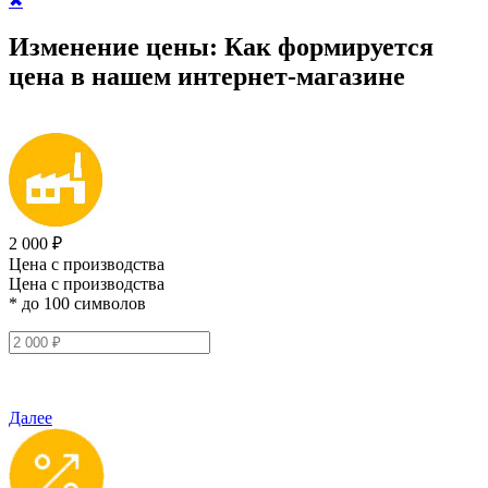
✖
Изменение цены:
Как формируется
цена
в нашем интернет-магазине
2 000 ₽
Цена с производства
Цена с производства
* до 100 символов
Далее