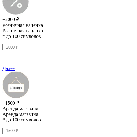
+2000 ₽
Розничная наценка
Розничная наценка
* до 100 символов
Далее
+1500 ₽
Аренда магазина
Аренда магазина
* до 100 символов