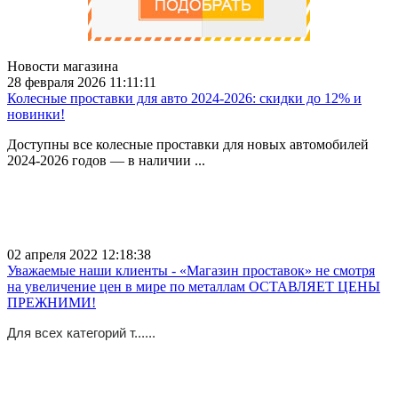
Новости магазина
28 февраля 2026 11:11:11
Колесные проставки для авто 2024-2026: скидки до 12% и
новинки!
Доступны все колесные проставки для новых автомобилей
2024-2026 годов — в наличии ...
02 апреля 2022 12:18:38
Уважаемые наши клиенты - «Магазин проставок» не смотря
на увеличение цен в мире по металлам ОСТАВЛЯЕТ ЦЕНЫ
ПРЕЖНИМИ!
Для всех категорий т......