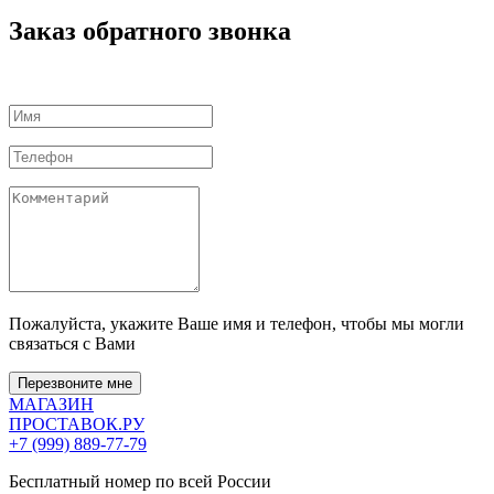
Заказ обратного звонка
Пожалуйста, укажите Ваше имя и телефон, чтобы мы могли
связаться с Вами
Перезвоните мне
МАГАЗИН
ПРОСТАВОК
.РУ
+7 (999) 889-77-79
Бесплатный номер по всей России