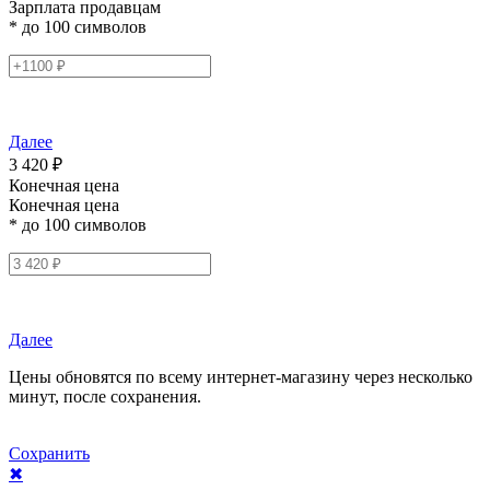
Зарплата продавцам
* до 100 символов
Далее
3 420 ₽
Конечная цена
Конечная цена
* до 100 символов
Далее
Цены обновятся по всему интернет-магазину через несколько
минут, после сохранения.
Сохранить
✖