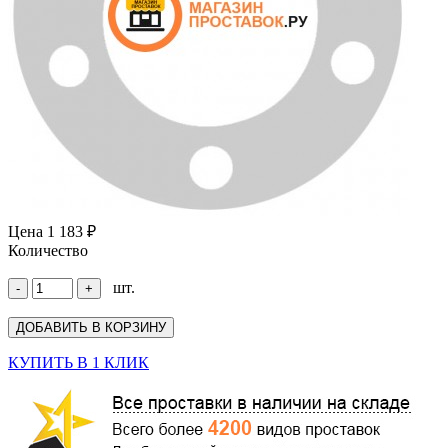
Цена
1 183 ₽
Количество
шт.
КУПИТЬ В 1 КЛИК