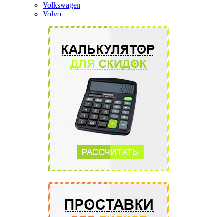
Volkswagen
Volvo