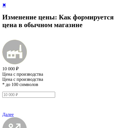
✖
Изменение цены:
Как формируется
цена в обычном магазине
10 000 ₽
Цена с производства
Цена с производства
* до 100 символов
Далее