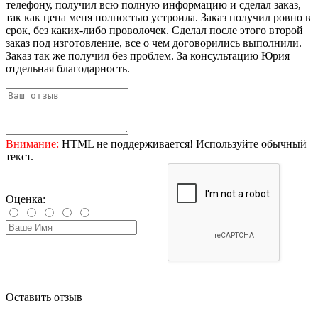
телефону, получил всю полную информацию и сделал заказ,
так как цена меня полностью устроила. Заказ получил ровно в
срок, без каких-либо проволочек. Сделал после этого второй
заказ под изготовление, все о чем договорились выполнили.
Заказ так же получил без проблем. За консультацию Юрия
отдельная благодарность.
Внимание:
HTML не поддерживается! Используйте обычный
текст.
Оценка:
Оставить отзыв