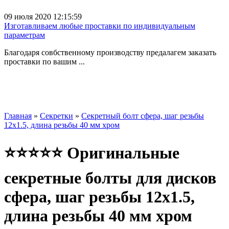
09 июля 2020 12:15:59
Изготавливаем любые проставки по индивидуальным
параметрам
Благодаря совбственному производству предалагем заказать
проставки по вашим ...
Главная
»
Секретки
»
Секретный болт сфера, шаг резьбы
12x1.5, длина резьбы 40 мм хром
⭐⭐⭐⭐⭐ Оригинальные
секретные болты для дисков
сфера, шаг резьбы 12x1.5,
длина резьбы 40 мм хром