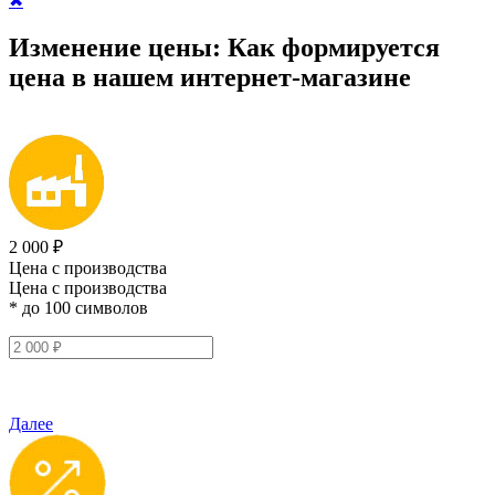
✖
Изменение цены:
Как формируется
цена
в нашем интернет-магазине
2 000 ₽
Цена с производства
Цена с производства
* до 100 символов
Далее