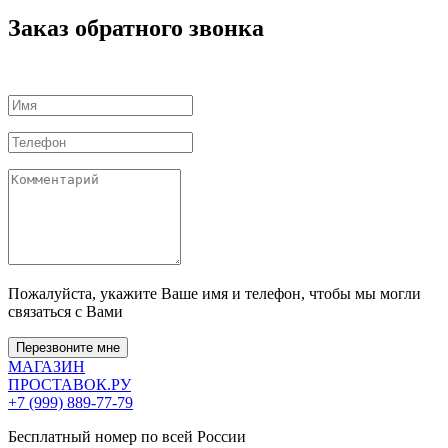
Заказ обратного звонка
Пожалуйста, укажите Ваше имя и телефон, чтобы мы могли
связаться с Вами
Перезвоните мне
МАГАЗИН
ПРОСТАВОК
.РУ
+7 (999) 889-77-79
Бесплатный номер по всей России