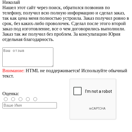
Николай
Нашел этот сайт через поиск, обратился позвонив по
телефону, получил всю полную информацию и сделал заказ,
так как цена меня полностью устроила. Заказ получил ровно в
срок, без каких-либо проволочек. Сделал после этого второй
заказ под изготовление, все о чем договорились выполнили.
Заказ так же получил без проблем. За консультацию Юрия
отдельная благодарность.
Внимание:
HTML не поддерживается! Используйте обычный
текст.
Оценка: