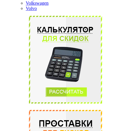
Volkswagen
Volvo