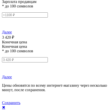
Зарплата продавцам
* до 100 символов
Далее
3 420 ₽
Конечная цена
Конечная цена
* до 100 символов
Далее
Цены обновятся по всему интернет-магазину через несколько
минут, после сохранения.
Сохранить
✖