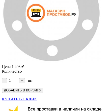
Цена
1 403 ₽
Количество
шт.
КУПИТЬ В 1 КЛИК