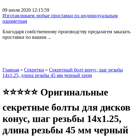
09 июля 2020 12:15:59
Изготавливаем любые проставки по индивидуальным
параметрам
Благодаря совбственному производству предалагем заказать
проставки по вашим ...
Главная
»
Секретки
»
Секретный болт конус, шаг резьбы
14x1.25, длина резьбы 45 мм черный хром
⭐⭐⭐⭐⭐ Оригинальные
секретные болты для дисков
конус, шаг резьбы 14x1.25,
длина резьбы 45 мм черный