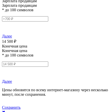
Зарплата продавцам
Зарплата продавцам
* до 100 символов
Далее
14 500 ₽
Конечная цена
Конечная цена
* до 100 символов
Далее
Цены обновятся по всему интернет-магазину через несколько
минут, после сохранения.
Сохранить