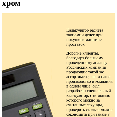
хром
Калькулятор расчета
экономии денег при
покупке в
магазине
проставок
Дорогие клиенты,
благодаря большому
проведенному анализу
Российских компаний
продающие такой же
ассортимент, как и наше
производство и компания
в одном лице, был
разработан специальный
калькулятор, с помощью
которого можно за
считанные секунды,
проверить сколько можно
сэкономить при заказе у