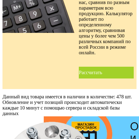
нас, сравнив по разным
параметрам всю
продукцию. Калькулятор
работает по
определенному
алгоритму, сравнивая
цены у более чем 500
различных компаний по
всей России в режиме
онлайн.
Рассчитать
Данный вид товара имеется в наличии в количестве:
478 шт.
Обновление и учет позиций происходит автоматически
каждые 10 минут с помощью сервера и складской базы
данных