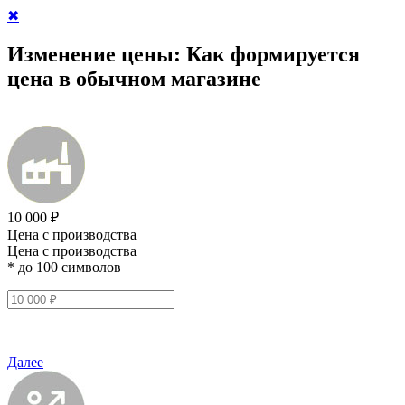
✖
Изменение цены:
Как формируется
цена в обычном магазине
10 000 ₽
Цена с производства
Цена с производства
* до 100 символов
Далее