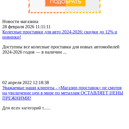
Новости магазина
28 февраля 2026 11:11:11
Колесные проставки для авто 2024-2026: скидки до 12% и
новинки!
Доступны все колесные проставки для новых автомобилей
2024-2026 годов — в наличии ...
02 апреля 2022 12:18:38
Уважаемые наши клиенты - «Магазин проставок» не смотря
на увеличение цен в мире по металлам ОСТАВЛЯЕТ ЦЕНЫ
ПРЕЖНИМИ!
Для всех категорий т......