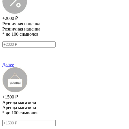
+2000 ₽
Розничная наценка
Розничная наценка
* до 100 символов
Далее
+1500 ₽
Аренда магазина
Аренда магазина
* до 100 символов