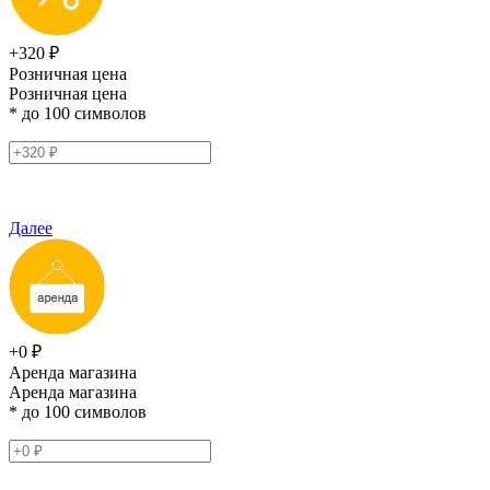
+320 ₽
Розничная цена
Розничная цена
* до 100 символов
Далее
+0 ₽
Аренда магазина
Аренда магазина
* до 100 символов