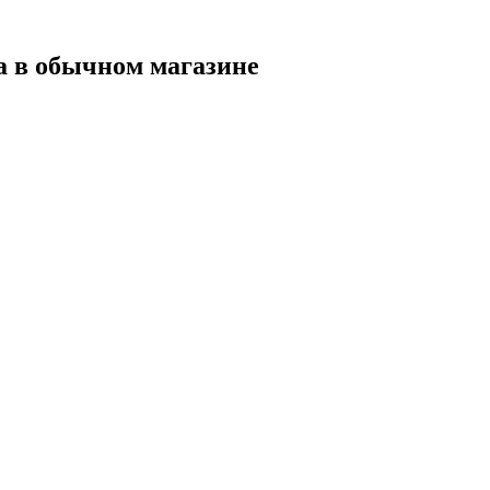
а в обычном магазине