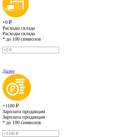
+0 ₽
Расходы склада
Расходы склада
* до 100 символов
Далее
+1100 ₽
Зарплата продавцам
Зарплата продавцам
* до 100 символов