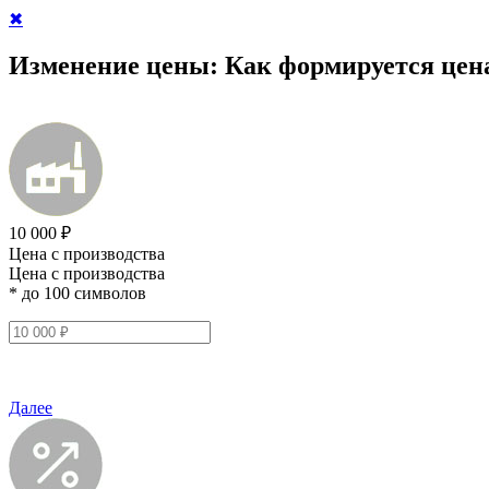
✖
Изменение цены:
Как формируется цен
10 000 ₽
Цена с производства
Цена с производства
* до 100 символов
Далее