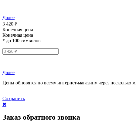
Далее
3 420 ₽
Конечная цена
Конечная цена
* до 100 символов
Далее
Цены обновятся по всему интернет-магазину через несколько м
Сохранить
✖
Заказ обратного звонка