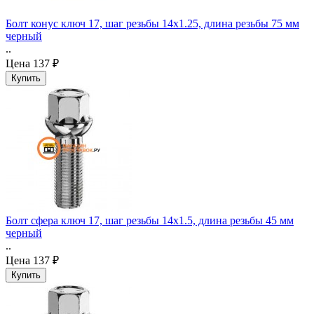
Болт конус ключ 17, шаг резьбы 14x1.25, длина резьбы 75 мм
черный
..
Цена
137 ₽
Болт сфера ключ 17, шаг резьбы 14x1.5, длина резьбы 45 мм
черный
..
Цена
137 ₽