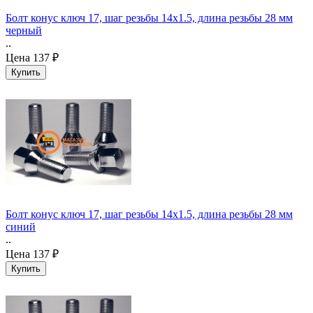
Болт конус ключ 17, шаг резьбы 14х1.5, длина резьбы 28 мм
черный
..
Цена
137 ₽
Болт конус ключ 17, шаг резьбы 14х1.5, длина резьбы 28 мм
синий
..
Цена
137 ₽