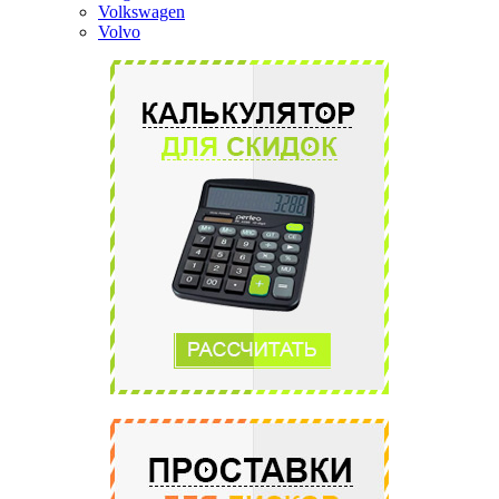
Volkswagen
Volvo