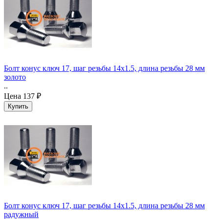
Болт конус ключ 17, шаг резьбы 14х1.5, длина резьбы 28 мм
золото
..
Цена
137 ₽
Болт конус ключ 17, шаг резьбы 14х1.5, длина резьбы 28 мм
радужный