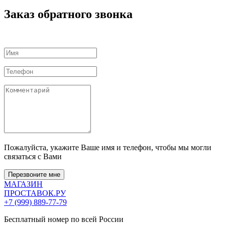
Заказ обратного звонка
Пожалуйста, укажите Ваше имя и телефон, чтобы мы могли
связаться с Вами
Перезвоните мне
МАГАЗИН
ПРОСТАВОК
.РУ
+7 (999) 889-77-79
Бесплатный номер по всей России