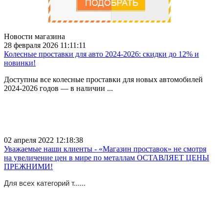
Новости магазина
28 февраля 2026 11:11:11
Колесные проставки для авто 2024-2026: скидки до 12% и
новинки!
Доступны все колесные проставки для новых автомобилей
2024-2026 годов — в наличии ...
02 апреля 2022 12:18:38
Уважаемые наши клиенты - «Магазин проставок» не смотря
на увеличение цен в мире по металлам ОСТАВЛЯЕТ ЦЕНЫ
ПРЕЖНИМИ!
Для всех категорий т......