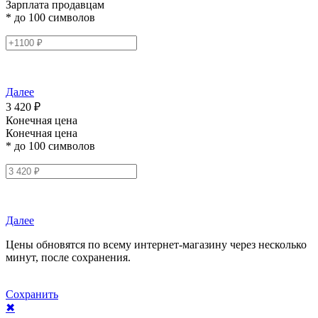
Зарплата продавцам
* до 100 символов
Далее
3 420 ₽
Конечная цена
Конечная цена
* до 100 символов
Далее
Цены обновятся по всему интернет-магазину через несколько
минут, после сохранения.
Сохранить
✖