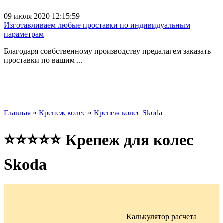
09 июля 2020 12:15:59
Изготавливаем любые проставки по индивидуальным
параметрам
Благодаря совбственному производству предалагем заказать
проставки по вашим ...
Главная
»
Крепеж колес
»
Крепеж колес Skoda
⭐⭐⭐⭐⭐ Крепеж для колес
Skoda
Калькулятор расчета