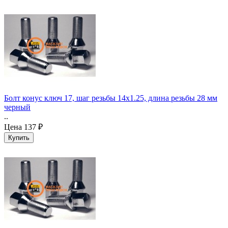
Болт конус ключ 17, шаг резьбы 14x1.25, длина резьбы 28 мм
черный
..
Цена
137 ₽