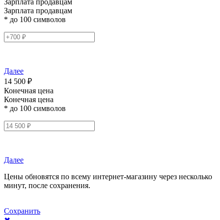
Зарплата продавцам
Зарплата продавцам
* до 100 символов
Далее
14 500 ₽
Конечная цена
Конечная цена
* до 100 символов
Далее
Цены обновятся по всему интернет-магазину через несколько
минут, после сохранения.
Сохранить