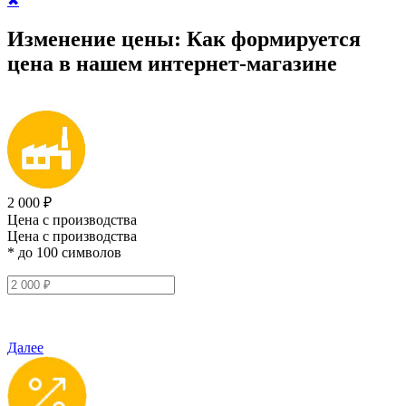
✖
Изменение цены:
Как формируется
цена
в нашем интернет-магазине
2 000 ₽
Цена с производства
Цена с производства
* до 100 символов
Далее