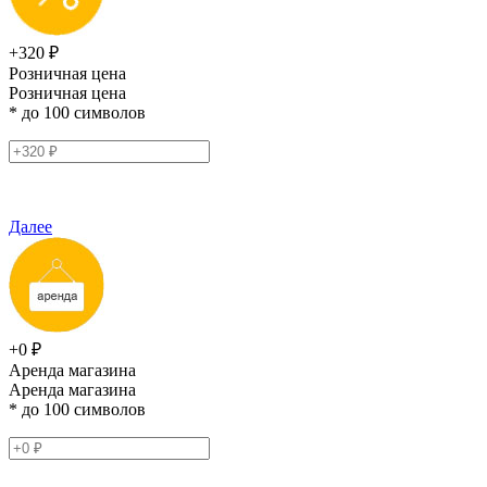
+320 ₽
Розничная цена
Розничная цена
* до 100 символов
Далее
+0 ₽
Аренда магазина
Аренда магазина
* до 100 символов