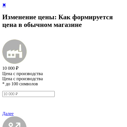
✖
Изменение цены:
Как формируется
цена в обычном магазине
10 000 ₽
Цена с производства
Цена с производства
* до 100 символов
Далее