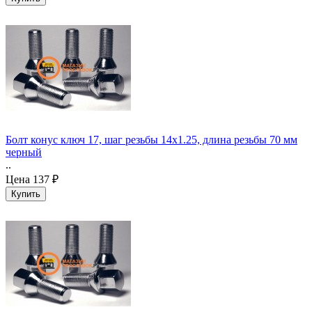
Болт конус ключ 17, шаг резьбы 14x1.25, длина резьбы 70 мм
черный
..
Цена
137 ₽