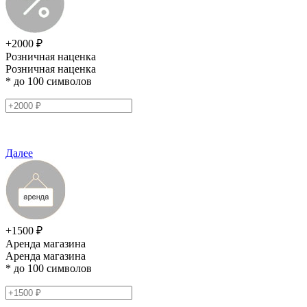
+2000 ₽
Розничная наценка
Розничная наценка
* до 100 символов
Далее
+1500 ₽
Аренда магазина
Аренда магазина
* до 100 символов