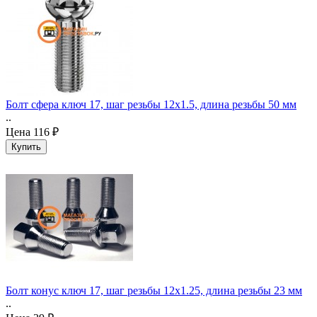
Болт сфера ключ 17, шаг резьбы 12x1.5, длина резьбы 50 мм
..
Цена
116 ₽
Болт конус ключ 17, шаг резьбы 12x1.25, длина резьбы 23 мм
..