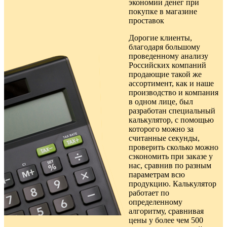
экономии денег при
покупке в
магазине
проставок
Дорогие клиенты,
благодаря большому
проведенному анализу
Российских компаний
продающие такой же
ассортимент, как и наше
производство и компания
в одном лице, был
разработан специальный
калькулятор, с помощью
которого можно за
считанные секунды,
проверить сколько можно
сэкономить при заказе у
нас, сравнив по разным
параметрам всю
продукцию. Калькулятор
работает по
определенному
алгоритму, сравнивая
цены у более чем 500