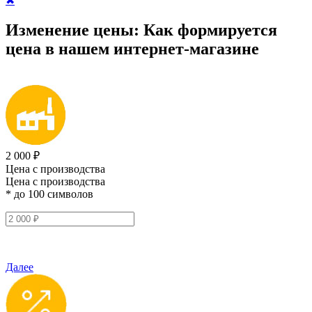
✖
Изменение цены:
Как формируется
цена
в нашем интернет-магазине
2 000 ₽
Цена с производства
Цена с производства
* до 100 символов
Далее