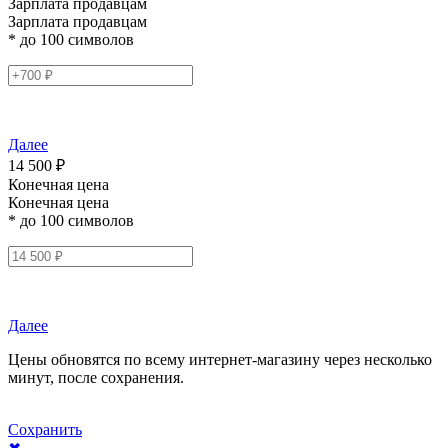
Зарплата продавцам
Зарплата продавцам
* до 100 символов
Далее
14 500 ₽
Конечная цена
Конечная цена
* до 100 символов
Далее
Цены обновятся по всему интернет-магазину через несколько
минут, после сохранения.
Сохранить