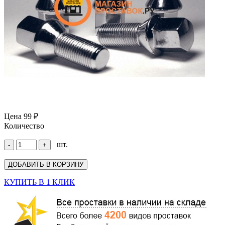
Цена
99 ₽
Количество
шт.
КУПИТЬ В 1 КЛИК