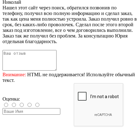
Николай
Нашел этот сайт через поиск, обратился позвонив по
телефону, получил всю полную информацию и сделал заказ,
так как цена меня полностью устроила. Заказ получил ровно в
срок, без каких-либо проволочек. Сделал после этого второй
заказ под изготовление, все о чем договорились выполнили.
Заказ так же получил без проблем. За консультацию Юрия
отдельная благодарность.
Внимание:
HTML не поддерживается! Используйте обычный
текст.
Оценка: