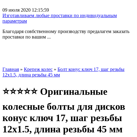
09 июля 2020 12:15:59
Изготавливаем любые проставки по индивидуальным
параметрам
Благодаря совбственному производству предалагем заказать
проставки по вашим ...
Главная
»
Крепеж колес
»
Болт конус ключ 17, шаг резьбы
12x1.5, длина резьбы 45 мм
⭐⭐⭐⭐⭐ Оригинальные
колесные болты для дисков
конус ключ 17, шаг резьбы
12x1.5, длина резьбы 45 мм