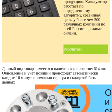
продукцию. Калькулятор
работает по
определенному
алгоритму, сравнивая
цены у более чем 500
различных компаний по
всей России в режиме
онлайн.
Рассчитать
Данный вид товара имеется в наличии в количестве:
614 шт.
Обновление и учет позиций происходит автоматически
каждые 10 минут с помощью сервера и складской базы
данных