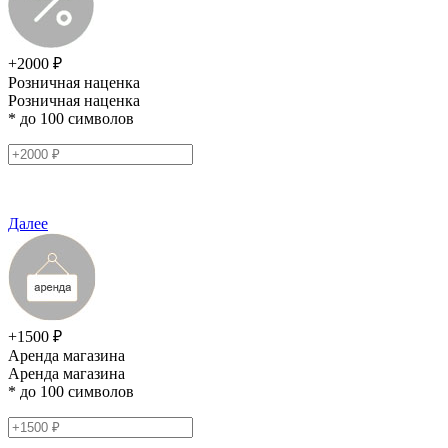
+2000 ₽
Розничная наценка
Розничная наценка
* до 100 символов
Далее
+1500 ₽
Аренда магазина
Аренда магазина
* до 100 символов