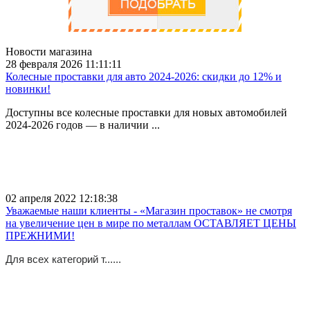
Новости магазина
28 февраля 2026 11:11:11
Колесные проставки для авто 2024-2026: скидки до 12% и
новинки!
Доступны все колесные проставки для новых автомобилей
2024-2026 годов — в наличии ...
02 апреля 2022 12:18:38
Уважаемые наши клиенты - «Магазин проставок» не смотря
на увеличение цен в мире по металлам ОСТАВЛЯЕТ ЦЕНЫ
ПРЕЖНИМИ!
Для всех категорий т......