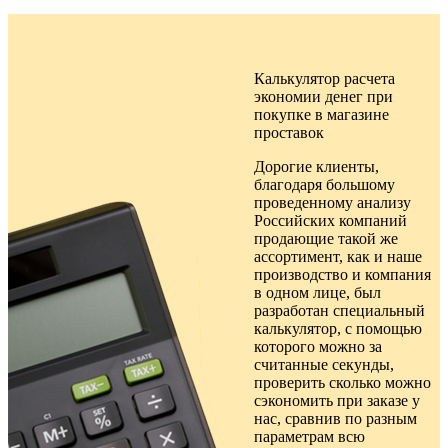
Калькулятор расчета
экономии денег при
покупке в
магазине
проставок
Дорогие клиенты,
благодаря большому
проведенному анализу
Российских компаний
продающие такой же
ассортимент, как и наше
производство и компания
в одном лице, был
разработан специальный
калькулятор, с помощью
которого можно за
считанные секунды,
проверить сколько можно
сэкономить при заказе у
нас, сравнив по разным
параметрам всю