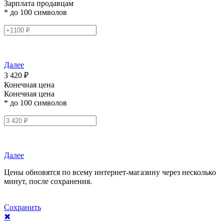
Зарплата продавцам
* до 100 символов
Далее
3 420 ₽
Конечная цена
Конечная цена
* до 100 символов
Далее
Цены обновятся по всему интернет-магазину через несколько
минут, после сохранения.
Сохранить
✖