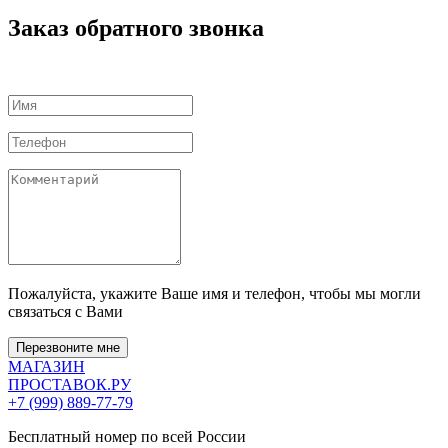
Заказ обратного звонка
Пожалуйста, укажите Ваше имя и телефон, чтобы мы могли
связаться с Вами
Перезвоните мне
МАГАЗИН
ПРОСТАВОК
.РУ
+7 (999) 889-77-79
Бесплатный номер по всей России