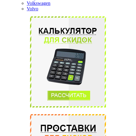
Volkswagen
Volvo