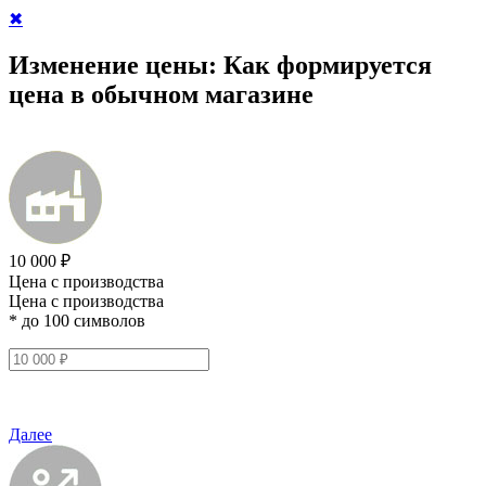
✖
Изменение цены:
Как формируется
цена в обычном магазине
10 000 ₽
Цена с производства
Цена с производства
* до 100 символов
Далее