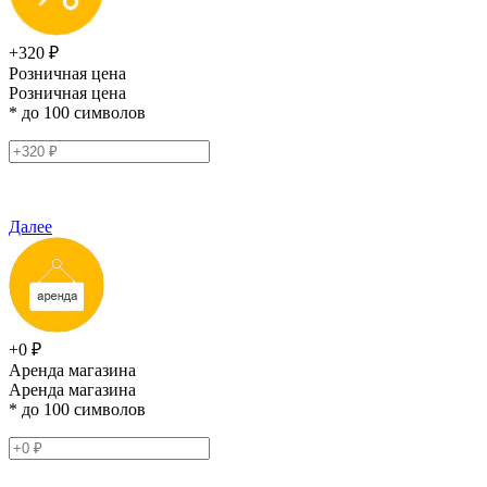
+320 ₽
Розничная цена
Розничная цена
* до 100 символов
Далее
+0 ₽
Аренда магазина
Аренда магазина
* до 100 символов