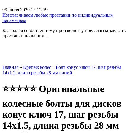
09 июля 2020 12:15:59
Изготавливаем любые проставки по индивидуальным
параметрам
Благодаря совбственному производству предалагем заказать
проставки по вашим ...
Главная
»
Крепеж колес
»
Болт конус ключ 17, шаг резьбы
14х1.5, длина резьбы 28 мм синий
⭐⭐⭐⭐⭐ Оригинальные
колесные болты для дисков
конус ключ 17, шаг резьбы
14х1.5, длина резьбы 28 мм