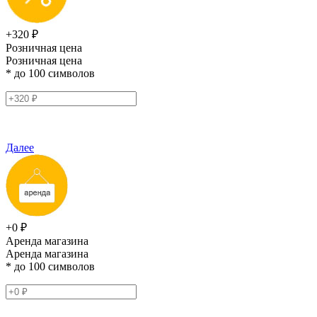
+320 ₽
Розничная цена
Розничная цена
* до 100 символов
Далее
+0 ₽
Аренда магазина
Аренда магазина
* до 100 символов