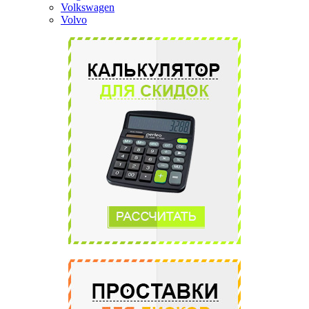
Volkswagen
Volvo