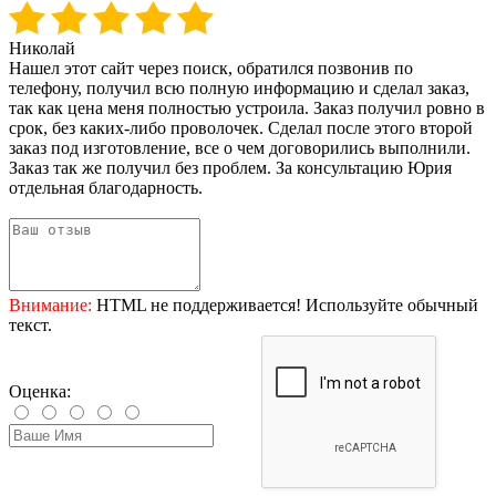
Николай
Нашел этот сайт через поиск, обратился позвонив по
телефону, получил всю полную информацию и сделал заказ,
так как цена меня полностью устроила. Заказ получил ровно в
срок, без каких-либо проволочек. Сделал после этого второй
заказ под изготовление, все о чем договорились выполнили.
Заказ так же получил без проблем. За консультацию Юрия
отдельная благодарность.
Внимание:
HTML не поддерживается! Используйте обычный
текст.
Оценка: