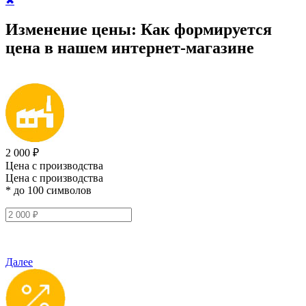
✖
Изменение цены:
Как формируется
цена
в нашем интернет-магазине
2 000 ₽
Цена с производства
Цена с производства
* до 100 символов
Далее