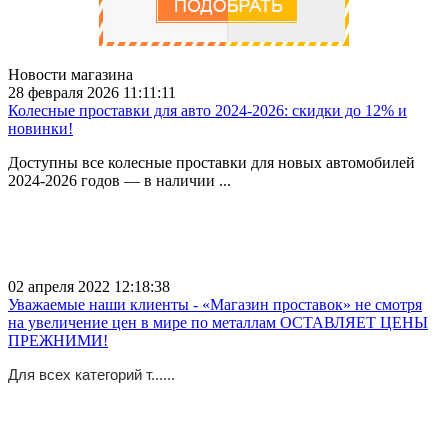
Новости магазина
28 февраля 2026 11:11:11
Колесные проставки для авто 2024-2026: скидки до 12% и
новинки!
Доступны все колесные проставки для новых автомобилей
2024-2026 годов — в наличии ...
02 апреля 2022 12:18:38
Уважаемые наши клиенты - «Магазин проставок» не смотря
на увеличение цен в мире по металлам ОСТАВЛЯЕТ ЦЕНЫ
ПРЕЖНИМИ!
Для всех категорий т......