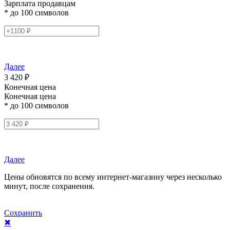
Зарплата продавцам
* до 100 символов
Далее
3 420 ₽
Конечная цена
Конечная цена
* до 100 символов
Далее
Цены обновятся по всему интернет-магазину через несколько
минут, после сохранения.
Сохранить
✖