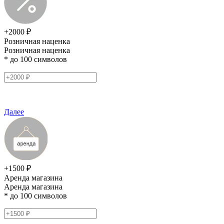
+2000 ₽
Розничная наценка
Розничная наценка
* до 100 символов
Далее
+1500 ₽
Аренда магазина
Аренда магазина
* до 100 символов