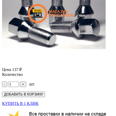
Цена
137 ₽
Количество
шт.
КУПИТЬ В 1 КЛИК