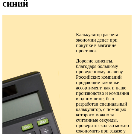
синий
Калькулятор расчета
экономии денег при
покупке в
магазине
проставок
Дорогие клиенты,
благодаря большому
проведенному анализу
Российских компаний
продающие такой же
ассортимент, как и наше
производство и компания
в одном лице, был
разработан специальный
калькулятор, с помощью
которого можно за
считанные секунды,
проверить сколько можно
сэкономить при заказе у