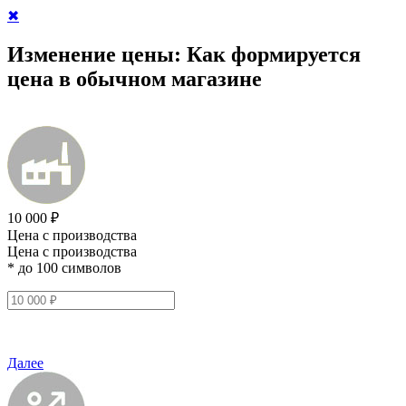
✖
Изменение цены:
Как формируется
цена в обычном магазине
10 000 ₽
Цена с производства
Цена с производства
* до 100 символов
Далее