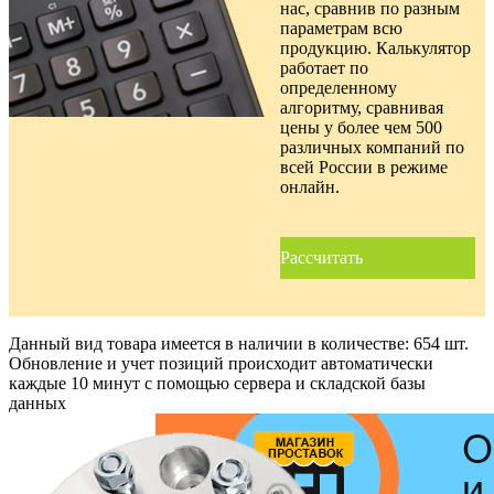
нас, сравнив по разным
параметрам всю
продукцию. Калькулятор
работает по
определенному
алгоритму, сравнивая
цены у более чем 500
различных компаний по
всей России в режиме
онлайн.
Рассчитать
Данный вид товара имеется в наличии в количестве:
654 шт.
Обновление и учет позиций происходит автоматически
каждые 10 минут с помощью сервера и складской базы
данных