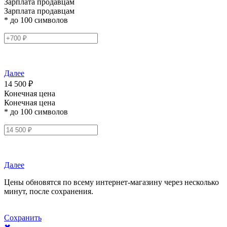
Зарплата продавцам
Зарплата продавцам
* до 100 символов
Далее
14 500 ₽
Конечная цена
Конечная цена
* до 100 символов
Далее
Цены обновятся по всему интернет-магазину через несколько
минут, после сохранения.
Сохранить