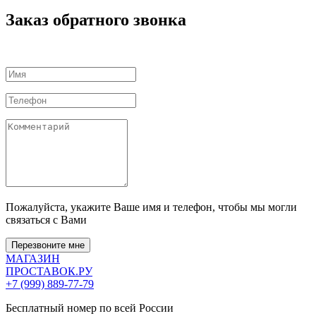
Заказ обратного звонка
Пожалуйста, укажите Ваше имя и телефон, чтобы мы могли
связаться с Вами
Перезвоните мне
МАГАЗИН
ПРОСТАВОК
.РУ
+7 (999) 889-77-79
Бесплатный номер по всей России