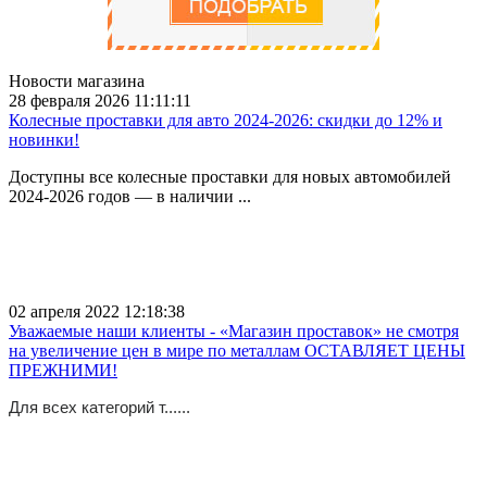
Новости магазина
28 февраля 2026 11:11:11
Колесные проставки для авто 2024-2026: скидки до 12% и
новинки!
Доступны все колесные проставки для новых автомобилей
2024-2026 годов — в наличии ...
02 апреля 2022 12:18:38
Уважаемые наши клиенты - «Магазин проставок» не смотря
на увеличение цен в мире по металлам ОСТАВЛЯЕТ ЦЕНЫ
ПРЕЖНИМИ!
Для всех категорий т......