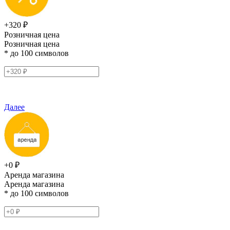
+320 ₽
Розничная цена
Розничная цена
* до 100 символов
Далее
+0 ₽
Аренда магазина
Аренда магазина
* до 100 символов