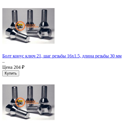
Болт конус ключ 21, шаг резьбы 16x1.5, длина резьбы 30 мм
..
Цена
204 ₽