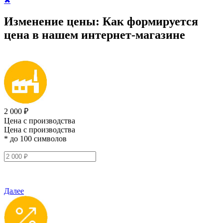
✖
Изменение цены:
Как формируется
цена
в нашем интернет-магазине
2 000 ₽
Цена с производства
Цена с производства
* до 100 символов
Далее