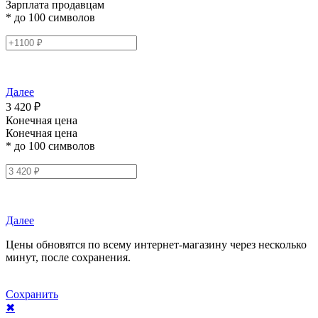
Зарплата продавцам
* до 100 символов
Далее
3 420 ₽
Конечная цена
Конечная цена
* до 100 символов
Далее
Цены обновятся по всему интернет-магазину через несколько
минут, после сохранения.
Сохранить
✖