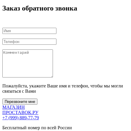
Заказ обратного звонка
Пожалуйста, укажите Ваше имя и телефон, чтобы мы могли
связаться с Вами
Перезвоните мне
МАГАЗИН
ПРОСТАВОК
.РУ
+7 (999) 889-77-79
Бесплатный номер по всей России