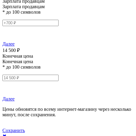
Зарплата продавцам
Зарплата продавцам
* до 100 символов
Далее
14 500 ₽
Конечная цена
Конечная цена
* до 100 символов
Далее
Цены обновятся по всему интернет-магазину через несколько
минут, после сохранения.
Сохранить