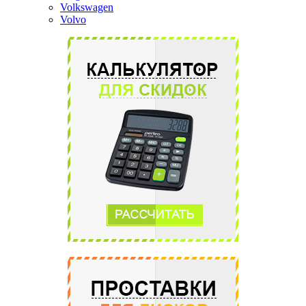
Volkswagen
Volvo