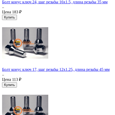
Болт конус ключ 24, шаг резьбы 16x1.5, длина резьбы 35 мм
..
Цена
183 ₽
Болт конус ключ 17, шаг резьбы 12x1.25, длина резьбы 45 мм
..
Цена
113 ₽