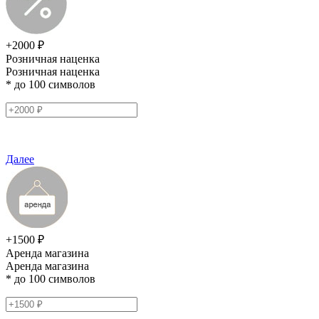
+2000 ₽
Розничная наценка
Розничная наценка
* до 100 символов
Далее
+1500 ₽
Аренда магазина
Аренда магазина
* до 100 символов