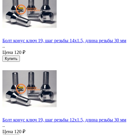
Болт конус ключ 19, шаг резьбы 14x1.5, длина резьбы 30 мм
..
Цена
120 ₽
Болт конус ключ 19, шаг резьбы 12x1.5, длина резьбы 30 мм
..
Цена
120 ₽