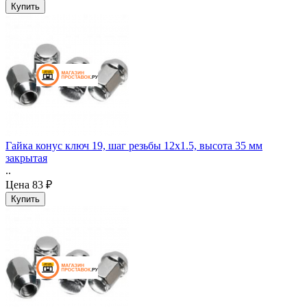
Гайка конус ключ 19, шаг резьбы 12x1.5, высота 35 мм
закрытая
..
Цена
83 ₽