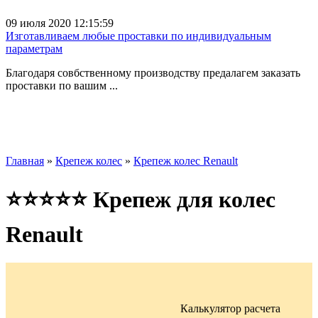
09 июля 2020 12:15:59
Изготавливаем любые проставки по индивидуальным
параметрам
Благодаря совбственному производству предалагем заказать
проставки по вашим ...
Главная
»
Крепеж колес
»
Крепеж колес Renault
⭐⭐⭐⭐⭐ Крепеж для колес
Renault
Калькулятор расчета