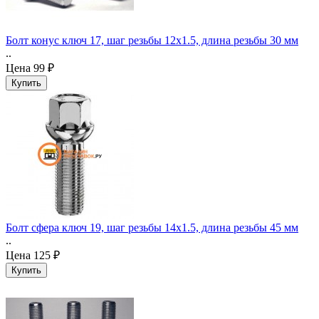
Болт конус ключ 17, шаг резьбы 12x1.5, длина резьбы 30 мм
..
Цена
99 ₽
Болт сфера ключ 19, шаг резьбы 14x1.5, длина резьбы 45 мм
..
Цена
125 ₽