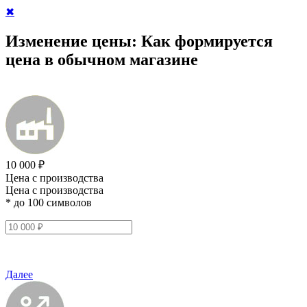
✖
Изменение цены:
Как формируется
цена в обычном магазине
10 000 ₽
Цена с производства
Цена с производства
* до 100 символов
Далее