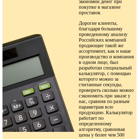
экономии денег при
покупке в
магазине
проставок
Дорогие клиенты,
благодаря большому
проведенному анализу
Российских компаний
продающие такой же
ассортимент, как и наше
производство и компания
в одном лице, был
разработан специальный
калькулятор, с помощью
которого можно за
считанные секунды,
проверить сколько можно
сэкономить при заказе у
нас, сравнив по разным
параметрам всю
продукцию. Калькулятор
работает по
определенному
алгоритму, сравнивая
цены у более чем 500