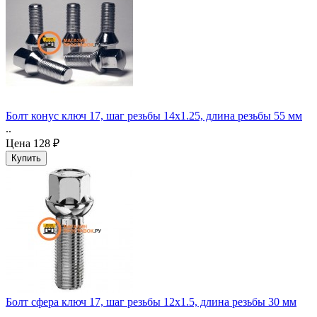
Болт конус ключ 17, шаг резьбы 14x1.25, длина резьбы 55 мм
..
Цена
128 ₽
Болт сфера ключ 17, шаг резьбы 12x1.5, длина резьбы 30 мм
..