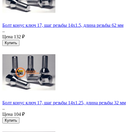
Болт конус ключ 17, шаг резьбы 14x1.5, длина резьбы 62 мм
..
Цена
132 ₽
Болт конус ключ 17, шаг резьбы 14x1.25, длина резьбы 32 мм
..
Цена
104 ₽