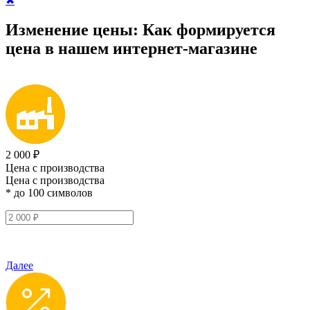
✖
Изменение цены:
Как формируется
цена
в нашем интернет-магазине
2 000 ₽
Цена с производства
Цена с производства
* до 100 символов
Далее