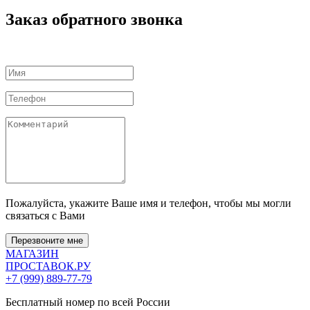
Заказ обратного звонка
Пожалуйста, укажите Ваше имя и телефон, чтобы мы могли
связаться с Вами
Перезвоните мне
МАГАЗИН
ПРОСТАВОК
.РУ
+7 (999) 889-77-79
Бесплатный номер по всей России