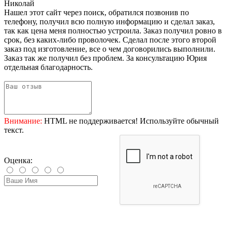
Николай
Нашел этот сайт через поиск, обратился позвонив по
телефону, получил всю полную информацию и сделал заказ,
так как цена меня полностью устроила. Заказ получил ровно в
срок, без каких-либо проволочек. Сделал после этого второй
заказ под изготовление, все о чем договорились выполнили.
Заказ так же получил без проблем. За консультацию Юрия
отдельная благодарность.
Внимание:
HTML не поддерживается! Используйте обычный
текст.
Оценка: