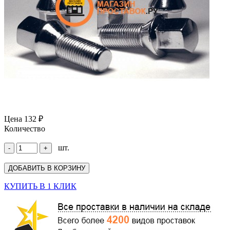
Цена
132 ₽
Количество
шт.
КУПИТЬ В 1 КЛИК