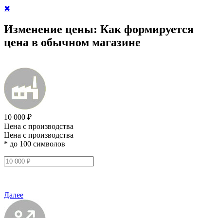
✖
Изменение цены:
Как формируется
цена в обычном магазине
10 000 ₽
Цена с производства
Цена с производства
* до 100 символов
Далее