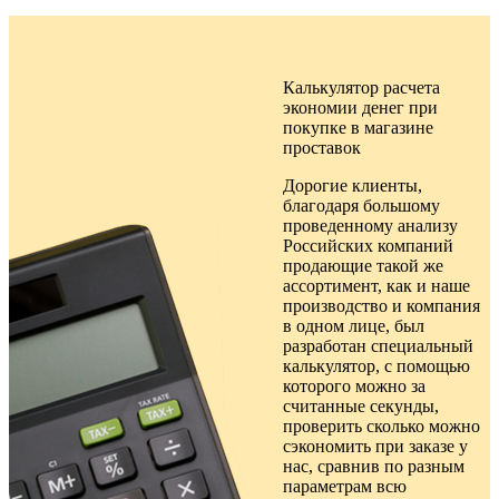
Калькулятор расчета
экономии денег при
покупке в
магазине
проставок
Дорогие клиенты,
благодаря большому
проведенному анализу
Российских компаний
продающие такой же
ассортимент, как и наше
производство и компания
в одном лице, был
разработан специальный
калькулятор, с помощью
которого можно за
считанные секунды,
проверить сколько можно
сэкономить при заказе у
нас, сравнив по разным
параметрам всю