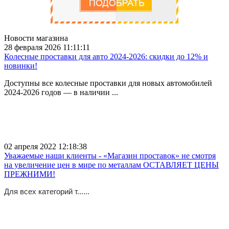
Новости магазина
28 февраля 2026 11:11:11
Колесные проставки для авто 2024-2026: скидки до 12% и
новинки!
Доступны все колесные проставки для новых автомобилей
2024-2026 годов — в наличии ...
02 апреля 2022 12:18:38
Уважаемые наши клиенты - «Магазин проставок» не смотря
на увеличение цен в мире по металлам ОСТАВЛЯЕТ ЦЕНЫ
ПРЕЖНИМИ!
Для всех категорий т......