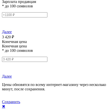
Зарплата продавцам
* до 100 символов
Далее
3 420 ₽
Конечная цена
Конечная цена
* до 100 символов
Далее
Цены обновятся по всему интернет-магазину через несколько
минут, после сохранения.
Сохранить
✖