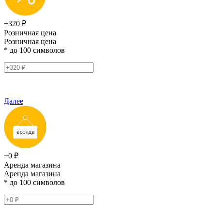
+320 ₽
Розничная цена
Розничная цена
* до 100 символов
Далее
+0 ₽
Аренда магазина
Аренда магазина
* до 100 символов