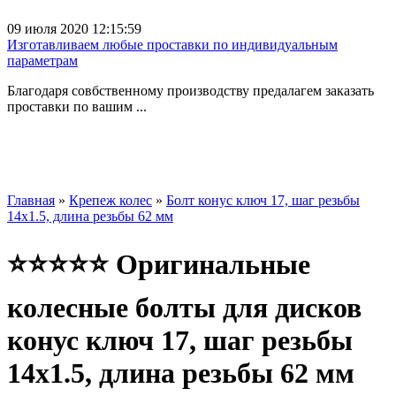
09 июля 2020 12:15:59
Изготавливаем любые проставки по индивидуальным
параметрам
Благодаря совбственному производству предалагем заказать
проставки по вашим ...
Главная
»
Крепеж колес
»
Болт конус ключ 17, шаг резьбы
14x1.5, длина резьбы 62 мм
⭐⭐⭐⭐⭐ Оригинальные
колесные болты для дисков
конус ключ 17, шаг резьбы
14x1.5, длина резьбы 62 мм