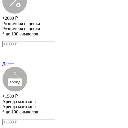
+2000 ₽
Розничная наценка
Розничная наценка
* до 100 символов
Далее
+1500 ₽
Аренда магазина
Аренда магазина
* до 100 символов