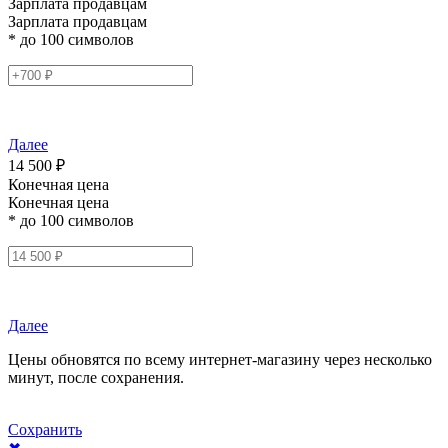
Зарплата продавцам
Зарплата продавцам
* до 100 символов
Далее
14 500 ₽
Конечная цена
Конечная цена
* до 100 символов
Далее
Цены обновятся по всему интернет-магазину через несколько
минут, после сохранения.
Сохранить