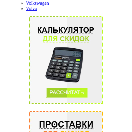
Volkswagen
Volvo