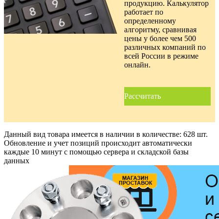
продукцию. Калькулятор
работает по
определенному
алгоритму, сравнивая
цены у более чем 500
различных компаний по
всей России в режиме
онлайн.
Рассчитать
Данный вид товара имеется в наличии в количестве:
628 шт.
Обновление и учет позиций происходит автоматически
каждые 10 минут с помощью сервера и складской базы
данных