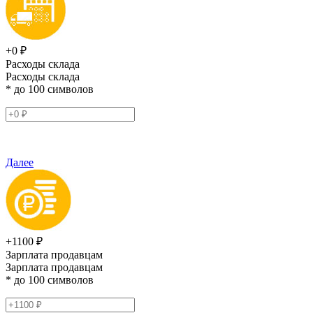
+0 ₽
Расходы склада
Расходы склада
* до 100 символов
Далее
+1100 ₽
Зарплата продавцам
Зарплата продавцам
* до 100 символов