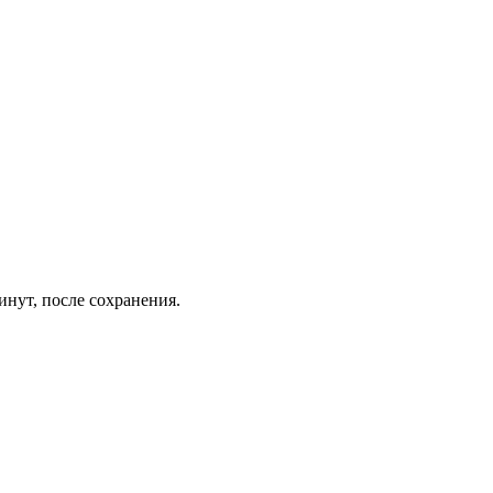
инут, после сохранения.