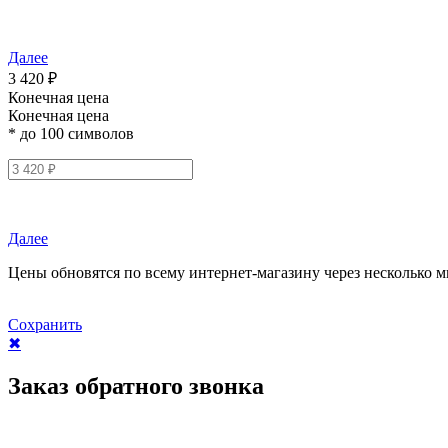
Далее
3 420 ₽
Конечная цена
Конечная цена
* до 100 символов
Далее
Цены обновятся по всему интернет-магазину через несколько м
Сохранить
✖
Заказ обратного звонка