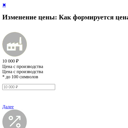
✖
Изменение цены:
Как формируется цен
10 000 ₽
Цена с производства
Цена с производства
* до 100 символов
Далее