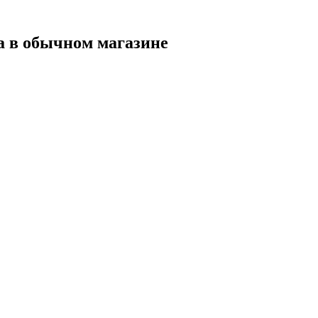
а в обычном магазине