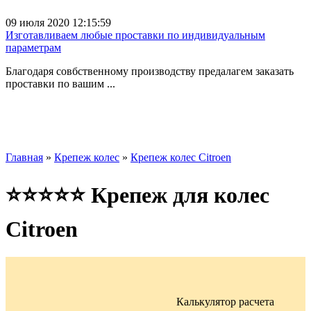
09 июля 2020 12:15:59
Изготавливаем любые проставки по индивидуальным
параметрам
Благодаря совбственному производству предалагем заказать
проставки по вашим ...
Главная
»
Крепеж колес
»
Крепеж колес Citroen
⭐⭐⭐⭐⭐ Крепеж для колес
Citroen
Калькулятор расчета