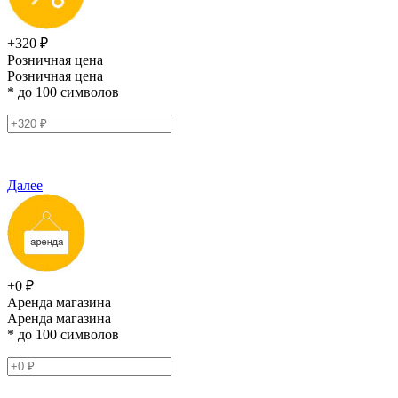
+320 ₽
Розничная цена
Розничная цена
* до 100 символов
Далее
+0 ₽
Аренда магазина
Аренда магазина
* до 100 символов