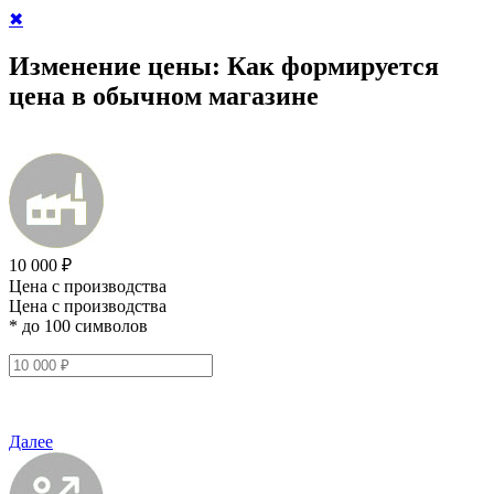
✖
Изменение цены:
Как формируется
цена в обычном магазине
10 000 ₽
Цена с производства
Цена с производства
* до 100 символов
Далее