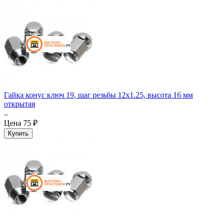
Гайка конус ключ 19, шаг резьбы 12x1.25, высота 16 мм
открытая
..
Цена
75 ₽