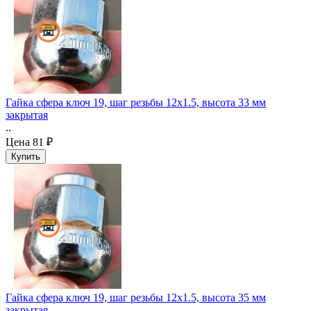
Гайка сфера ключ 19, шаг резьбы 12x1.5, высота 33 мм
закрытая
..
Цена
81 ₽
Гайка сфера ключ 19, шаг резьбы 12x1.5, высота 35 мм
закрытая