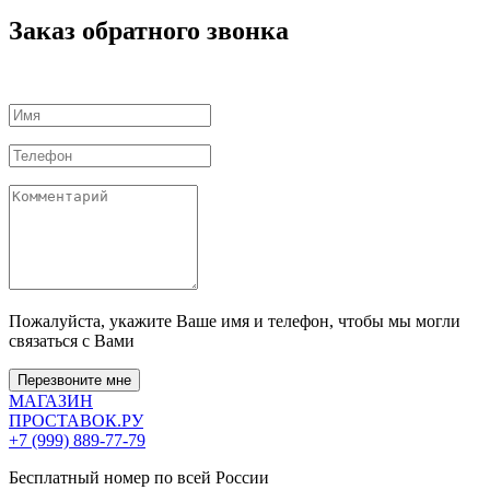
Заказ обратного звонка
Пожалуйста, укажите Ваше имя и телефон, чтобы мы могли
связаться с Вами
Перезвоните мне
МАГАЗИН
ПРОСТАВОК
.РУ
+7 (999) 889-77-79
Бесплатный номер по всей России