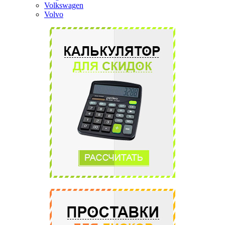
Volkswagen
Volvo