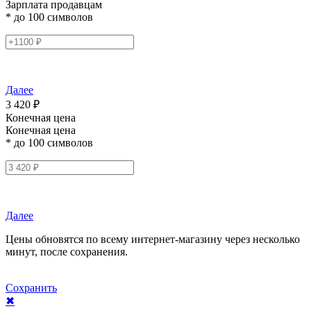
Зарплата продавцам
* до 100 символов
Далее
3 420 ₽
Конечная цена
Конечная цена
* до 100 символов
Далее
Цены обновятся по всему интернет-магазину через несколько
минут, после сохранения.
Сохранить
✖