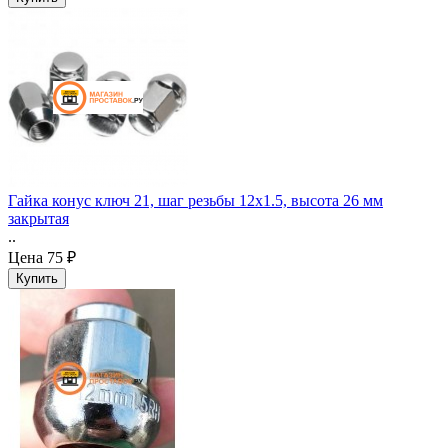
Гайка конус ключ 21, шаг резьбы 12x1.5, высота 26 мм
закрытая
..
Цена
75 ₽