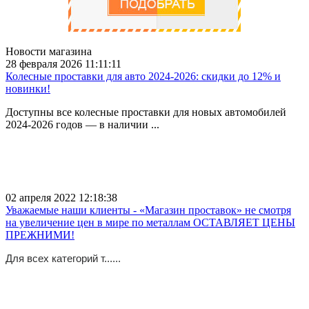
Новости магазина
28 февраля 2026 11:11:11
Колесные проставки для авто 2024-2026: скидки до 12% и
новинки!
Доступны все колесные проставки для новых автомобилей
2024-2026 годов — в наличии ...
02 апреля 2022 12:18:38
Уважаемые наши клиенты - «Магазин проставок» не смотря
на увеличение цен в мире по металлам ОСТАВЛЯЕТ ЦЕНЫ
ПРЕЖНИМИ!
Для всех категорий т......