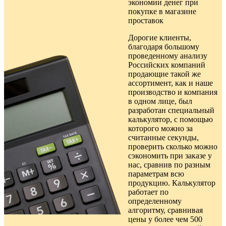
экономии денег при
покупке в
магазине
проставок
Дорогие клиенты,
благодаря большому
проведенному анализу
Российских компаний
продающие такой же
ассортимент, как и наше
производство и компания
в одном лице, был
разработан специальный
калькулятор, с помощью
которого можно за
считанные секунды,
проверить сколько можно
сэкономить при заказе у
нас, сравнив по разным
параметрам всю
продукцию. Калькулятор
работает по
определенному
алгоритму, сравнивая
цены у более чем 500