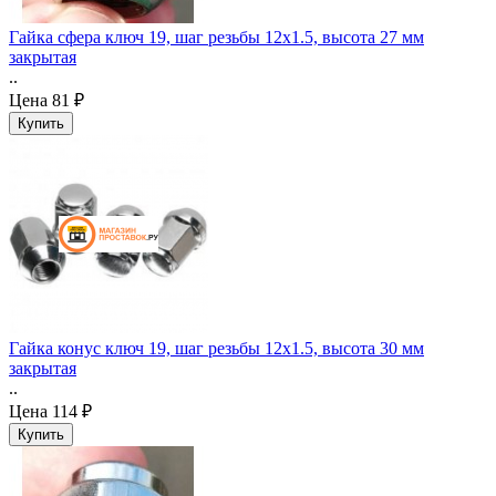
Гайка сфера ключ 19, шаг резьбы 12x1.5, высота 27 мм
закрытая
..
Цена
81 ₽
Гайка конус ключ 19, шаг резьбы 12x1.5, высота 30 мм
закрытая
..
Цена
114 ₽