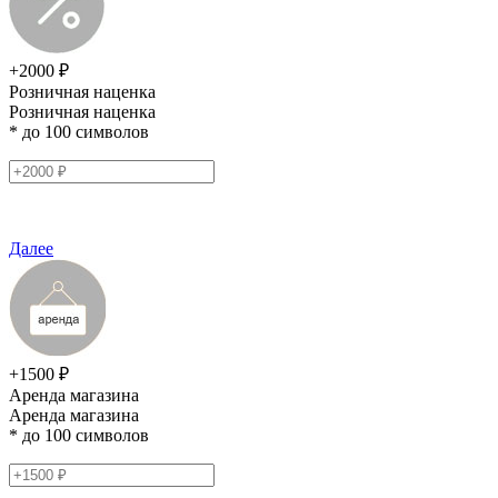
+2000 ₽
Розничная наценка
Розничная наценка
* до 100 символов
Далее
+1500 ₽
Аренда магазина
Аренда магазина
* до 100 символов