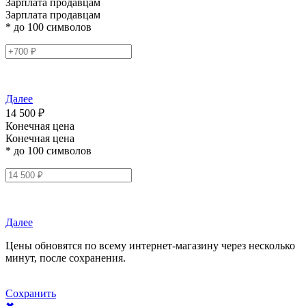
Зарплата продавцам
Зарплата продавцам
* до 100 символов
Далее
14 500 ₽
Конечная цена
Конечная цена
* до 100 символов
Далее
Цены обновятся по всему интернет-магазину через несколько
минут, после сохранения.
Сохранить