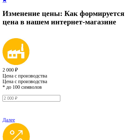
✖
Изменение цены:
Как формируется
цена
в нашем интернет-магазине
2 000 ₽
Цена с производства
Цена с производства
* до 100 символов
Далее