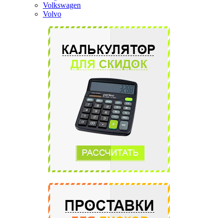
Volkswagen
Volvo