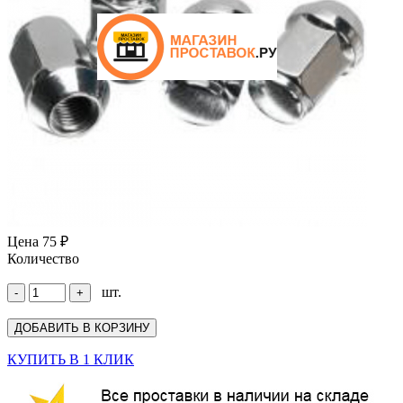
Цена
75 ₽
Количество
шт.
КУПИТЬ В 1 КЛИК