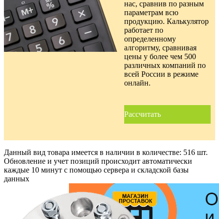
нас, сравнив по разным
параметрам всю
продукцию. Калькулятор
работает по
определенному
алгоритму, сравнивая
цены у более чем 500
различных компаний по
всей России в режиме
онлайн.
Рассчитать
Данный вид товара имеется в наличии в количестве:
516 шт.
Обновление и учет позиций происходит автоматически
каждые 10 минут с помощью сервера и складской базы
данных