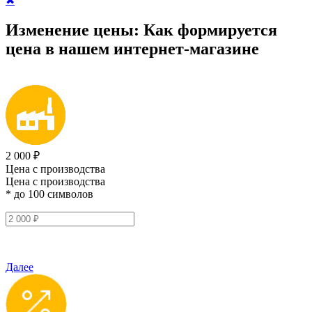
✖
Изменение цены:
Как формируется
цена
в нашем интернет-магазине
2 000 ₽
Цена с производства
Цена с производства
* до 100 символов
Далее