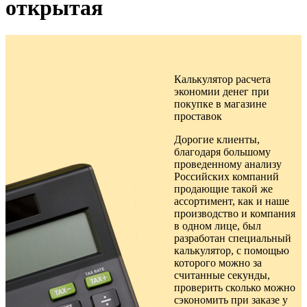
открытая
Калькулятор расчета
экономии денег при
покупке в
магазине
проставок
Дорогие клиенты,
благодаря большому
проведенному анализу
Российских компаний
продающие такой же
ассортимент, как и наше
производство и компания
в одном лице, был
разработан специальный
калькулятор, с помощью
которого можно за
считанные секунды,
проверить сколько можно
сэкономить при заказе у