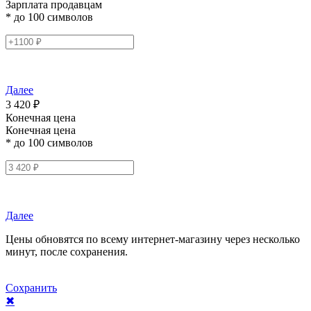
Зарплата продавцам
* до 100 символов
Далее
3 420 ₽
Конечная цена
Конечная цена
* до 100 символов
Далее
Цены обновятся по всему интернет-магазину через несколько
минут, после сохранения.
Сохранить
✖