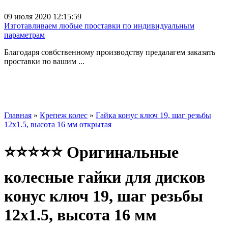
09 июля 2020 12:15:59
Изготавливаем любые проставки по индивидуальным
параметрам
Благодаря совбственному производству предалагем заказать
проставки по вашим ...
Главная
»
Крепеж колес
»
Гайка конус ключ 19, шаг резьбы
12x1.5, высота 16 мм открытая
⭐⭐⭐⭐⭐ Оригинальные
колесные гайки для дисков
конус ключ 19, шаг резьбы
12x1.5, высота 16 мм