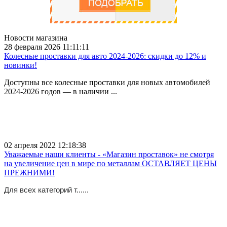
Новости магазина
28 февраля 2026 11:11:11
Колесные проставки для авто 2024-2026: скидки до 12% и
новинки!
Доступны все колесные проставки для новых автомобилей
2024-2026 годов — в наличии ...
02 апреля 2022 12:18:38
Уважаемые наши клиенты - «Магазин проставок» не смотря
на увеличение цен в мире по металлам ОСТАВЛЯЕТ ЦЕНЫ
ПРЕЖНИМИ!
Для всех категорий т......