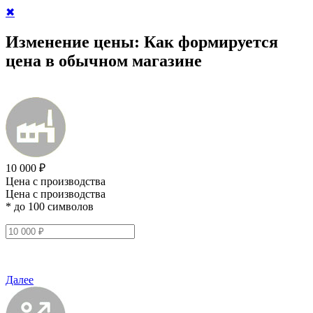
✖
Изменение цены:
Как формируется
цена в обычном магазине
10 000 ₽
Цена с производства
Цена с производства
* до 100 символов
Далее