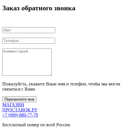
Заказ обратного звонка
Пожалуйста, укажите Ваше имя и телефон, чтобы мы могли
связаться с Вами
Перезвоните мне
МАГАЗИН
ПРОСТАВОК
.РУ
+7 (999) 889-77-79
Бесплатный номер по всей России