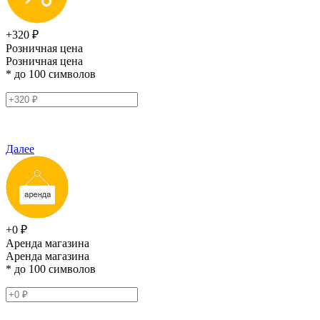
+320 ₽
Розничная цена
Розничная цена
* до 100 символов
Далее
+0 ₽
Аренда магазина
Аренда магазина
* до 100 символов