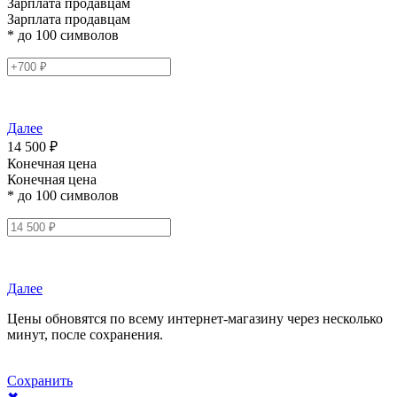
Зарплата продавцам
Зарплата продавцам
* до 100 символов
Далее
14 500 ₽
Конечная цена
Конечная цена
* до 100 символов
Далее
Цены обновятся по всему интернет-магазину через несколько
минут, после сохранения.
Сохранить