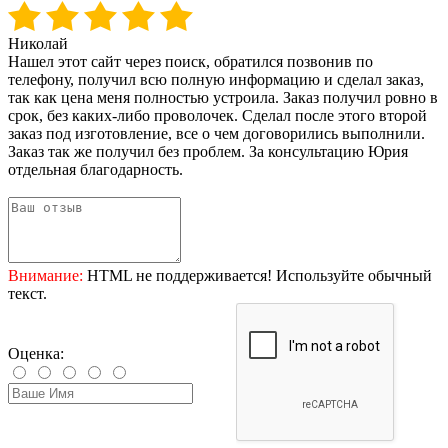
Николай
Нашел этот сайт через поиск, обратился позвонив по
телефону, получил всю полную информацию и сделал заказ,
так как цена меня полностью устроила. Заказ получил ровно в
срок, без каких-либо проволочек. Сделал после этого второй
заказ под изготовление, все о чем договорились выполнили.
Заказ так же получил без проблем. За консультацию Юрия
отдельная благодарность.
Внимание:
HTML не поддерживается! Используйте обычный
текст.
Оценка: