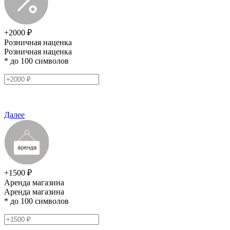
+2000 ₽
Розничная наценка
Розничная наценка
* до 100 символов
Далее
+1500 ₽
Аренда магазина
Аренда магазина
* до 100 символов