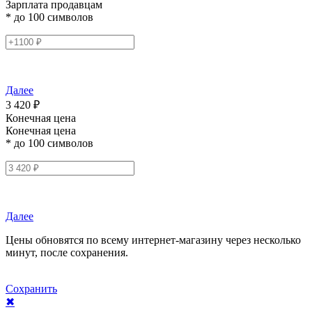
Зарплата продавцам
* до 100 символов
Далее
3 420 ₽
Конечная цена
Конечная цена
* до 100 символов
Далее
Цены обновятся по всему интернет-магазину через несколько
минут, после сохранения.
Сохранить
✖