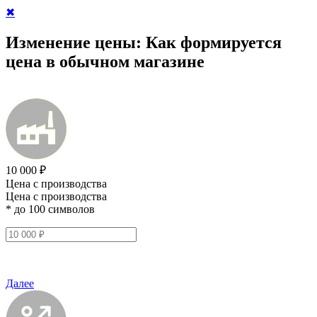
✖
Изменение цены:
Как формируется
цена в обычном магазине
10 000 ₽
Цена с производства
Цена с производства
* до 100 символов
Далее