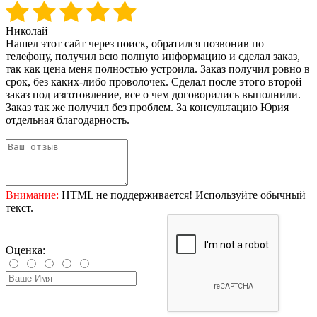
Николай
Нашел этот сайт через поиск, обратился позвонив по
телефону, получил всю полную информацию и сделал заказ,
так как цена меня полностью устроила. Заказ получил ровно в
срок, без каких-либо проволочек. Сделал после этого второй
заказ под изготовление, все о чем договорились выполнили.
Заказ так же получил без проблем. За консультацию Юрия
отдельная благодарность.
Внимание:
HTML не поддерживается! Используйте обычный
текст.
Оценка: