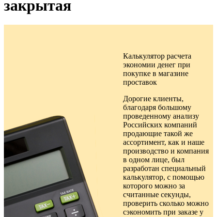
закрытая
Калькулятор расчета
экономии денег при
покупке в
магазине
проставок
Дорогие клиенты,
благодаря большому
проведенному анализу
Российских компаний
продающие такой же
ассортимент, как и наше
производство и компания
в одном лице, был
разработан специальный
калькулятор, с помощью
которого можно за
считанные секунды,
проверить сколько можно
сэкономить при заказе у