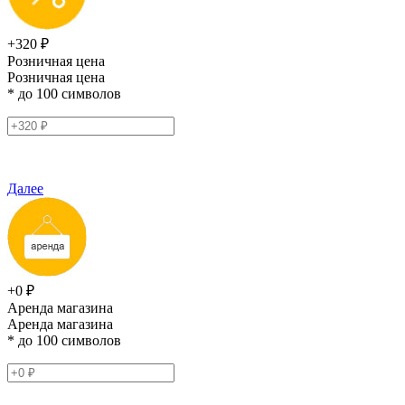
+320 ₽
Розничная цена
Розничная цена
* до 100 символов
Далее
+0 ₽
Аренда магазина
Аренда магазина
* до 100 символов