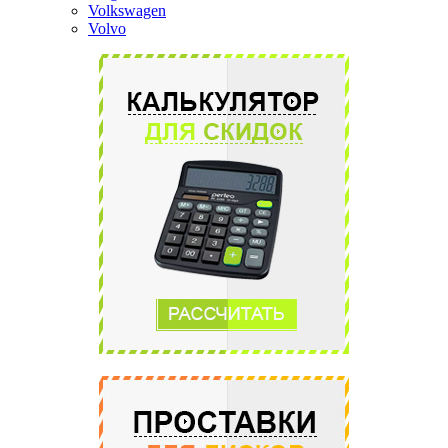
Volkswagen
Volvo