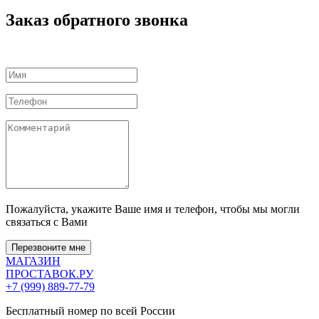
Заказ обратного звонка
Пожалуйста, укажите Ваше имя и телефон, чтобы мы могли
связаться с Вами
Перезвоните мне
МАГАЗИН
ПРОСТАВОК
.РУ
+7 (999) 889-77-79
Бесплатный номер по всей России