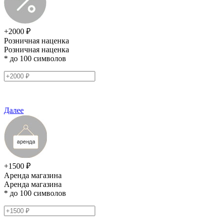
+2000 ₽
Розничная наценка
Розничная наценка
* до 100 символов
Далее
+1500 ₽
Аренда магазина
Аренда магазина
* до 100 символов