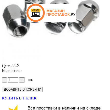
Цена
83 ₽
Количество
шт.
КУПИТЬ В 1 КЛИК