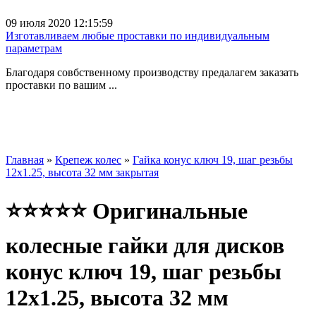
09 июля 2020 12:15:59
Изготавливаем любые проставки по индивидуальным
параметрам
Благодаря совбственному производству предалагем заказать
проставки по вашим ...
Главная
»
Крепеж колес
»
Гайка конус ключ 19, шаг резьбы
12x1.25, высота 32 мм закрытая
⭐⭐⭐⭐⭐ Оригинальные
колесные гайки для дисков
конус ключ 19, шаг резьбы
12x1.25, высота 32 мм