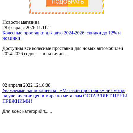
Новости магазина
28 февраля 2026 11:11:11
Колесные проставки для авто 2024-2026: скидки до 12% и
новинки!
Доступны все колесные проставки для новых автомобилей
2024-2026 годов — в наличии ...
02 апреля 2022 12:18:38
Уважаемые наши клиенты - «Магазин проставок» не смотря
на увеличение цен в мире по металлам ОСТАВЛЯЕТ ЦЕНЫ
ПРЕЖНИМИ!
Для всех категорий т......