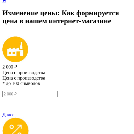
✖
Изменение цены:
Как формируется
цена
в нашем интернет-магазине
2 000 ₽
Цена с производства
Цена с производства
* до 100 символов
Далее