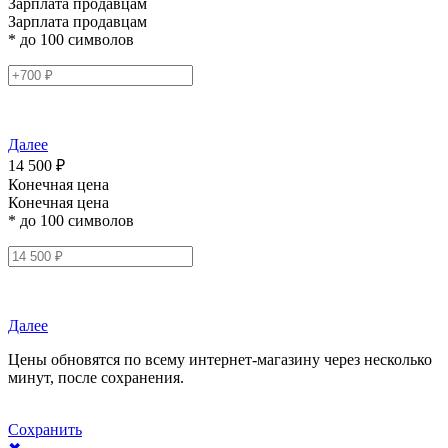
Зарплата продавцам
Зарплата продавцам
* до 100 символов
Далее
14 500 ₽
Конечная цена
Конечная цена
* до 100 символов
Далее
Цены обновятся по всему интернет-магазину через несколько
минут, после сохранения.
Сохранить