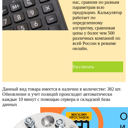
нас, сравнив по разным
параметрам всю
продукцию. Калькулятор
работает по
определенному
алгоритму, сравнивая
цены у более чем 500
различных компаний по
всей России в режиме
онлайн.
Рассчитать
Данный вид товара имеется в наличии в количестве:
382 шт.
Обновление и учет позиций происходит автоматически
каждые 10 минут с помощью сервера и складской базы
данных