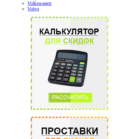
Volkswagen
Volvo