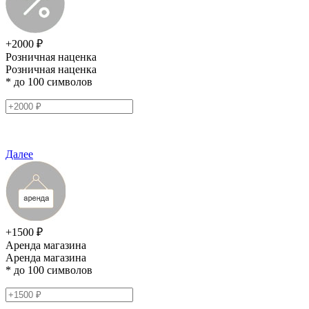
+2000 ₽
Розничная наценка
Розничная наценка
* до 100 символов
Далее
+1500 ₽
Аренда магазина
Аренда магазина
* до 100 символов