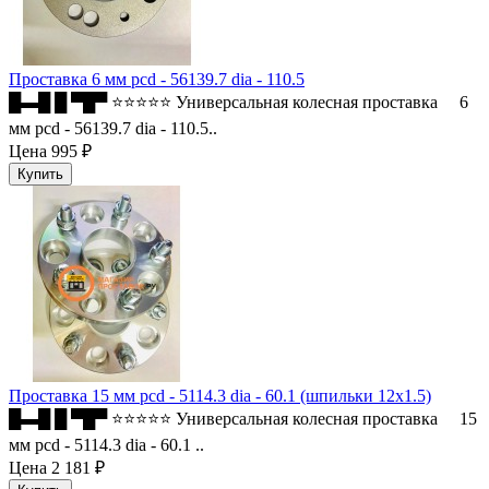
Проставка 6 мм pcd - 56139.7 dia - 110.5
█▬█ █ ▀█▀ ⭐⭐⭐⭐⭐ Универсальная колесная проставка 6
мм pcd - 56139.7 dia - 110.5..
Цена
995 ₽
Проставка 15 мм pcd - 5114.3 dia - 60.1 (шпильки 12x1.5)
█▬█ █ ▀█▀ ⭐⭐⭐⭐⭐ Универсальная колесная проставка 15
мм pcd - 5114.3 dia - 60.1 ..
Цена
2 181 ₽