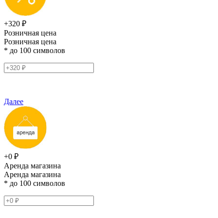
+320 ₽
Розничная цена
Розничная цена
* до 100 символов
Далее
+0 ₽
Аренда магазина
Аренда магазина
* до 100 символов