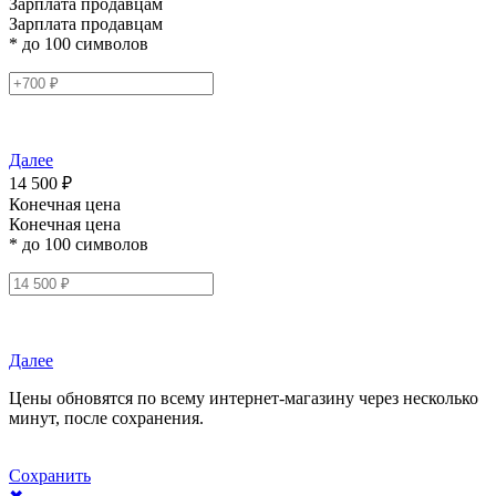
Зарплата продавцам
Зарплата продавцам
* до 100 символов
Далее
14 500 ₽
Конечная цена
Конечная цена
* до 100 символов
Далее
Цены обновятся по всему интернет-магазину через несколько
минут, после сохранения.
Сохранить