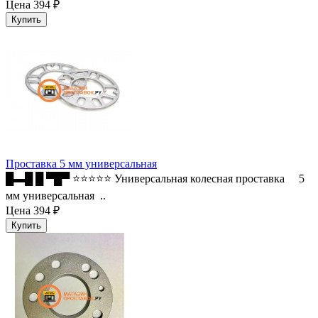
Цена
394 ₽
Проставка 5 мм универсальная
█▬█ █ ▀█▀ ⭐⭐⭐⭐⭐ Универсальная колесная проставка 5
мм универсальная ..
Цена
394 ₽