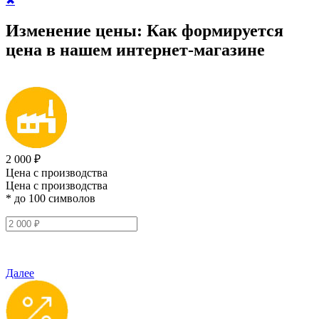
✖
Изменение цены:
Как формируется
цена
в нашем интернет-магазине
2 000 ₽
Цена с производства
Цена с производства
* до 100 символов
Далее