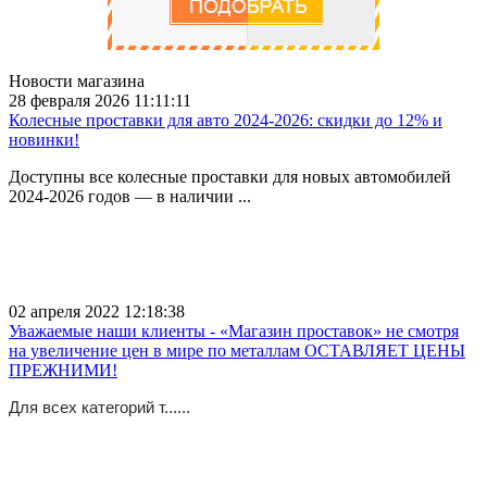
Новости магазина
28 февраля 2026 11:11:11
Колесные проставки для авто 2024-2026: скидки до 12% и
новинки!
Доступны все колесные проставки для новых автомобилей
2024-2026 годов — в наличии ...
02 апреля 2022 12:18:38
Уважаемые наши клиенты - «Магазин проставок» не смотря
на увеличение цен в мире по металлам ОСТАВЛЯЕТ ЦЕНЫ
ПРЕЖНИМИ!
Для всех категорий т......