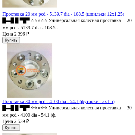
Проставка 20 мм pcd - 5139.7 dia - 108.5 (шпильки 12x1.25)
█▬█ █ ▀█▀ ⭐⭐⭐⭐⭐ Универсальная колесная проставка 20
мм pcd - 5139.7 dia - 108.5..
Цена
2 396 ₽
Проставка 30 мм pcd - 4100 dia - 54.1 (футорки 12x1.5)
█▬█ █ ▀█▀ ⭐⭐⭐⭐⭐ Универсальная колесная проставка 30
мм pcd - 4100 dia - 54.1 (ф..
Цена
2 539 ₽