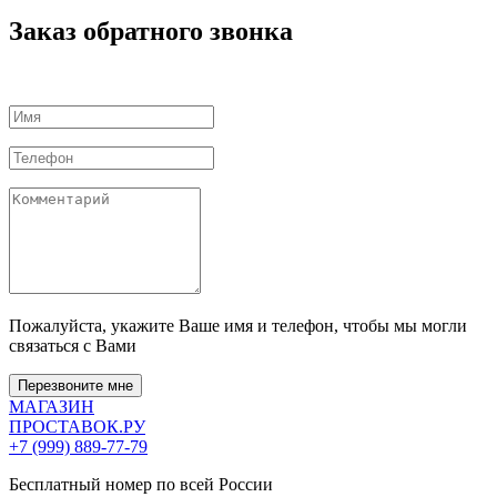
Заказ обратного звонка
Пожалуйста, укажите Ваше имя и телефон, чтобы мы могли
связаться с Вами
Перезвоните мне
МАГАЗИН
ПРОСТАВОК
.РУ
+7 (999) 889-77-79
Бесплатный номер по всей России