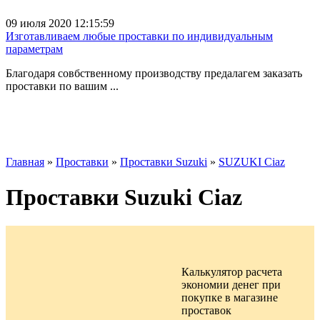
09 июля 2020 12:15:59
Изготавливаем любые проставки по индивидуальным
параметрам
Благодаря совбственному производству предалагем заказать
проставки по вашим ...
Главная
»
Проставки
»
Проставки Suzuki
»
SUZUKI Ciaz
Проставки Suzuki Ciaz
Калькулятор расчета
экономии денег при
покупке в
магазине
проставок