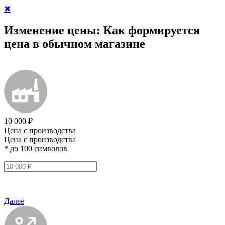
✖
Изменение цены:
Как формируется
цена в обычном магазине
10 000 ₽
Цена с производства
Цена с производства
* до 100 символов
Далее