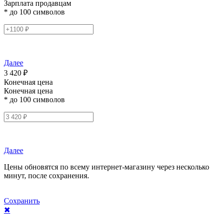
Зарплата продавцам
* до 100 символов
Далее
3 420 ₽
Конечная цена
Конечная цена
* до 100 символов
Далее
Цены обновятся по всему интернет-магазину через несколько
минут, после сохранения.
Сохранить
✖