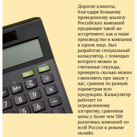
Дорогие клиенты,
благодаря большому
проведенному анализу
Российских компаний
продающие такой же
ассортимент, как и наше
производство и компания
в одном лице, был
разработан специальный
калькулятор, с помощью
которого можно за
считанные секунды,
проверить сколько можно
сэкономить при заказе у
нас, сравнив по разным
параметрам всю
продукцию. Калькулятор
работает по
определенному
алгоритму, сравнивая
цены у более чем 500
различных компаний по
всей России в режиме
онлайн.