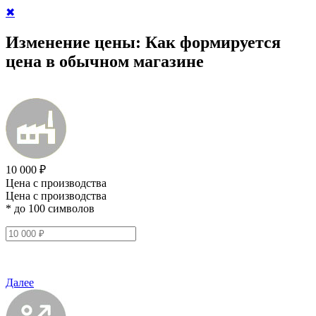
✖
Изменение цены:
Как формируется
цена в обычном магазине
10 000 ₽
Цена с производства
Цена с производства
* до 100 символов
Далее