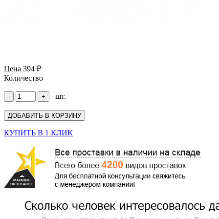
Цена
394 ₽
Количество
шт.
КУПИТЬ В 1 КЛИК