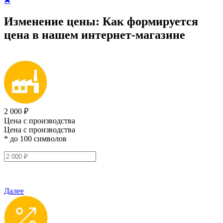
✖
Изменение цены:
Как формируется
цена
в нашем интернет-магазине
2 000 ₽
Цена с производства
Цена с производства
* до 100 символов
Далее