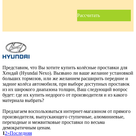
Рассчитать
Представим, что Вы хотите купить колёсные проставки для
Хендай (Hyundai Nexo). Вызвано ли ваше желание установкой
больших тормозов, или же желанием расширить передние и
задние колёса автомобиля, при выборе доступных проставок
из их широкого диапазона толщин, Ваш следующий вопрос
будет: где их купить недорого от производителя и из какого
материала выбрать?
Предлагаем воспользоваться интернет-магазином от прямого
производителя, выпускающего ступичные, алюминиевые,
переходные и межвитковые проставки по весьма
демократичным ценам.
1
2
»
Последняя