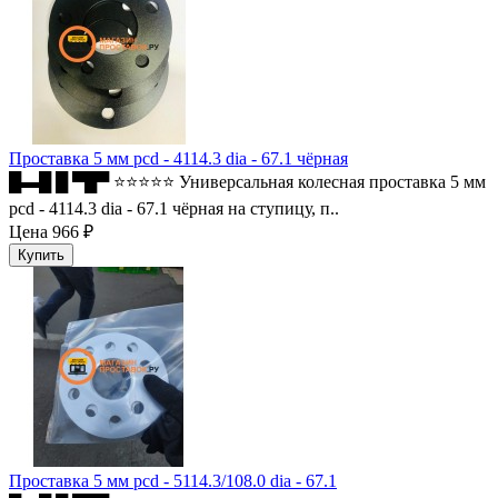
Проставка 5 мм pcd - 4114.3 dia - 67.1 чёрная
█▬█ █ ▀█▀ ⭐⭐⭐⭐⭐ Универсальная колесная проставка 5 мм
pcd - 4114.3 dia - 67.1 чёрная на ступицу, п..
Цена
966 ₽
Проставка 5 мм pcd - 5114.3/108.0 dia - 67.1