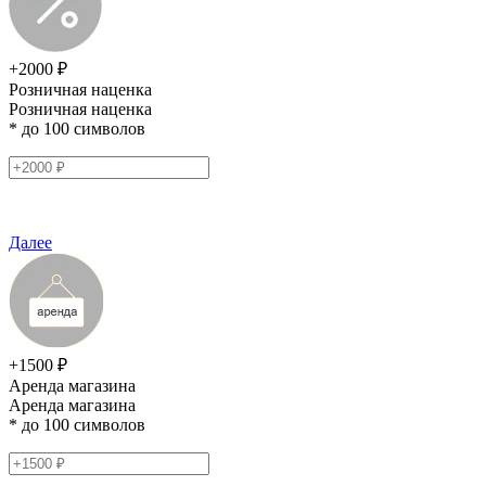
+2000 ₽
Розничная наценка
Розничная наценка
* до 100 символов
Далее
+1500 ₽
Аренда магазина
Аренда магазина
* до 100 символов