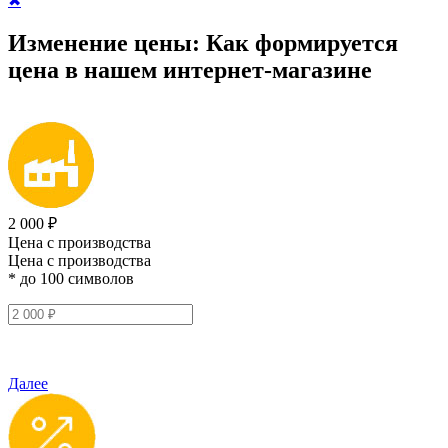
✖
Изменение цены:
Как формируется
цена
в нашем интернет-магазине
2 000 ₽
Цена с производства
Цена с производства
* до 100 символов
Далее