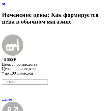
✖
Изменение цены:
Как формируется
цена в обычном магазине
10 000 ₽
Цена с производства
Цена с производства
* до 100 символов
Далее