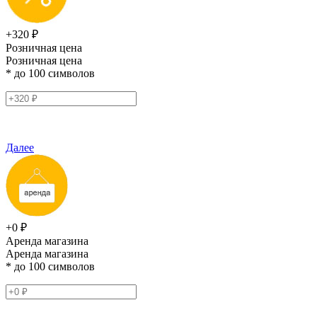
+320 ₽
Розничная цена
Розничная цена
* до 100 символов
Далее
+0 ₽
Аренда магазина
Аренда магазина
* до 100 символов