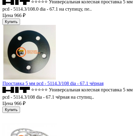
█▬█ █ ▀█▀ ⭐⭐⭐⭐⭐ Универсальная колесная проставка 5 мм
pcd - 5114.3/108.0 dia - 67.1 на ступицу, пе..
Цена
966 ₽
Проставка 5 мм pcd - 5114.3/108 dia - 67.1 чёрная
█▬█ █ ▀█▀ ⭐⭐⭐⭐⭐ Универсальная колесная проставка 5 мм
pcd - 5114.3/108 dia - 67.1 чёрная на ступиц..
Цена
966 ₽