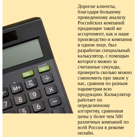
Дорогие клиенты,
благодаря большому
проведенному анализу
Российских компаний
продающие такой же
ассортимент, как и наше
производство и компания
в одном лице, был
разработан специальный
калькулятор, с помощью
которого можно за
считанные секунды,
проверить сколько можно
сэкономить при заказе у
нас, сравнив по разным
параметрам всю
продукцию. Калькулятор
работает по
определенному
алгоритму, сравнивая
цены у более чем 500
различных компаний по
всей России в режиме
онлайн.