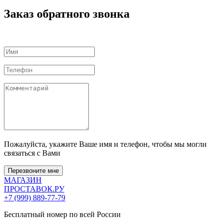
Заказ обратного звонка
Пожалуйста, укажите Ваше имя и телефон, чтобы мы могли
связаться с Вами
Перезвоните мне
МАГАЗИН
ПРОСТАВОК
.РУ
+7 (999) 889-77-79
Бесплатный номер по всей России