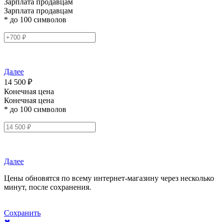
Зарплата продавцам
Зарплата продавцам
* до 100 символов
Далее
14 500 ₽
Конечная цена
Конечная цена
* до 100 символов
Далее
Цены обновятся по всему интернет-магазину через несколько
минут, после сохранения.
Сохранить