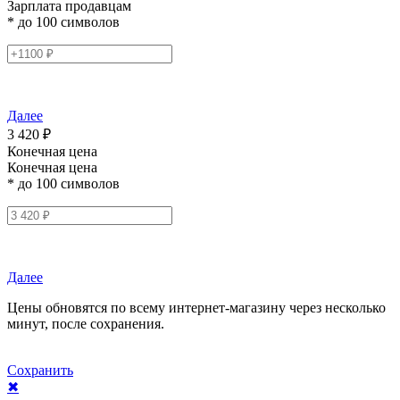
Зарплата продавцам
* до 100 символов
Далее
3 420 ₽
Конечная цена
Конечная цена
* до 100 символов
Далее
Цены обновятся по всему интернет-магазину через несколько
минут, после сохранения.
Сохранить
✖