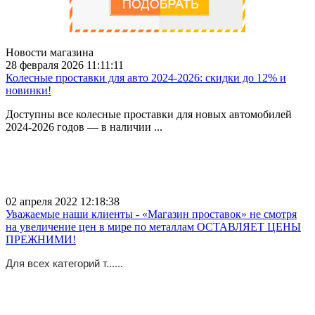
Новости магазина
28 февраля 2026 11:11:11
Колесные проставки для авто 2024-2026: скидки до 12% и
новинки!
Доступны все колесные проставки для новых автомобилей
2024-2026 годов — в наличии ...
02 апреля 2022 12:18:38
Уважаемые наши клиенты - «Магазин проставок» не смотря
на увеличение цен в мире по металлам ОСТАВЛЯЕТ ЦЕНЫ
ПРЕЖНИМИ!
Для всех категорий т......