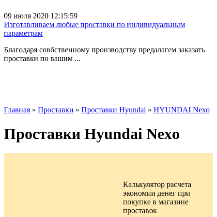
09 июля 2020 12:15:59
Изготавливаем любые проставки по индивидуальным
параметрам
Благодаря совбственному производству предалагем заказать
проставки по вашим ...
Главная
»
Проставки
»
Проставки Hyundai
»
HYUNDAI Nexo
Проставки Hyundai Nexo
Калькулятор расчета
экономии денег при
покупке в
магазине
проставок