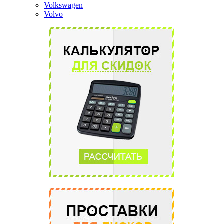
Volkswagen
Volvo