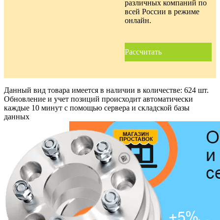
различных компаний по
всей России в режиме
онлайн.
Рассчитать
Данный вид товара имеется в наличии в количестве:
624 шт.
Обновление и учет позиций происходит автоматически
каждые 10 минут с помощью сервера и складской базы
данных