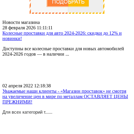
Новости магазина
28 февраля 2026 11:11:11
Колесные проставки для авто 2024-2026: скидки до 12% и
новинки!
Доступны все колесные проставки для новых автомобилей
2024-2026 годов — в наличии ...
02 апреля 2022 12:18:38
Уважаемые наши клиенты - «Магазин проставок» не смотря
на увеличение цен в мире по металлам ОСТАВЛЯЕТ ЦЕНЫ
ПРЕЖНИМИ!
Для всех категорий т......