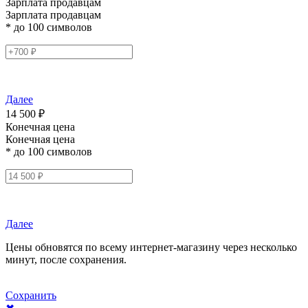
Зарплата продавцам
Зарплата продавцам
* до 100 символов
Далее
14 500 ₽
Конечная цена
Конечная цена
* до 100 символов
Далее
Цены обновятся по всему интернет-магазину через несколько
минут, после сохранения.
Сохранить