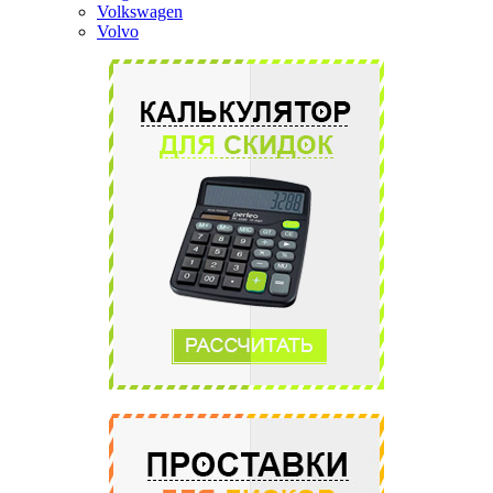
Volkswagen
Volvo