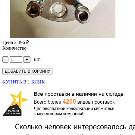
Цена
2 396 ₽
Количество
шт.
КУПИТЬ В 1 КЛИК