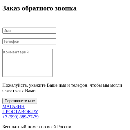
Заказ обратного звонка
Пожалуйста, укажите Ваше имя и телефон, чтобы мы могли
связаться с Вами
Перезвоните мне
МАГАЗИН
ПРОСТАВОК
.РУ
+7 (999) 889-77-79
Бесплатный номер по всей России