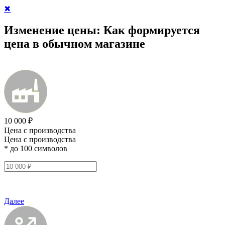
✖
Изменение цены:
Как формируется
цена в обычном магазине
10 000 ₽
Цена с производства
Цена с производства
* до 100 символов
Далее