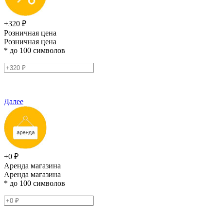
+320 ₽
Розничная цена
Розничная цена
* до 100 символов
Далее
+0 ₽
Аренда магазина
Аренда магазина
* до 100 символов