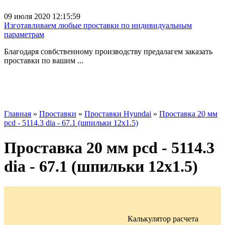
09 июля 2020 12:15:59
Изготавливаем любые проставки по индивидуальным
параметрам
Благодаря совбственному производству предалагем заказать
проставки по вашим ...
Главная
»
Проставки
»
Проставки Hyundai
»
Проставка 20 мм
pcd - 5114.3 dia - 67.1 (шпильки 12x1.5)
Проставка 20 мм pcd - 5114.3
dia - 67.1 (шпильки 12x1.5)
Калькулятор расчета