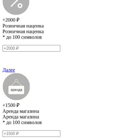
+2000 ₽
Розничная наценка
Розничная наценка
* до 100 символов
Далее
+1500 ₽
Аренда магазина
Аренда магазина
* до 100 символов