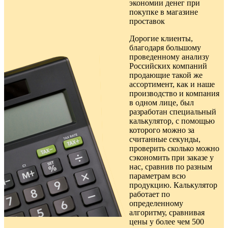
экономии денег при
покупке в
магазине
проставок
Дорогие клиенты,
благодаря большому
проведенному анализу
Российских компаний
продающие такой же
ассортимент, как и наше
производство и компания
в одном лице, был
разработан специальный
калькулятор, с помощью
которого можно за
считанные секунды,
проверить сколько можно
сэкономить при заказе у
нас, сравнив по разным
параметрам всю
продукцию. Калькулятор
работает по
определенному
алгоритму, сравнивая
цены у более чем 500