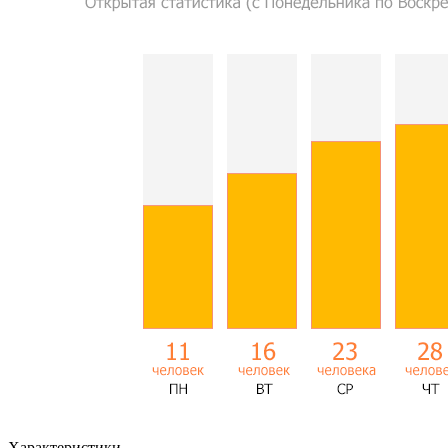
Характеристики