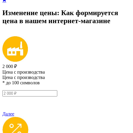
✖
Изменение цены:
Как формируется
цена
в нашем интернет-магазине
2 000 ₽
Цена с производства
Цена с производства
* до 100 символов
Далее