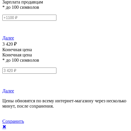
Зарплата продавцам
* до 100 символов
Далее
3 420 ₽
Конечная цена
Конечная цена
* до 100 символов
Далее
Цены обновятся по всему интернет-магазину через несколько
минут, после сохранения.
Сохранить
✖