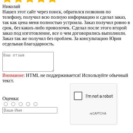
Николай
Нашел этот сайт через поиск, обратился позвонив по
телефону, получил всю полную информацию и сделал заказ,
так как цена меня полностью устроила. Заказ получил ровно в
срок, без каких-либо проволочек. Сделал после этого второй
заказ под изготовление, все о чем договорились выполнили.
Заказ так же получил без проблем. За консультацию Юрия
отдельная благодарность.
Внимание:
HTML не поддерживается! Используйте обычный
текст.
Оценка: