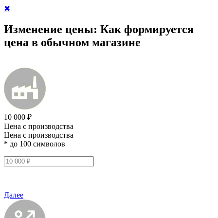
✖
Изменение цены:
Как формируется
цена в обычном магазине
10 000 ₽
Цена с производства
Цена с производства
* до 100 символов
Далее