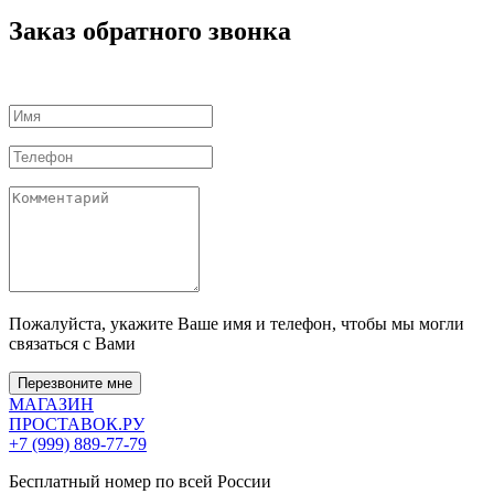
Заказ обратного звонка
Пожалуйста, укажите Ваше имя и телефон, чтобы мы могли
связаться с Вами
Перезвоните мне
МАГАЗИН
ПРОСТАВОК
.РУ
+7 (999) 889-77-79
Бесплатный номер по всей России