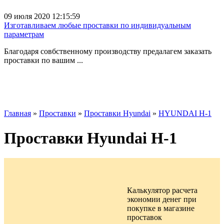
09 июля 2020 12:15:59
Изготавливаем любые проставки по индивидуальным
параметрам
Благодаря совбственному производству предалагем заказать
проставки по вашим ...
Главная
»
Проставки
»
Проставки Hyundai
»
HYUNDAI H-1
Проставки Hyundai H-1
Калькулятор расчета
экономии денег при
покупке в
магазине
проставок