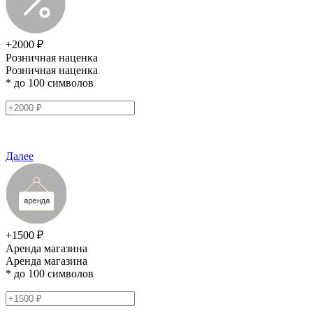
+2000 ₽
Розничная наценка
Розничная наценка
* до 100 символов
Далее
+1500 ₽
Аренда магазина
Аренда магазина
* до 100 символов