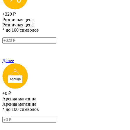
+320 ₽
Розничная цена
Розничная цена
* до 100 символов
Далее
+0 ₽
Аренда магазина
Аренда магазина
* до 100 символов