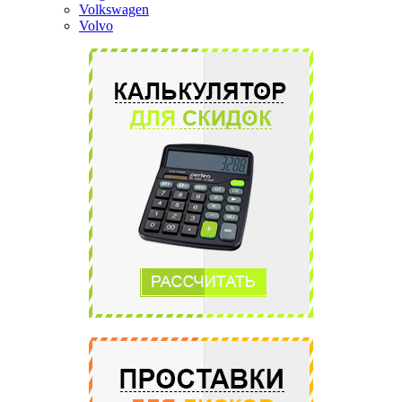
Volkswagen
Volvo