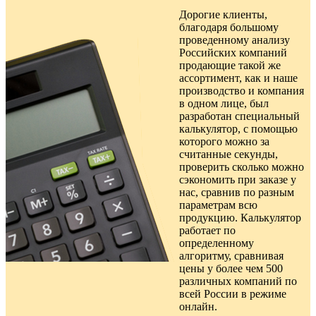
Дорогие клиенты,
благодаря большому
проведенному анализу
Российских компаний
продающие такой же
ассортимент, как и наше
производство и компания
в одном лице, был
разработан специальный
калькулятор, с помощью
которого можно за
считанные секунды,
проверить сколько можно
сэкономить при заказе у
нас, сравнив по разным
параметрам всю
продукцию. Калькулятор
работает по
определенному
алгоритму, сравнивая
цены у более чем 500
различных компаний по
всей России в режиме
онлайн.