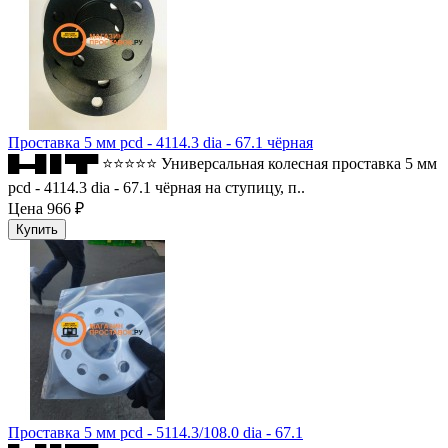
Проставка 5 мм pcd - 4114.3 dia - 67.1 чёрная
█▬█ █ ▀█▀ ⭐⭐⭐⭐⭐ Универсальная колесная проставка 5 мм
pcd - 4114.3 dia - 67.1 чёрная на ступицу, п..
Цена
966 ₽
Проставка 5 мм pcd - 5114.3/108.0 dia - 67.1