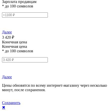
Зарплата продавцам
* до 100 символов
Далее
3 420 ₽
Конечная цена
Конечная цена
* до 100 символов
Далее
Цены обновятся по всему интернет-магазину через несколько
минут, после сохранения.
Сохранить
✖