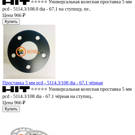
█▬█ █ ▀█▀ ⭐⭐⭐⭐⭐ Универсальная колесная проставка 5 мм
pcd - 5114.3/108.0 dia - 67.1 на ступицу, пе..
Цена
966 ₽
Проставка 5 мм pcd - 5114.3/108 dia - 67.1 чёрная
█▬█ █ ▀█▀ ⭐⭐⭐⭐⭐ Универсальная колесная проставка 5 мм
pcd - 5114.3/108 dia - 67.1 чёрная на ступиц..
Цена
966 ₽