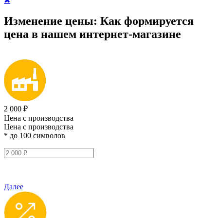
✖
Изменение цены:
Как формируется
цена
в нашем интернет-магазине
2 000 ₽
Цена с производства
Цена с производства
* до 100 символов
Далее