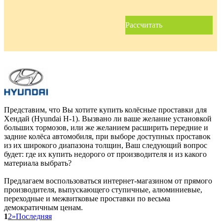
Рассчитать
Представим, что Вы хотите купить колёсные проставки для
Хендай (Hyundai H-1). Вызвано ли ваше желание установкой
больших тормозов, или же желанием расширить передние и
задние колёса автомобиля, при выборе доступных проставок
из их широкого диапазона толщин, Ваш следующий вопрос
будет: где их купить недорого от производителя и из какого
материала выбрать?
Предлагаем воспользоваться интернет-магазином от прямого
производителя, выпускающего ступичные, алюминиевые,
переходные и межвитковые проставки по весьма
демократичным ценам.
1
2
»
Последняя