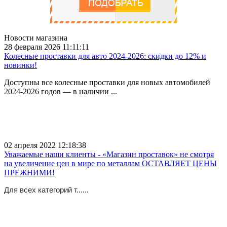
Новости магазина
28 февраля 2026 11:11:11
Колесные проставки для авто 2024-2026: скидки до 12% и
новинки!
Доступны все колесные проставки для новых автомобилей
2024-2026 годов — в наличии ...
02 апреля 2022 12:18:38
Уважаемые наши клиенты - «Магазин проставок» не смотря
на увеличение цен в мире по металлам ОСТАВЛЯЕТ ЦЕНЫ
ПРЕЖНИМИ!
Для всех категорий т......