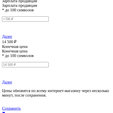
Зарплата продавцам
Зарплата продавцам
* до 100 символов
Далее
14 500 ₽
Конечная цена
Конечная цена
* до 100 символов
Далее
Цены обновятся по всему интернет-магазину через несколько
минут, после сохранения.
Сохранить