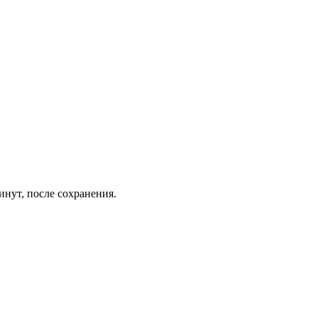
инут, после сохранения.