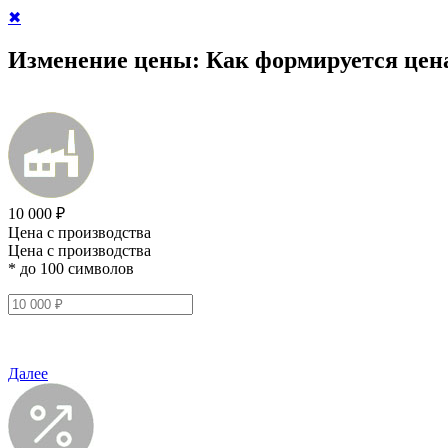
✖
Изменение цены:
Как формируется цен
10 000 ₽
Цена с производства
Цена с производства
* до 100 символов
Далее