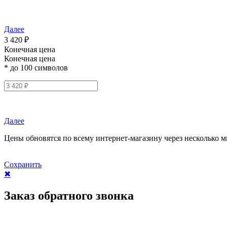
Далее
3 420 ₽
Конечная цена
Конечная цена
* до 100 символов
Далее
Цены обновятся по всему интернет-магазину через несколько м
Сохранить
✖
Заказ обратного звонка