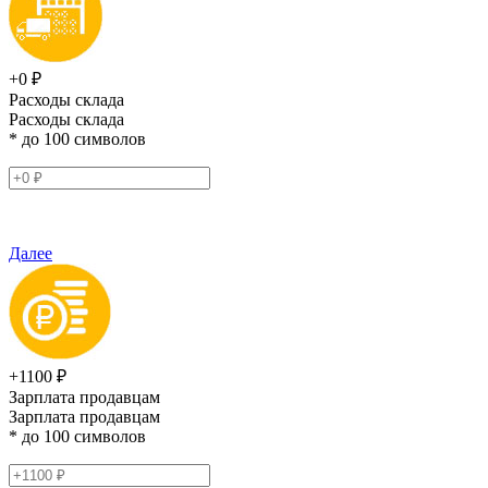
+0 ₽
Расходы склада
Расходы склада
* до 100 символов
Далее
+1100 ₽
Зарплата продавцам
Зарплата продавцам
* до 100 символов