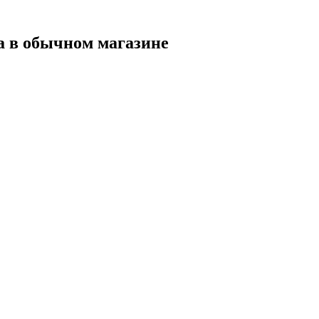
а в обычном магазине