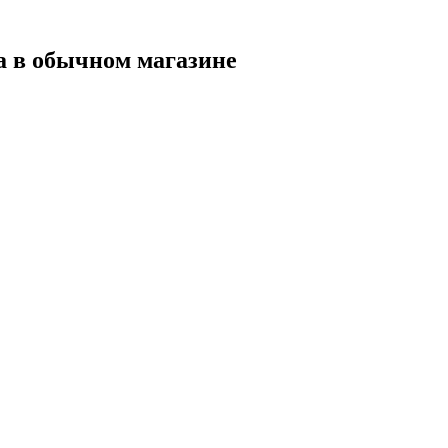
а в обычном магазине