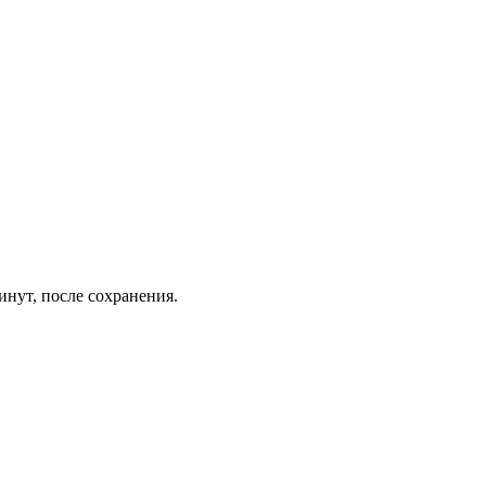
инут, после сохранения.