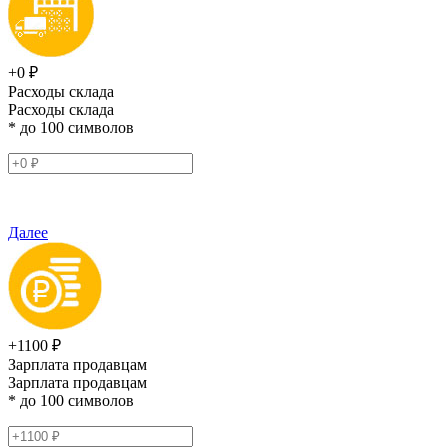
+0 ₽
Расходы склада
Расходы склада
* до 100 символов
Далее
+1100 ₽
Зарплата продавцам
Зарплата продавцам
* до 100 символов