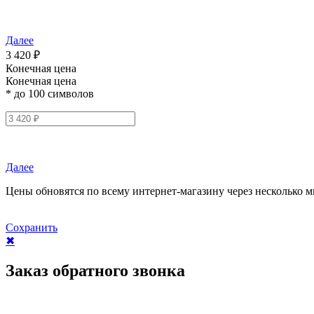
Далее
3 420 ₽
Конечная цена
Конечная цена
* до 100 символов
Далее
Цены обновятся по всему интернет-магазину через несколько м
Сохранить
✖
Заказ обратного звонка