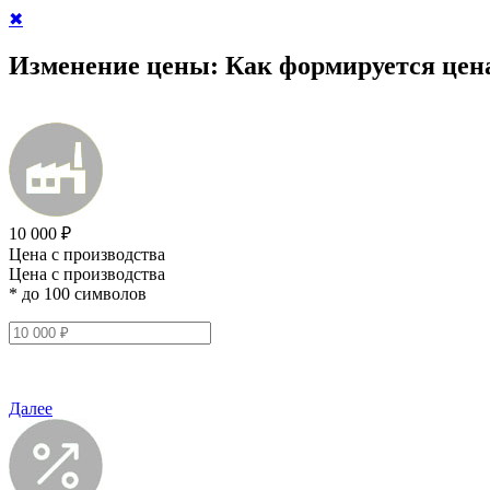
✖
Изменение цены:
Как формируется цен
10 000 ₽
Цена с производства
Цена с производства
* до 100 символов
Далее