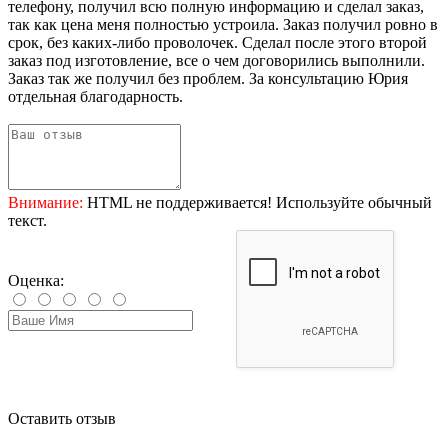
телефону, получил всю полную информацию и сделал заказ,
так как цена меня полностью устроила. Заказ получил ровно в
срок, без каких-либо проволочек. Сделал после этого второй
заказ под изготовление, все о чем договорились выполнили.
Заказ так же получил без проблем. За консультацию Юрия
отдельная благодарность.
Внимание:
HTML не поддерживается! Используйте обычный
текст.
Оценка:
Оставить отзыв