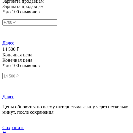
Зарплата продавцам
Зарплата продавцам
* до 100 символов
Далее
14 500 ₽
Конечная цена
Конечная цена
* до 100 символов
Далее
Цены обновятся по всему интернет-магазину через несколько
минут, после сохранения.
Сохранить