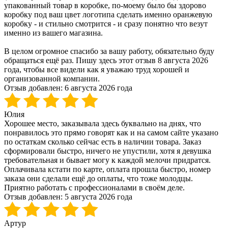
упакованный товар в коробке, по-моему было бы здорово
коробку под ваш цвет логотипа сделать именно оранжевую
коробку - и стильно смотрится - и сразу понятно что везут
именно из вашего магазина.
В целом огромное спасибо за вашу работу, обязательно буду
обращаться ещё раз. Пишу здесь этот отзыв 8 августа 2026
года, чтобы все видели как я уважаю труд хорошей и
организованной компании.
Отзыв добавлен:
6 августа 2026 года
Юлия
Хорошее место, заказывала здесь буквально на днях, что
понравилось это прямо говорят как и на самом сайте указано
по остаткам сколько сейчас есть в наличии товара. Заказ
сформировали быстро, ничего не упустили, хотя я девушка
требовательная и бывает могу к каждой мелочи придратся.
Оплачивала кстати по карте, оплата прошла быстро, номер
заказа они сделали ещё до оплаты, что тоже молодцы.
Приятно работать с профессионалами в своём деле.
Отзыв добавлен:
5 августа 2026 года
Артур