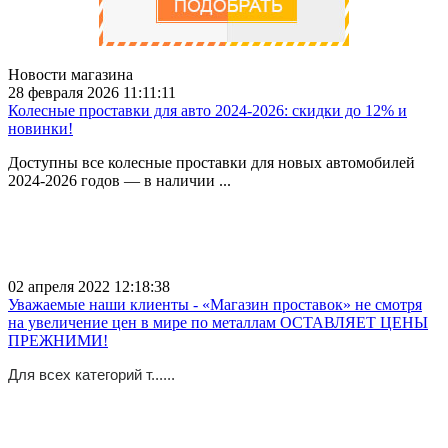
Новости магазина
28 февраля 2026 11:11:11
Колесные проставки для авто 2024-2026: скидки до 12% и
новинки!
Доступны все колесные проставки для новых автомобилей
2024-2026 годов — в наличии ...
02 апреля 2022 12:18:38
Уважаемые наши клиенты - «Магазин проставок» не смотря
на увеличение цен в мире по металлам ОСТАВЛЯЕТ ЦЕНЫ
ПРЕЖНИМИ!
Для всех категорий т......