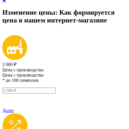
✖
Изменение цены:
Как формируется
цена
в нашем интернет-магазине
2 000 ₽
Цена с производства
Цена с производства
* до 100 символов
Далее