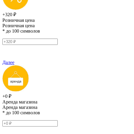
+320 ₽
Розничная цена
Розничная цена
* до 100 символов
Далее
+0 ₽
Аренда магазина
Аренда магазина
* до 100 символов