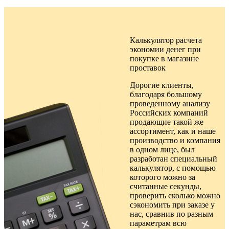
Калькулятор расчета
экономии денег при
покупке в
магазине
проставок
Дорогие клиенты,
благодаря большому
проведенному анализу
Российских компаний
продающие такой же
ассортимент, как и наше
производство и компания
в одном лице, был
разработан специальный
калькулятор, с помощью
которого можно за
считанные секунды,
проверить сколько можно
сэкономить при заказе у
нас, сравнив по разным
параметрам всю