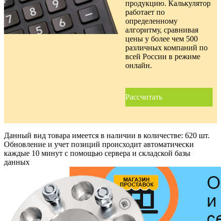
продукцию. Калькулятор
работает по
определенному
алгоритму, сравнивая
цены у более чем 500
различных компаний по
всей России в режиме
онлайн.
Рассчитать
Данный вид товара имеется в наличии в количестве:
620 шт.
Обновление и учет позиций происходит автоматически
каждые 10 минут с помощью сервера и складской базы
данных