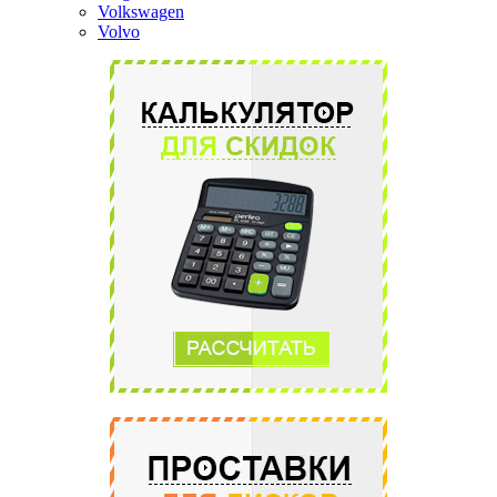
Volkswagen
Volvo