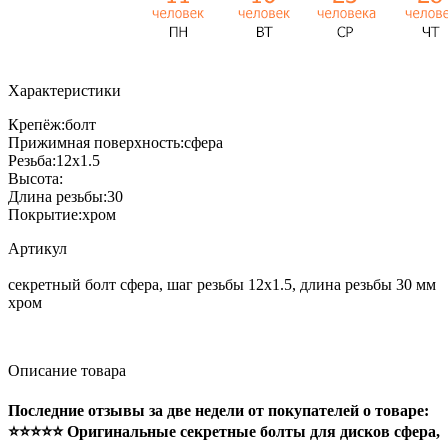
Характеристики
Крепёж:
болт
Прижимная поверхность:
сфера
Резьба:
12x1.5
Высота:
Длина резьбы:
30
Покрытие:
хром
Артикул
секретный болт сфера, шаг резьбы 12x1.5, длина резьбы 30 мм
хром
Описание товара
Последние отзывы за две недели от покупателей о товаре:
⭐⭐⭐⭐⭐ Оригинальные секретные болты для дисков сфера,