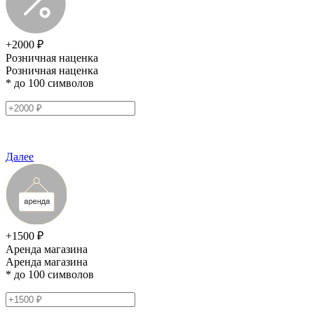
+2000 ₽
Розничная наценка
Розничная наценка
* до 100 символов
Далее
+1500 ₽
Аренда магазина
Аренда магазина
* до 100 символов