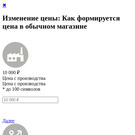
✖
Изменение цены:
Как формируется
цена в обычном магазине
10 000 ₽
Цена с производства
Цена с производства
* до 100 символов
Далее