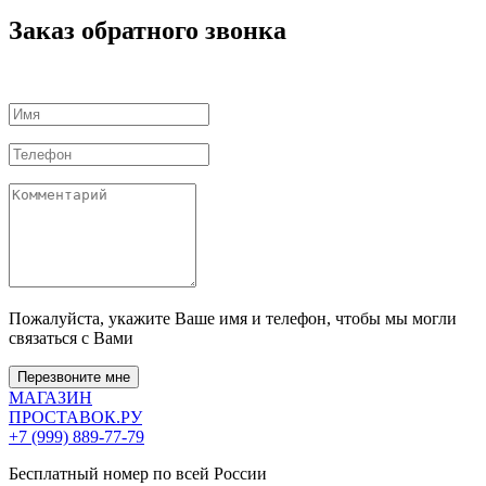
Заказ обратного звонка
Пожалуйста, укажите Ваше имя и телефон, чтобы мы могли
связаться с Вами
Перезвоните мне
МАГАЗИН
ПРОСТАВОК
.РУ
+7 (999) 889-77-79
Бесплатный номер по всей России