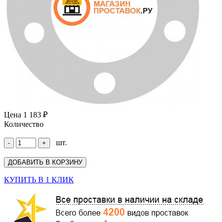
Цена
1 183 ₽
Количество
шт.
КУПИТЬ В 1 КЛИК