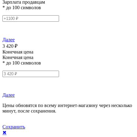
Зарплата продавцам
* до 100 символов
Далее
3 420 ₽
Конечная цена
Конечная цена
* до 100 символов
Далее
Цены обновятся по всему интернет-магазину через несколько
минут, после сохранения.
Сохранить
✖