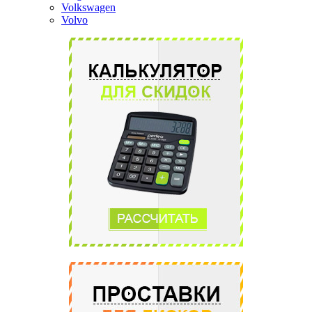
Volkswagen
Volvo