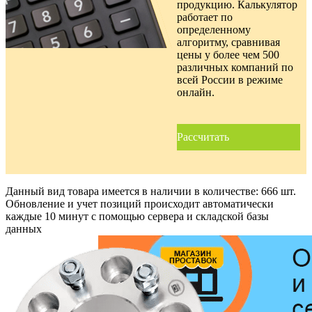
продукцию. Калькулятор
работает по
определенному
алгоритму, сравнивая
цены у более чем 500
различных компаний по
всей России в режиме
онлайн.
Рассчитать
Данный вид товара имеется в наличии в количестве:
666 шт.
Обновление и учет позиций происходит автоматически
каждые 10 минут с помощью сервера и складской базы
данных