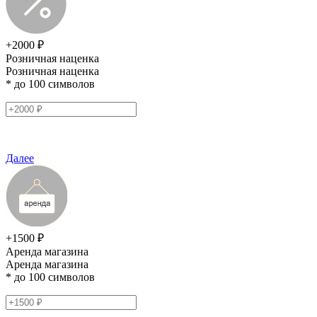
+2000 ₽
Розничная наценка
Розничная наценка
* до 100 символов
Далее
+1500 ₽
Аренда магазина
Аренда магазина
* до 100 символов