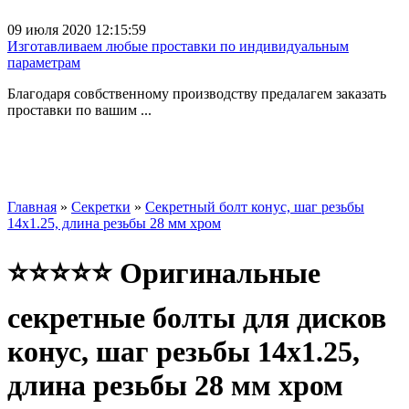
09 июля 2020 12:15:59
Изготавливаем любые проставки по индивидуальным
параметрам
Благодаря совбственному производству предалагем заказать
проставки по вашим ...
Главная
»
Секретки
»
Секретный болт конус, шаг резьбы
14x1.25, длина резьбы 28 мм хром
⭐⭐⭐⭐⭐ Оригинальные
секретные болты для дисков
конус, шаг резьбы 14x1.25,
длина резьбы 28 мм хром