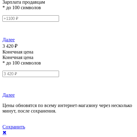
Зарплата продавцам
* до 100 символов
Далее
3 420 ₽
Конечная цена
Конечная цена
* до 100 символов
Далее
Цены обновятся по всему интернет-магазину через несколько
минут, после сохранения.
Сохранить
✖