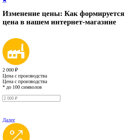
✖
Изменение цены:
Как формируется
цена
в нашем интернет-магазине
2 000 ₽
Цена с производства
Цена с производства
* до 100 символов
Далее