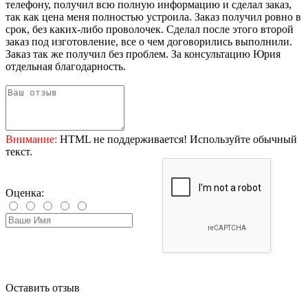
телефону, получил всю полную информацию и сделал заказ,
так как цена меня полностью устроила. Заказ получил ровно в
срок, без каких-либо проволочек. Сделал после этого второй
заказ под изготовление, все о чем договорились выполнили.
Заказ так же получил без проблем. За консультацию Юрия
отдельная благодарность.
Внимание:
HTML не поддерживается! Используйте обычный
текст.
Оценка:
Оставить отзыв