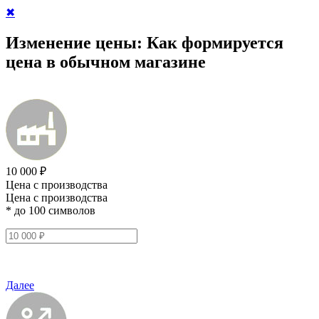
✖
Изменение цены:
Как формируется
цена в обычном магазине
10 000 ₽
Цена с производства
Цена с производства
* до 100 символов
Далее