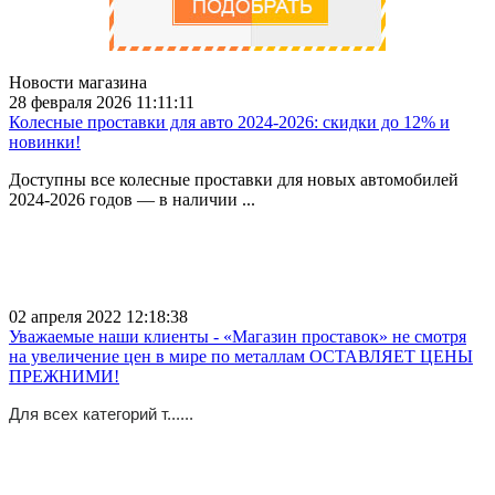
Новости магазина
28 февраля 2026 11:11:11
Колесные проставки для авто 2024-2026: скидки до 12% и
новинки!
Доступны все колесные проставки для новых автомобилей
2024-2026 годов — в наличии ...
02 апреля 2022 12:18:38
Уважаемые наши клиенты - «Магазин проставок» не смотря
на увеличение цен в мире по металлам ОСТАВЛЯЕТ ЦЕНЫ
ПРЕЖНИМИ!
Для всех категорий т......