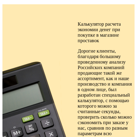
Калькулятор расчета
экономии денег при
покупке в
магазине
проставок
Дорогие клиенты,
благодаря большому
проведенному анализу
Российских компаний
продающие такой же
ассортимент, как и наше
производство и компания
в одном лице, был
разработан специальный
калькулятор, с помощью
которого можно за
считанные секунды,
проверить сколько можно
сэкономить при заказе у
нас, сравнив по разным
параметрам всю