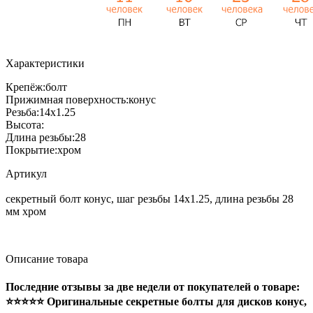
Характеристики
Крепёж:
болт
Прижимная поверхность:
конус
Резьба:
14x1.25
Высота:
Длина резьбы:
28
Покрытие:
хром
Артикул
секретный болт конус, шаг резьбы 14x1.25, длина резьбы 28
мм хром
Описание товара
Последние отзывы за две недели от покупателей о товаре:
⭐⭐⭐⭐⭐ Оригинальные секретные болты для дисков конус,