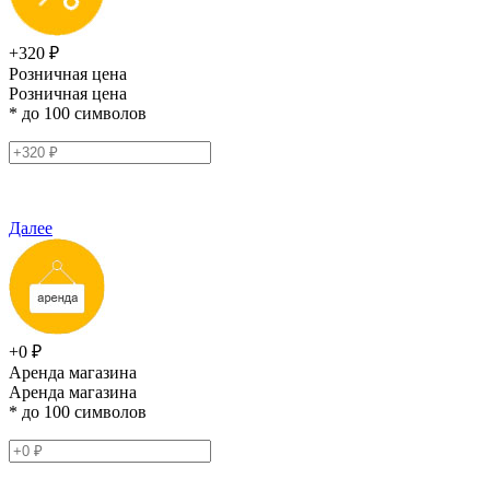
+320 ₽
Розничная цена
Розничная цена
* до 100 символов
Далее
+0 ₽
Аренда магазина
Аренда магазина
* до 100 символов