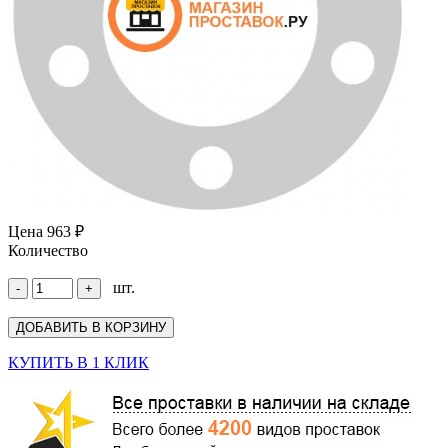
Цена
963 ₽
Количество
шт.
КУПИТЬ В 1 КЛИК