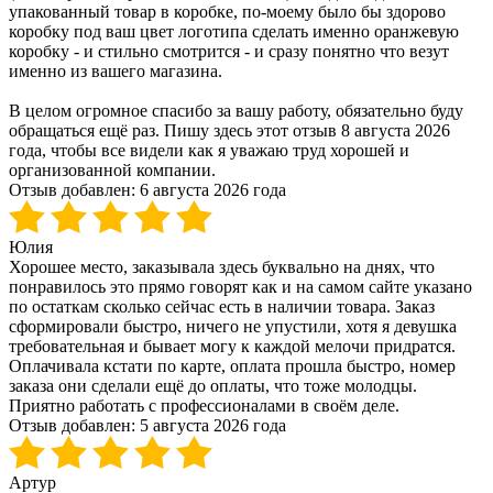
упакованный товар в коробке, по-моему было бы здорово
коробку под ваш цвет логотипа сделать именно оранжевую
коробку - и стильно смотрится - и сразу понятно что везут
именно из вашего магазина.
В целом огромное спасибо за вашу работу, обязательно буду
обращаться ещё раз. Пишу здесь этот отзыв 8 августа 2026
года, чтобы все видели как я уважаю труд хорошей и
организованной компании.
Отзыв добавлен:
6 августа 2026 года
Юлия
Хорошее место, заказывала здесь буквально на днях, что
понравилось это прямо говорят как и на самом сайте указано
по остаткам сколько сейчас есть в наличии товара. Заказ
сформировали быстро, ничего не упустили, хотя я девушка
требовательная и бывает могу к каждой мелочи придратся.
Оплачивала кстати по карте, оплата прошла быстро, номер
заказа они сделали ещё до оплаты, что тоже молодцы.
Приятно работать с профессионалами в своём деле.
Отзыв добавлен:
5 августа 2026 года
Артур