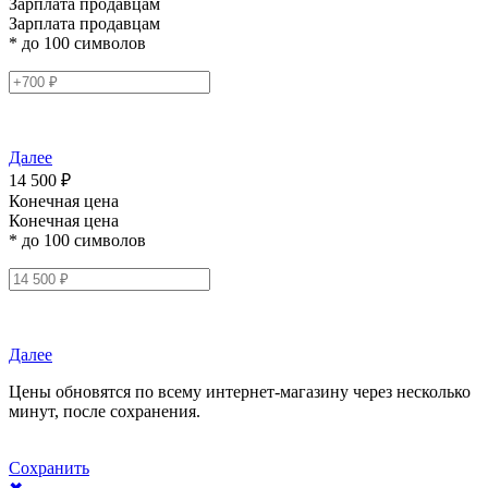
Зарплата продавцам
Зарплата продавцам
* до 100 символов
Далее
14 500 ₽
Конечная цена
Конечная цена
* до 100 символов
Далее
Цены обновятся по всему интернет-магазину через несколько
минут, после сохранения.
Сохранить