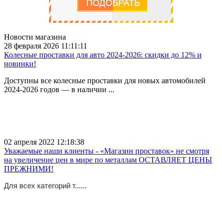
Новости магазина
28 февраля 2026 11:11:11
Колесные проставки для авто 2024-2026: скидки до 12% и
новинки!
Доступны все колесные проставки для новых автомобилей
2024-2026 годов — в наличии ...
02 апреля 2022 12:18:38
Уважаемые наши клиенты - «Магазин проставок» не смотря
на увеличение цен в мире по металлам ОСТАВЛЯЕТ ЦЕНЫ
ПРЕЖНИМИ!
Для всех категорий т......