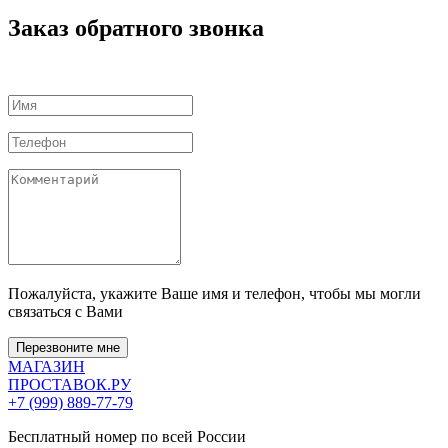
Заказ обратного звонка
Пожалуйста, укажите Ваше имя и телефон, чтобы мы могли
связаться с Вами
Перезвоните мне
МАГАЗИН
ПРОСТАВОК
.РУ
+7 (999) 889-77-79
Бесплатный номер по всей России