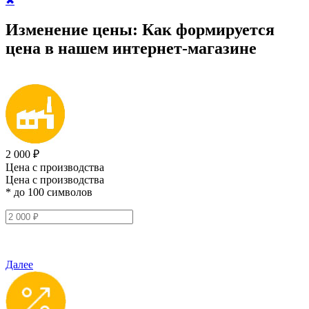
✖
Изменение цены:
Как формируется
цена
в нашем интернет-магазине
2 000 ₽
Цена с производства
Цена с производства
* до 100 символов
Далее