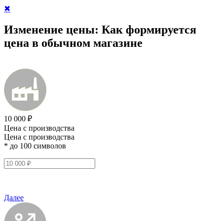
✖
Изменение цены:
Как формируется
цена в обычном магазине
10 000 ₽
Цена с производства
Цена с производства
* до 100 символов
Далее