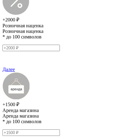
+2000 ₽
Розничная наценка
Розничная наценка
* до 100 символов
Далее
+1500 ₽
Аренда магазина
Аренда магазина
* до 100 символов