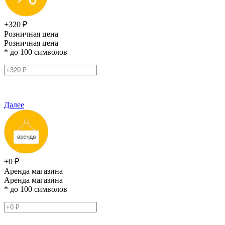
+320 ₽
Розничная цена
Розничная цена
* до 100 символов
Далее
+0 ₽
Аренда магазина
Аренда магазина
* до 100 символов