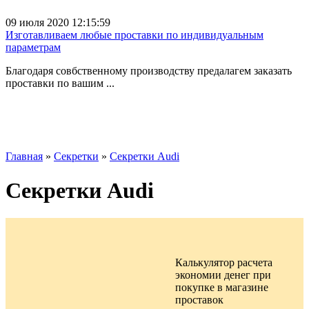
09 июля 2020 12:15:59
Изготавливаем любые проставки по индивидуальным
параметрам
Благодаря совбственному производству предалагем заказать
проставки по вашим ...
Главная
»
Секретки
»
Секретки Audi
Секретки Audi
Калькулятор расчета
экономии денег при
покупке в
магазине
проставок