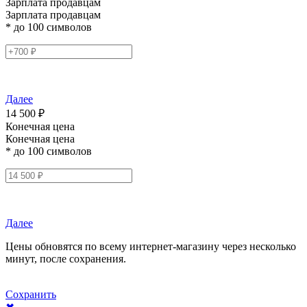
Зарплата продавцам
Зарплата продавцам
* до 100 символов
Далее
14 500 ₽
Конечная цена
Конечная цена
* до 100 символов
Далее
Цены обновятся по всему интернет-магазину через несколько
минут, после сохранения.
Сохранить