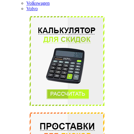
Volkswagen
Volvo