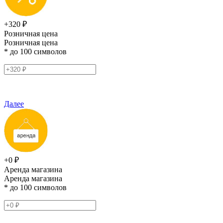
+320 ₽
Розничная цена
Розничная цена
* до 100 символов
Далее
+0 ₽
Аренда магазина
Аренда магазина
* до 100 символов