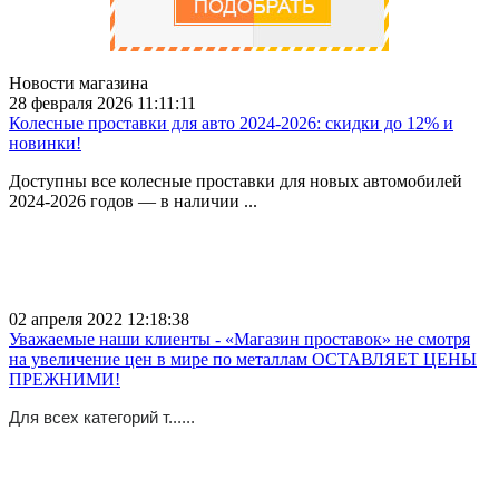
Новости магазина
28 февраля 2026 11:11:11
Колесные проставки для авто 2024-2026: скидки до 12% и
новинки!
Доступны все колесные проставки для новых автомобилей
2024-2026 годов — в наличии ...
02 апреля 2022 12:18:38
Уважаемые наши клиенты - «Магазин проставок» не смотря
на увеличение цен в мире по металлам ОСТАВЛЯЕТ ЦЕНЫ
ПРЕЖНИМИ!
Для всех категорий т......