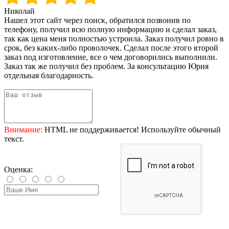
Николай
Нашел этот сайт через поиск, обратился позвонив по
телефону, получил всю полную информацию и сделал заказ,
так как цена меня полностью устроила. Заказ получил ровно в
срок, без каких-либо проволочек. Сделал после этого второй
заказ под изготовление, все о чем договорились выполнили.
Заказ так же получил без проблем. За консультацию Юрия
отдельная благодарность.
Внимание:
HTML не поддерживается! Используйте обычный
текст.
Оценка: