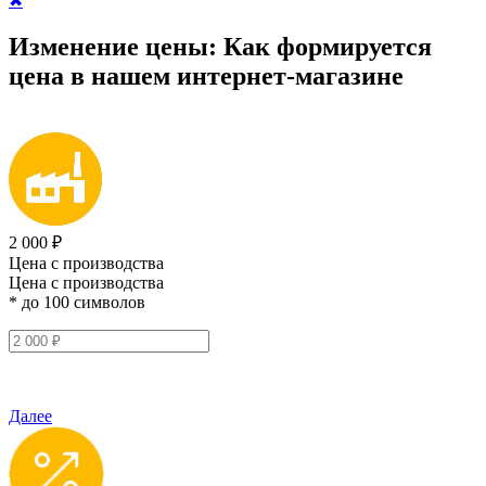
✖
Изменение цены:
Как формируется
цена
в нашем интернет-магазине
2 000 ₽
Цена с производства
Цена с производства
* до 100 символов
Далее