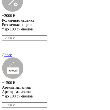
+2000 ₽
Розничная наценка
Розничная наценка
* до 100 символов
Далее
+1500 ₽
Аренда магазина
Аренда магазина
* до 100 символов