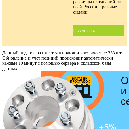
различных компаний по
всей России в режиме
онлайн.
Рассчитать
Данный вид товара имеется в наличии в количестве:
333 шт.
Обновление и учет позиций происходит автоматически
каждые 10 минут с помощью сервера и складской базы
данных