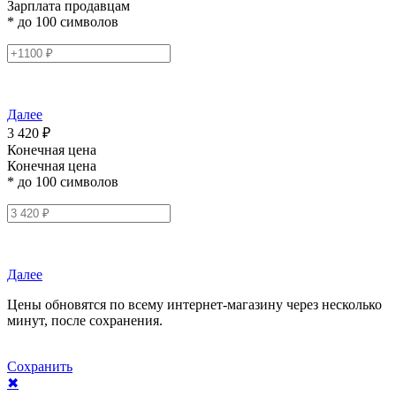
Зарплата продавцам
* до 100 символов
Далее
3 420 ₽
Конечная цена
Конечная цена
* до 100 символов
Далее
Цены обновятся по всему интернет-магазину через несколько
минут, после сохранения.
Сохранить
✖