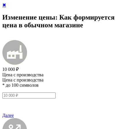
✖
Изменение цены:
Как формируется
цена в обычном магазине
10 000 ₽
Цена с производства
Цена с производства
* до 100 символов
Далее