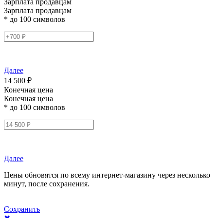
Зарплата продавцам
Зарплата продавцам
* до 100 символов
Далее
14 500 ₽
Конечная цена
Конечная цена
* до 100 символов
Далее
Цены обновятся по всему интернет-магазину через несколько
минут, после сохранения.
Сохранить