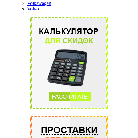
Volkswagen
Volvo