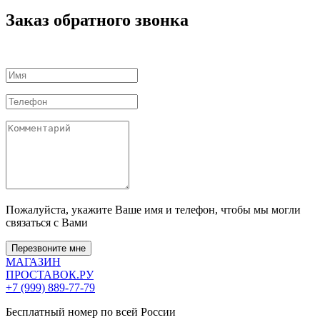
Заказ обратного звонка
Пожалуйста, укажите Ваше имя и телефон, чтобы мы могли
связаться с Вами
Перезвоните мне
МАГАЗИН
ПРОСТАВОК
.РУ
+7 (999) 889-77-79
Бесплатный номер по всей России