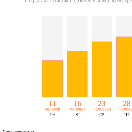
Характеристики