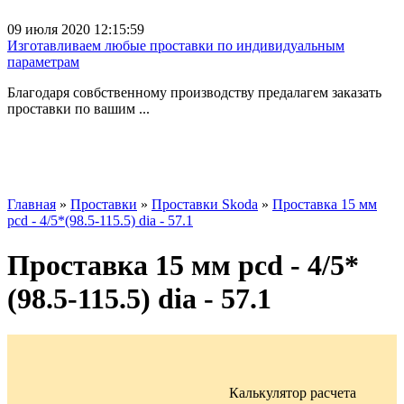
09 июля 2020 12:15:59
Изготавливаем любые проставки по индивидуальным
параметрам
Благодаря совбственному производству предалагем заказать
проставки по вашим ...
Главная
»
Проставки
»
Проставки Skoda
»
Проставка 15 мм
pcd - 4/5*(98.5-115.5) dia - 57.1
Проставка 15 мм pcd - 4/5*
(98.5-115.5) dia - 57.1
Калькулятор расчета