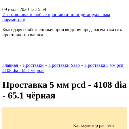
09 июля 2020 12:15:59
Изготавливаем любые проставки по индивидуальным
параметрам
Благодаря совбственному производству предалагем заказать
проставки по вашим ...
Главная
»
Проставки
»
Проставки Saab
»
Проставка 5 мм pcd -
4108 dia - 65.1 чёрная
Проставка 5 мм pcd - 4108 dia
- 65.1 чёрная
Калькулятор расчета