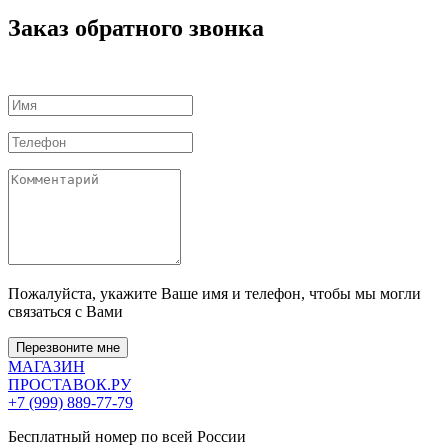
Заказ обратного звонка
Пожалуйста, укажите Ваше имя и телефон, чтобы мы могли
связаться с Вами
Перезвоните мне
МАГАЗИН
ПРОСТАВОК
.РУ
+7 (999) 889-77-79
Бесплатный номер по всей России