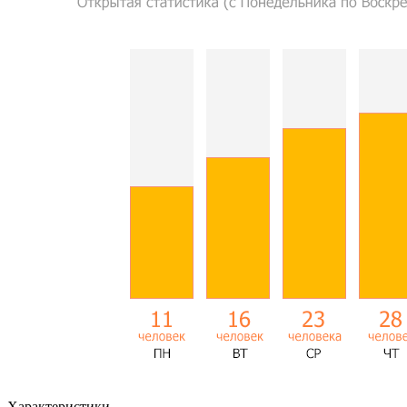
Характеристики