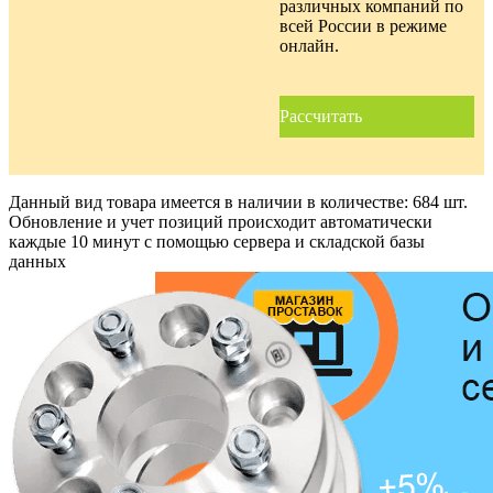
различных компаний по
всей России в режиме
онлайн.
Рассчитать
Данный вид товара имеется в наличии в количестве:
684 шт.
Обновление и учет позиций происходит автоматически
каждые 10 минут с помощью сервера и складской базы
данных