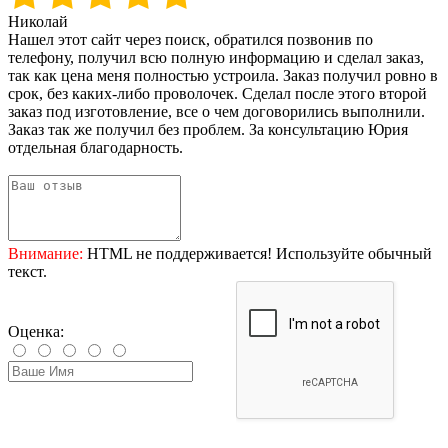
Николай
Нашел этот сайт через поиск, обратился позвонив по
телефону, получил всю полную информацию и сделал заказ,
так как цена меня полностью устроила. Заказ получил ровно в
срок, без каких-либо проволочек. Сделал после этого второй
заказ под изготовление, все о чем договорились выполнили.
Заказ так же получил без проблем. За консультацию Юрия
отдельная благодарность.
Внимание:
HTML не поддерживается! Используйте обычный
текст.
Оценка: