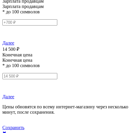
Зарплата продавцам
Зарплата продавцам
* до 100 символов
Далее
14 500 ₽
Конечная цена
Конечная цена
* до 100 символов
Далее
Цены обновятся по всему интернет-магазину через несколько
минут, после сохранения.
Сохранить