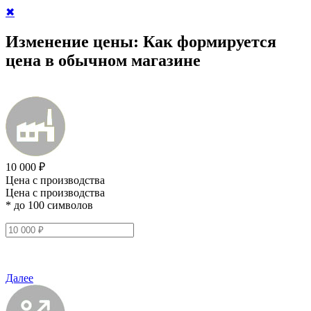
✖
Изменение цены:
Как формируется
цена в обычном магазине
10 000 ₽
Цена с производства
Цена с производства
* до 100 символов
Далее