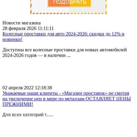
Новости магазина
28 февраля 2026 11:11:11
Колесные проставки для авто 2024-2026: скидки до 12% и
новинки!
Доступны все колесные проставки для новых автомобилей
2024-2026 годов — в наличии ...
02 апреля 2022 12:18:38
Уважаемые наши клиенты - «Магазин проставок» не смотря
на увеличение цен в мире по металлам ОСТАВЛЯЕТ ЦЕНЫ
ПРЕЖНИМИ!
Для всех категорий т......