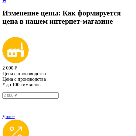
✖
Изменение цены:
Как формируется
цена
в нашем интернет-магазине
2 000 ₽
Цена с производства
Цена с производства
* до 100 символов
Далее