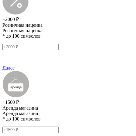
+2000 ₽
Розничная наценка
Розничная наценка
* до 100 символов
Далее
+1500 ₽
Аренда магазина
Аренда магазина
* до 100 символов