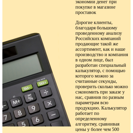
экономии денег при
покупке в
магазине
проставок
Дорогие клиенты,
благодаря большому
проведенному анализу
Российских компаний
продающие такой же
ассортимент, как и наше
производство и компания
в одном лице, был
разработан специальный
калькулятор, с помощью
которого можно за
считанные секунды,
проверить сколько можно
сэкономить при заказе у
нас, сравнив по разным
параметрам всю
продукцию. Калькулятор
работает по
определенному
алгоритму, сравнивая
цены у более чем 500