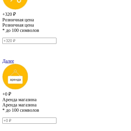
+320 ₽
Розничная цена
Розничная цена
* до 100 символов
Далее
+0 ₽
Аренда магазина
Аренда магазина
* до 100 символов