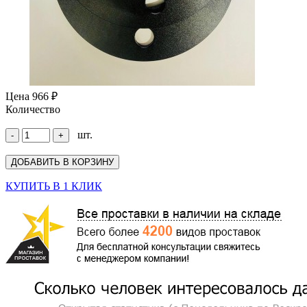
Цена
966 ₽
Количество
шт.
КУПИТЬ В 1 КЛИК