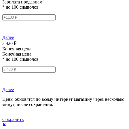
Зарплата продавцам
* до 100 символов
Далее
3 420 ₽
Конечная цена
Конечная цена
* до 100 символов
Далее
Цены обновятся по всему интернет-магазину через несколько
минут, после сохранения.
Сохранить
✖