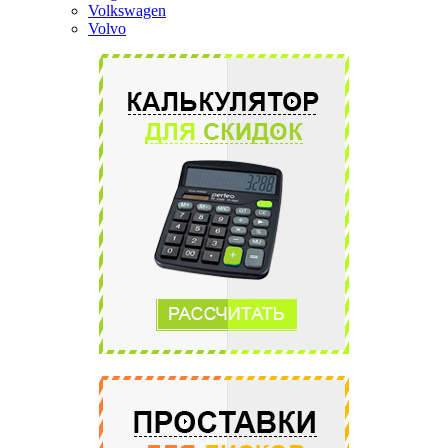
Volkswagen
Volvo