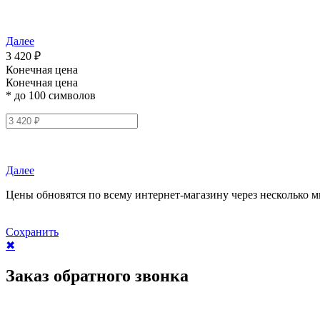
Далее
3 420 ₽
Конечная цена
Конечная цена
* до 100 символов
Далее
Цены обновятся по всему интернет-магазину через несколько м
Сохранить
✖
Заказ обратного звонка