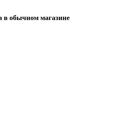
а в обычном магазине