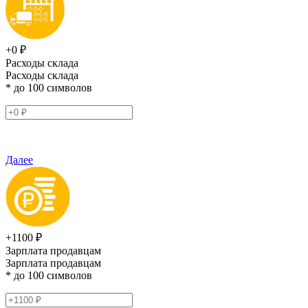
+0 ₽
Расходы склада
Расходы склада
* до 100 символов
Далее
+1100 ₽
Зарплата продавцам
Зарплата продавцам
* до 100 символов