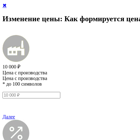
✖
Изменение цены:
Как формируется цен
10 000 ₽
Цена с производства
Цена с производства
* до 100 символов
Далее