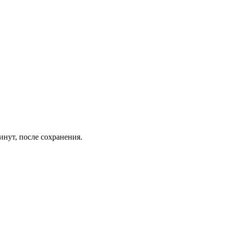
инут, после сохранения.