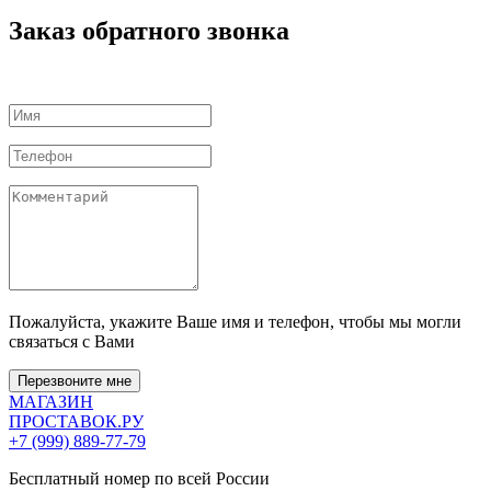
Заказ обратного звонка
Пожалуйста, укажите Ваше имя и телефон, чтобы мы могли
связаться с Вами
Перезвоните мне
МАГАЗИН
ПРОСТАВОК
.РУ
+7 (999) 889-77-79
Бесплатный номер по всей России