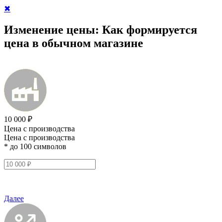
✖
Изменение цены:
Как формируется
цена в обычном магазине
10 000 ₽
Цена с производства
Цена с производства
* до 100 символов
Далее