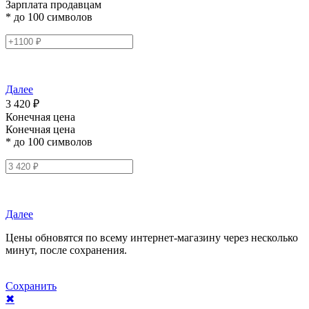
Зарплата продавцам
* до 100 символов
Далее
3 420 ₽
Конечная цена
Конечная цена
* до 100 символов
Далее
Цены обновятся по всему интернет-магазину через несколько
минут, после сохранения.
Сохранить
✖