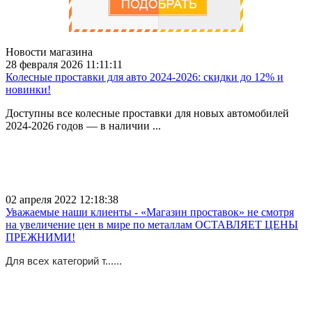
Новости магазина
28 февраля 2026 11:11:11
Колесные проставки для авто 2024-2026: скидки до 12% и
новинки!
Доступны все колесные проставки для новых автомобилей
2024-2026 годов — в наличии ...
02 апреля 2022 12:18:38
Уважаемые наши клиенты - «Магазин проставок» не смотря
на увеличение цен в мире по металлам ОСТАВЛЯЕТ ЦЕНЫ
ПРЕЖНИМИ!
Для всех категорий т......