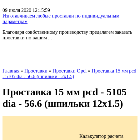
09 июля 2020 12:15:59
Изготавливаем любые проставки по индивидуальным
параметрам
Благодаря совбственному производству предалагем заказать
проставки по вашим ...
Главная
»
Проставки
»
Проставки Opel
»
Проставка 15 мм pcd
- 5105 dia - 56.6 (шпильки 12x1.5)
Проставка 15 мм pcd - 5105
dia - 56.6 (шпильки 12x1.5)
Калькулятор расчета