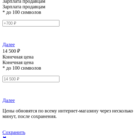
Зарплата продавцам
Зарплата продавцам
* до 100 символов
Далее
14 500 ₽
Конечная цена
Конечная цена
* до 100 символов
Далее
Цены обновятся по всему интернет-магазину через несколько
минут, после сохранения.
Сохранить