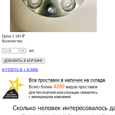
Цена
2 181 ₽
Количество
шт.
КУПИТЬ В 1 КЛИК