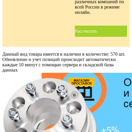
различных компаний по
всей России в режиме
онлайн.
Рассчитать
Данный вид товара имеется в наличии в количестве:
570 шт.
Обновление и учет позиций происходит автоматически
каждые 10 минут с помощью сервера и складской базы
данных