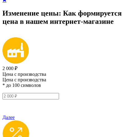
✖
Изменение цены:
Как формируется
цена
в нашем интернет-магазине
2 000 ₽
Цена с производства
Цена с производства
* до 100 символов
Далее