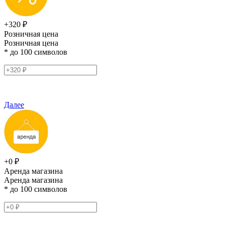
+320 ₽
Розничная цена
Розничная цена
* до 100 символов
Далее
+0 ₽
Аренда магазина
Аренда магазина
* до 100 символов