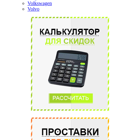
Volkswagen
Volvo