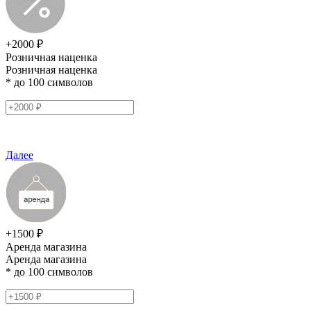
+2000 ₽
Розничная наценка
Розничная наценка
* до 100 символов
Далее
+1500 ₽
Аренда магазина
Аренда магазина
* до 100 символов