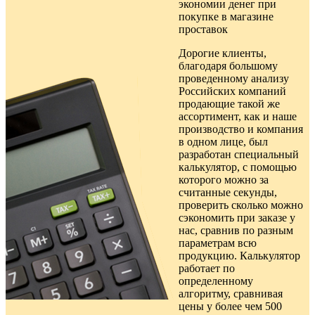
экономии денег при
покупке в
магазине
проставок
Дорогие клиенты,
благодаря большому
проведенному анализу
Российских компаний
продающие такой же
ассортимент, как и наше
производство и компания
в одном лице, был
разработан специальный
калькулятор, с помощью
которого можно за
считанные секунды,
проверить сколько можно
сэкономить при заказе у
нас, сравнив по разным
параметрам всю
продукцию. Калькулятор
работает по
определенному
алгоритму, сравнивая
цены у более чем 500