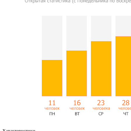
Характеристики