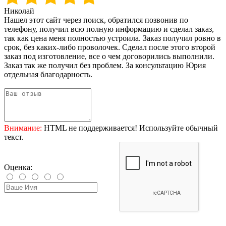
Николай
Нашел этот сайт через поиск, обратился позвонив по
телефону, получил всю полную информацию и сделал заказ,
так как цена меня полностью устроила. Заказ получил ровно в
срок, без каких-либо проволочек. Сделал после этого второй
заказ под изготовление, все о чем договорились выполнили.
Заказ так же получил без проблем. За консультацию Юрия
отдельная благодарность.
Внимание:
HTML не поддерживается! Используйте обычный
текст.
Оценка: