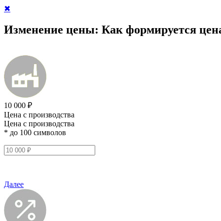
✖
Изменение цены:
Как формируется цен
10 000 ₽
Цена с производства
Цена с производства
* до 100 символов
Далее