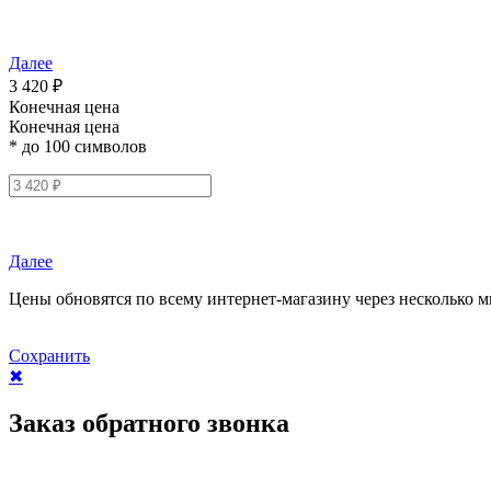
Далее
3 420 ₽
Конечная цена
Конечная цена
* до 100 символов
Далее
Цены обновятся по всему интернет-магазину через несколько м
Сохранить
✖
Заказ обратного звонка