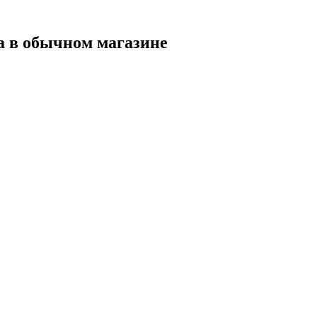
а в обычном магазине