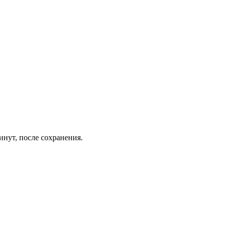
инут, после сохранения.