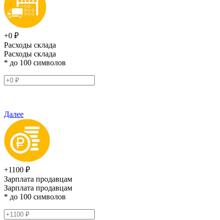
+0 ₽
Расходы склада
Расходы склада
* до 100 символов
Далее
+1100 ₽
Зарплата продавцам
Зарплата продавцам
* до 100 символов