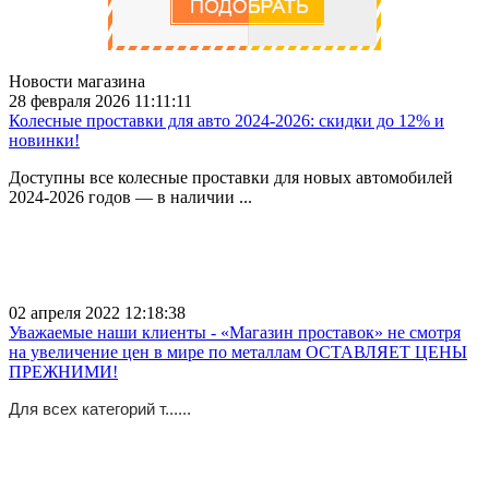
Новости магазина
28 февраля 2026 11:11:11
Колесные проставки для авто 2024-2026: скидки до 12% и
новинки!
Доступны все колесные проставки для новых автомобилей
2024-2026 годов — в наличии ...
02 апреля 2022 12:18:38
Уважаемые наши клиенты - «Магазин проставок» не смотря
на увеличение цен в мире по металлам ОСТАВЛЯЕТ ЦЕНЫ
ПРЕЖНИМИ!
Для всех категорий т......