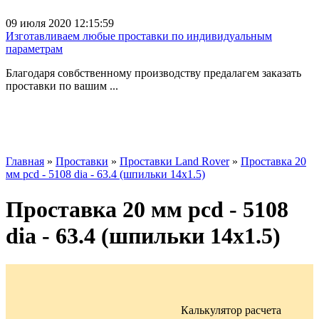
09 июля 2020 12:15:59
Изготавливаем любые проставки по индивидуальным
параметрам
Благодаря совбственному производству предалагем заказать
проставки по вашим ...
Главная
»
Проставки
»
Проставки Land Rover
»
Проставка 20
мм pcd - 5108 dia - 63.4 (шпильки 14х1.5)
Проставка 20 мм pcd - 5108
dia - 63.4 (шпильки 14х1.5)
Калькулятор расчета