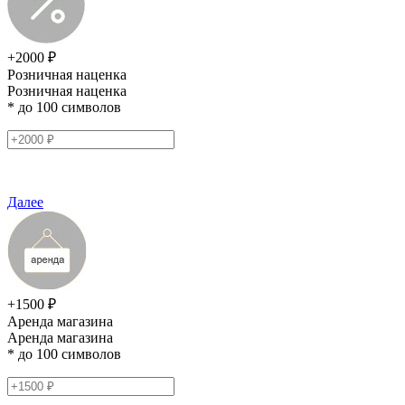
+2000 ₽
Розничная наценка
Розничная наценка
* до 100 символов
Далее
+1500 ₽
Аренда магазина
Аренда магазина
* до 100 символов