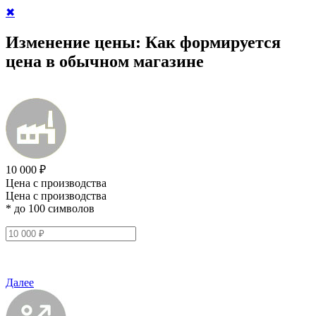
✖
Изменение цены:
Как формируется
цена в обычном магазине
10 000 ₽
Цена с производства
Цена с производства
* до 100 символов
Далее