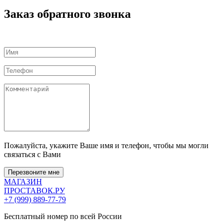
Заказ обратного звонка
Пожалуйста, укажите Ваше имя и телефон, чтобы мы могли
связаться с Вами
Перезвоните мне
МАГАЗИН
ПРОСТАВОК
.РУ
+7 (999) 889-77-79
Бесплатный номер по всей России