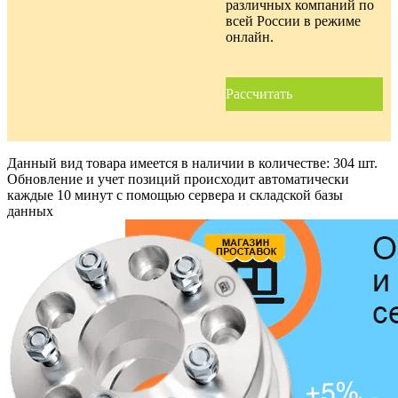
различных компаний по
всей России в режиме
онлайн.
Рассчитать
Данный вид товара имеется в наличии в количестве:
304 шт.
Обновление и учет позиций происходит автоматически
каждые 10 минут с помощью сервера и складской базы
данных