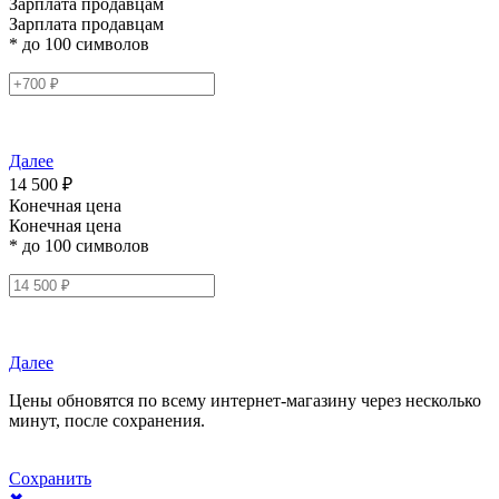
Зарплата продавцам
Зарплата продавцам
* до 100 символов
Далее
14 500 ₽
Конечная цена
Конечная цена
* до 100 символов
Далее
Цены обновятся по всему интернет-магазину через несколько
минут, после сохранения.
Сохранить