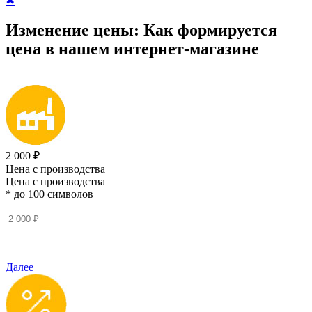
✖
Изменение цены:
Как формируется
цена
в нашем интернет-магазине
2 000 ₽
Цена с производства
Цена с производства
* до 100 символов
Далее