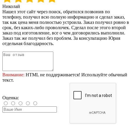
Николай
Нашел этот сайт через поиск, обратился позвонив по
телефону, получил всю полную информацию и сделал заказ,
так как цена меня полностью устроила. Заказ получил ровно в
срок, без каких-либо проволочек. Сделал после этого второй
заказ под изготовление, все о чем договорились выполнили.
Заказ так же получил без проблем. За консультацию Юрия
отдельная благодарность.
Внимание:
HTML не поддерживается! Используйте обычный
текст.
Оценка: