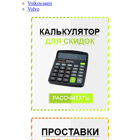
Volkswagen
Volvo