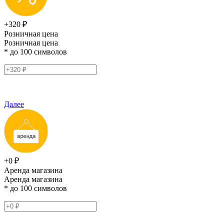
+320 ₽
Розничная цена
Розничная цена
* до 100 символов
Далее
+0 ₽
Аренда магазина
Аренда магазина
* до 100 символов