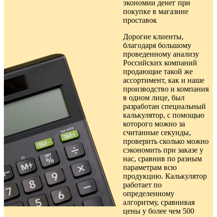
экономии денег при
покупке в
магазине
проставок
Дорогие клиенты,
благодаря большому
проведенному анализу
Российских компаний
продающие такой же
ассортимент, как и наше
производство и компания
в одном лице, был
разработан специальный
калькулятор, с помощью
которого можно за
считанные секунды,
проверить сколько можно
сэкономить при заказе у
нас, сравнив по разным
параметрам всю
продукцию. Калькулятор
работает по
определенному
алгоритму, сравнивая
цены у более чем 500