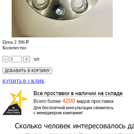
Цена
2 396 ₽
Количество
шт.
КУПИТЬ В 1 КЛИК