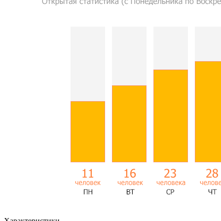
Характеристики