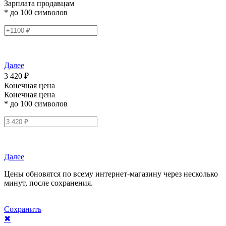
Зарплата продавцам
* до 100 символов
Далее
3 420 ₽
Конечная цена
Конечная цена
* до 100 символов
Далее
Цены обновятся по всему интернет-магазину через несколько
минут, после сохранения.
Сохранить
✖