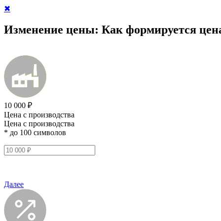
✖
Изменение цены:
Как формируется цен
10 000 ₽
Цена с производства
Цена с производства
* до 100 символов
Далее