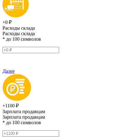
+0 ₽
Расходы склада
Расходы склада
* до 100 символов
Далее
+1100 ₽
Зарплата продавцам
Зарплата продавцам
* до 100 символов