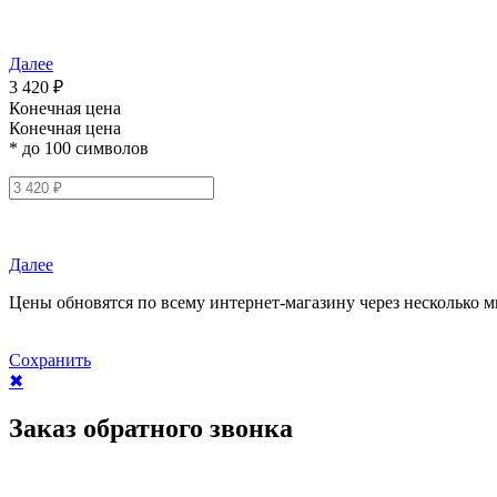
Далее
3 420 ₽
Конечная цена
Конечная цена
* до 100 символов
Далее
Цены обновятся по всему интернет-магазину через несколько м
Сохранить
✖
Заказ обратного звонка