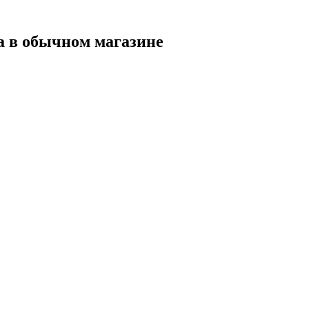
а в обычном магазине