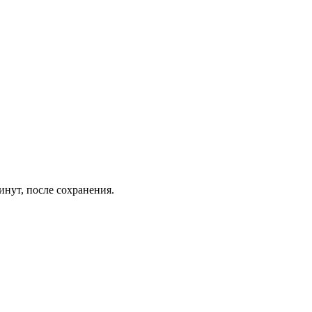
инут, после сохранения.