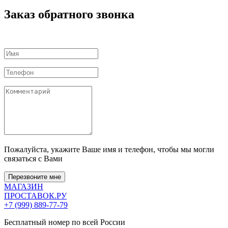
Заказ обратного звонка
Пожалуйста, укажите Ваше имя и телефон, чтобы мы могли
связаться с Вами
Перезвоните мне
МАГАЗИН
ПРОСТАВОК
.РУ
+7 (999) 889-77-79
Бесплатный номер по всей России