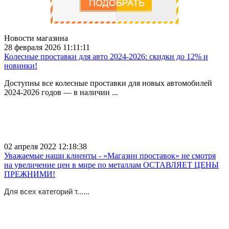
Новости магазина
28 февраля 2026 11:11:11
Колесные проставки для авто 2024-2026: скидки до 12% и
новинки!
Доступны все колесные проставки для новых автомобилей
2024-2026 годов — в наличии ...
02 апреля 2022 12:18:38
Уважаемые наши клиенты - «Магазин проставок» не смотря
на увеличение цен в мире по металлам ОСТАВЛЯЕТ ЦЕНЫ
ПРЕЖНИМИ!
Для всех категорий т......