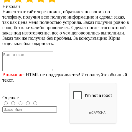
Николай
Нашел этот сайт через поиск, обратился позвонив по
телефону, получил всю полную информацию и сделал заказ,
так как цена меня полностью устроила. Заказ получил ровно в
срок, без каких-либо проволочек. Сделал после этого второй
заказ под изготовление, все о чем договорились выполнили.
Заказ так же получил без проблем. За консультацию Юрия
отдельная благодарность.
Внимание:
HTML не поддерживается! Используйте обычный
текст.
Оценка: