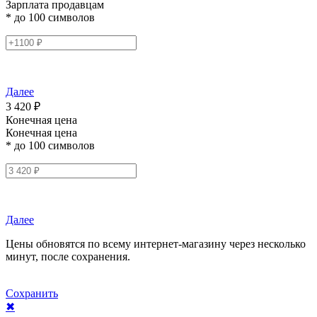
Зарплата продавцам
* до 100 символов
Далее
3 420 ₽
Конечная цена
Конечная цена
* до 100 символов
Далее
Цены обновятся по всему интернет-магазину через несколько
минут, после сохранения.
Сохранить
✖