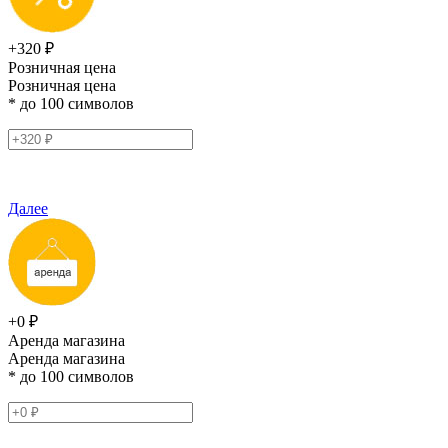
+320 ₽
Розничная цена
Розничная цена
* до 100 символов
Далее
+0 ₽
Аренда магазина
Аренда магазина
* до 100 символов