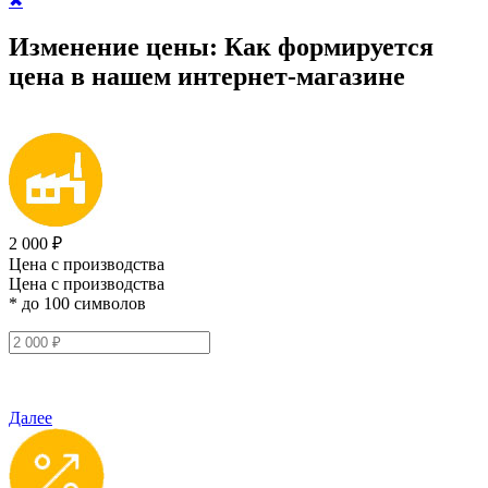
✖
Изменение цены:
Как формируется
цена
в нашем интернет-магазине
2 000 ₽
Цена с производства
Цена с производства
* до 100 символов
Далее