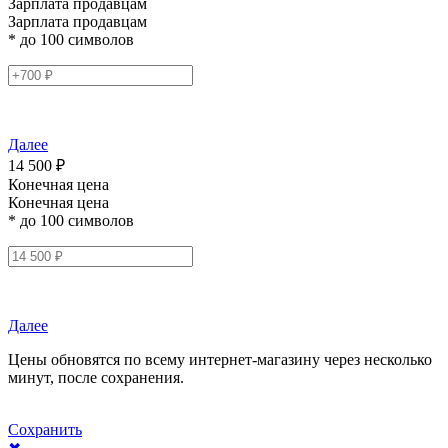
Зарплата продавцам
Зарплата продавцам
* до 100 символов
Далее
14 500 ₽
Конечная цена
Конечная цена
* до 100 символов
Далее
Цены обновятся по всему интернет-магазину через несколько
минут, после сохранения.
Сохранить