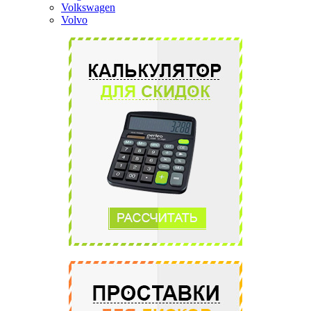
Volkswagen
Volvo