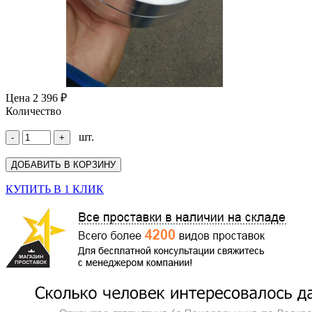
Цена
2 396 ₽
Количество
шт.
КУПИТЬ В 1 КЛИК