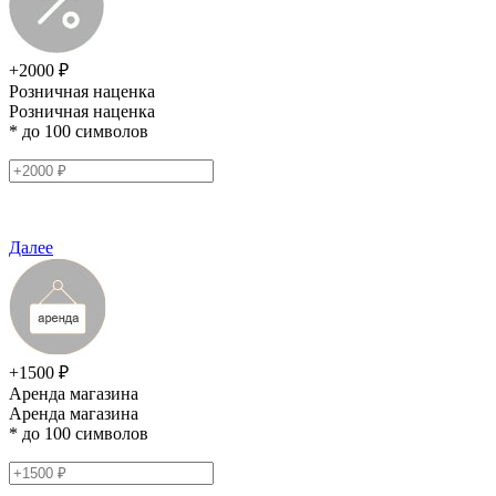
+2000 ₽
Розничная наценка
Розничная наценка
* до 100 символов
Далее
+1500 ₽
Аренда магазина
Аренда магазина
* до 100 символов