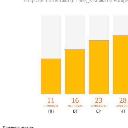
Характеристики