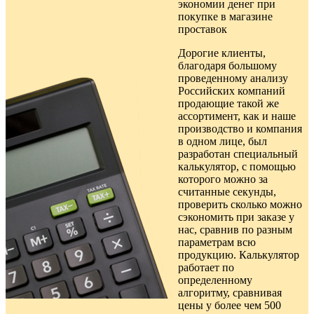
экономии денег при
покупке в
магазине
проставок
Дорогие клиенты,
благодаря большому
проведенному анализу
Российских компаний
продающие такой же
ассортимент, как и наше
производство и компания
в одном лице, был
разработан специальный
калькулятор, с помощью
которого можно за
считанные секунды,
проверить сколько можно
сэкономить при заказе у
нас, сравнив по разным
параметрам всю
продукцию. Калькулятор
работает по
определенному
алгоритму, сравнивая
цены у более чем 500