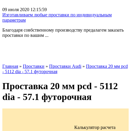
09 июля 2020 12:15:59
Изготавливаем любые проставки по индивидуальным
параметрам
Благодаря совбственному производству предалагем заказать
проставки по вашим ...
Главная
»
Проставки
»
Проставки Audi
»
Проставка 20 мм pcd
- 5112 dia - 57.1 футорочная
Проставка 20 мм pcd - 5112
dia - 57.1 футорочная
Калькулятор расчета