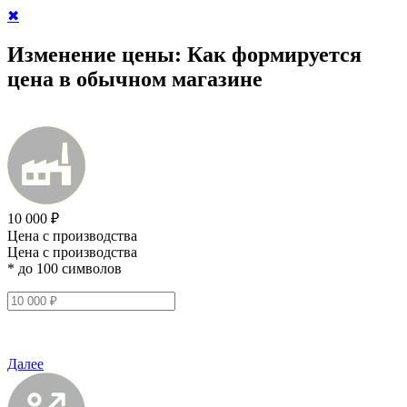
✖
Изменение цены:
Как формируется
цена в обычном магазине
10 000 ₽
Цена с производства
Цена с производства
* до 100 символов
Далее