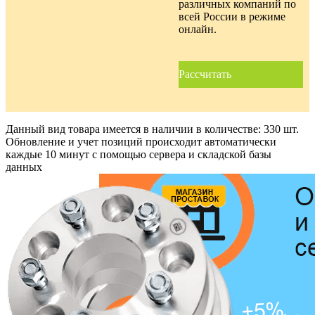
различных компаний по
всей России в режиме
онлайн.
Рассчитать
Данный вид товара имеется в наличии в количестве:
330 шт.
Обновление и учет позиций происходит автоматически
каждые 10 минут с помощью сервера и складской базы
данных